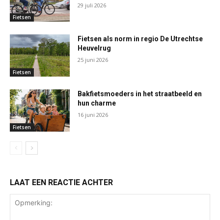
29 juli 2026
Fietsen
Fietsen als norm in regio De Utrechtse
Heuvelrug
25 juni 2026
Fietsen
Bakfietsmoeders in het straatbeeld en
hun charme
16 juni 2026
Fietsen
LAAT EEN REACTIE ACHTER