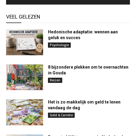
VEEL GELEZEN
Hedonische adaptatie: wennen aan
geluk en succes
Psychologie
8 bijzondere plekken om te overnachten
in Gouda
Reizen
Het is zo makkelijk om geld te lenen
vandaag de dag
Geld & Carrière