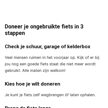
Doneer je ongebruikte fiets in 3
stappen
Check je schuur, garage of kelderbox
Veel mensen ruimen in het voorjaar op. Kijk of er bij
jou nog een goede fiets staat die niet meer wordt
gebruikt. Alle maten zijn welkom!
Kies hoe je wilt doneren
Je kunt je fiets zelf wegbrengen óf laten ophalen.