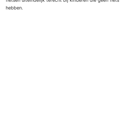
hebben.