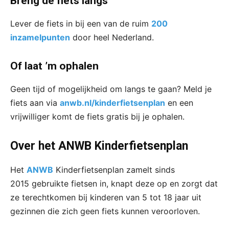
Breng de fiets langs
Lever de fiets in bij een van de ruim
200
inzamelpunten
door heel Nederland.
Of laat ’m ophalen
Geen tijd of mogelijkheid om langs te gaan? Meld je
fiets aan via
anwb.nl/kinderfietsenplan
en een
vrijwilliger komt de fiets gratis bij je ophalen.
Over het ANWB Kinderfietsenplan
Het
ANWB
Kinderfietsenplan zamelt sinds
2015 gebruikte fietsen in, knapt deze op en zorgt dat
ze terechtkomen bij kinderen van 5 tot 18 jaar uit
gezinnen die zich geen fiets kunnen veroorloven.