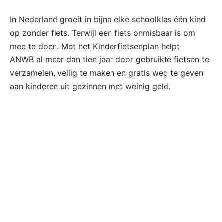
In Nederland groeit in bijna elke schoolklas één kind
op zonder fiets. Terwijl een fiets onmisbaar is om
mee te doen. Met het Kinderfietsenplan helpt
ANWB al meer dan tien jaar door gebruikte fietsen te
verzamelen, veilig te maken en gratis weg te geven
aan kinderen uit gezinnen met weinig geld.