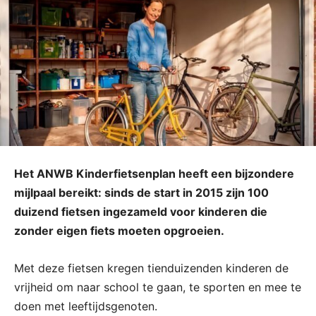
Het ANWB Kinderfietsenplan heeft een bijzondere
mijlpaal bereikt: sinds de start in 2015 zijn 100
duizend fietsen ingezameld voor kinderen die
zonder eigen fiets moeten opgroeien.
Met deze fietsen kregen tienduizenden kinderen de
vrijheid om naar school te gaan, te sporten en mee te
doen met leeftijdsgenoten.