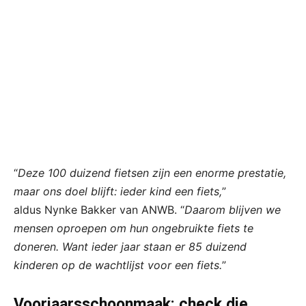
“
Deze 100 duizend fietsen zijn een enorme prestatie,
maar ons doel blijft: ieder kind een fiets,
”
aldus Nynke Bakker van ANWB. “
Daarom blijven we
mensen oproepen om hun ongebruikte fiets te
doneren. Want ieder jaar staan er 85 duizend
kinderen op de wachtlijst voor een fiets.
”
Voorjaarsschoonmaak: check die