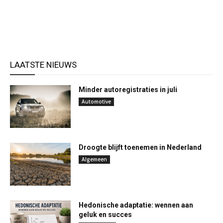
LAATSTE NIEUWS
Minder autoregistraties in juli
Automotive
Droogte blijft toenemen in Nederland
Algemeen
Hedonische adaptatie: wennen aan
geluk en succes