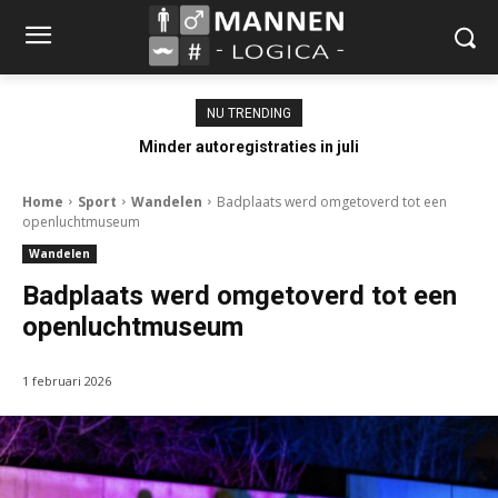
NU TRENDING
Minder autoregistraties in juli
Home
Sport
Wandelen
Badplaats werd omgetoverd tot een
openluchtmuseum
Wandelen
Badplaats werd omgetoverd tot een
openluchtmuseum
1 februari 2026