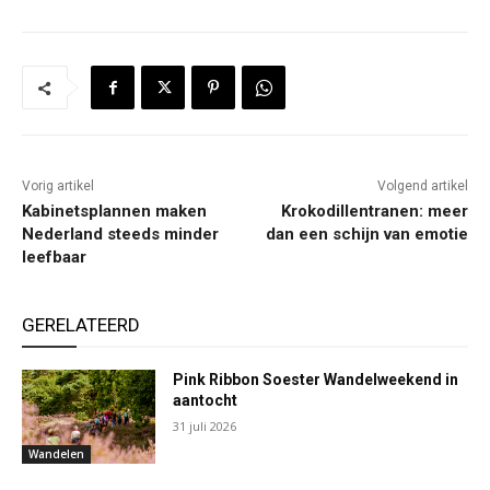
Vorig artikel
Volgend artikel
Kabinetsplannen maken
Krokodillentranen: meer
Nederland steeds minder
dan een schijn van emotie
leefbaar
GERELATEERD
Pink Ribbon Soester Wandelweekend in
aantocht
31 juli 2026
Wandelen