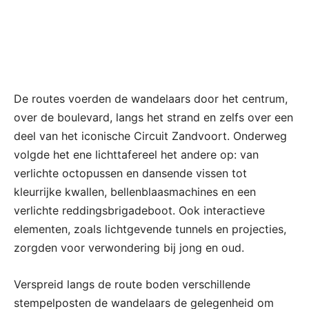
De routes voerden de wandelaars door het centrum,
over de boulevard, langs het strand en zelfs over een
deel van het iconische Circuit Zandvoort. Onderweg
volgde het ene lichttafereel het andere op: van
verlichte octopussen en dansende vissen tot
kleurrijke kwallen, bellenblaasmachines en een
verlichte reddingsbrigadeboot. Ook interactieve
elementen, zoals lichtgevende tunnels en projecties,
zorgden voor verwondering bij jong en oud.
Verspreid langs de route boden verschillende
stempelposten de wandelaars de gelegenheid om