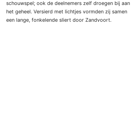
schouwspel; ook de deelnemers zelf droegen bij aan
het geheel. Versierd met lichtjes vormden zij samen
een lange, fonkelende sliert door Zandvoort.