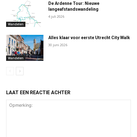
De Ardenne Tour: Nieuwe
langeafstandswandeling
4 juli 2026
Wandelen
Alles klaar voor eerste Utrecht City Walk
30 juni 2026
Wandelen
LAAT EEN REACTIE ACHTER