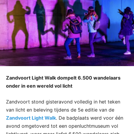
Zandvoort Light Walk dompelt 6.500 wandelaars
onder in een wereld vol licht
Zandvoort stond gisteravond volledig in het teken
van licht en beleving tijdens de 5e editie van de
Zandvoort Light Walk
. De badplaats werd voor één
avond omgetoverd tot een openluchtmuseum vol