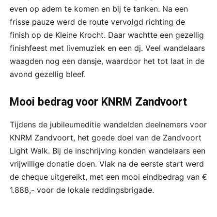
even op adem te komen en bij te tanken. Na een
frisse pauze werd de route vervolgd richting de
finish op de Kleine Krocht. Daar wachtte een gezellig
finishfeest met livemuziek en een dj. Veel wandelaars
waagden nog een dansje, waardoor het tot laat in de
avond gezellig bleef.
Mooi bedrag voor KNRM Zandvoort
Tijdens de jubileumeditie wandelden deelnemers voor
KNRM Zandvoort, het goede doel van de Zandvoort
Light Walk. Bij de inschrijving konden wandelaars een
vrijwillige donatie doen. Vlak na de eerste start werd
de cheque uitgereikt, met een mooi eindbedrag van €
1.888,- voor de lokale reddingsbrigade.