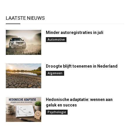
LAATSTE NIEUWS
Minder autoregistraties in juli
Automotive
Droogte blijft toenemen in Nederland
Algemeen
Hedonische adaptatie: wennen aan
geluk en succes
Psychologie