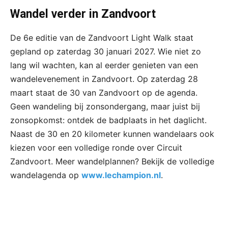
Wandel verder in Zandvoort
De 6e editie van de Zandvoort Light Walk staat
gepland op zaterdag 30 januari 2027. Wie niet zo
lang wil wachten, kan al eerder genieten van een
wandelevenement in Zandvoort. Op zaterdag 28
maart staat de 30 van Zandvoort op de agenda.
Geen wandeling bij zonsondergang, maar juist bij
zonsopkomst: ontdek de badplaats in het daglicht.
Naast de 30 en 20 kilometer kunnen wandelaars ook
kiezen voor een volledige ronde over Circuit
Zandvoort. Meer wandelplannen? Bekijk de volledige
wandelagenda op
www.lechampion.nl
.