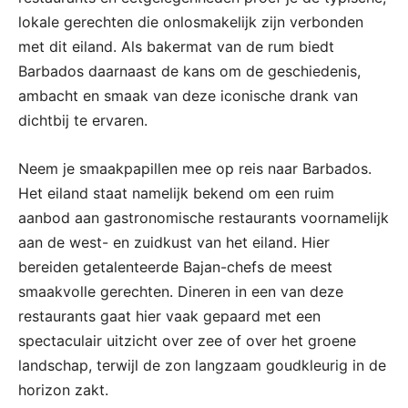
lokale gerechten die onlosmakelijk zijn verbonden
met dit eiland. Als bakermat van de rum biedt
Barbados daarnaast de kans om de geschiedenis,
ambacht en smaak van deze iconische drank van
dichtbij te ervaren.
Neem je smaakpapillen mee op reis naar Barbados.
Het eiland staat namelijk bekend om een ruim
aanbod aan gastronomische restaurants voornamelijk
aan de west- en zuidkust van het eiland. Hier
bereiden getalenteerde Bajan-chefs de meest
smaakvolle gerechten. Dineren in een van deze
restaurants gaat hier vaak gepaard met een
spectaculair uitzicht over zee of over het groene
landschap, terwijl de zon langzaam goudkleurig in de
horizon zakt.