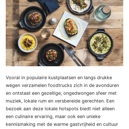
Vooral in populaire kustplaatsen en langs drukke
wegen verzamelen foodtrucks zich in de avonduren
en ontstaat een gezellige, ongedwongen sfeer met
muziek, lokale rum en versbereide gerechten. Een
bezoek aan deze lokale hotspots biedt niet alleen
een culinaire ervaring, maar ook een unieke
kennismaking met de warme gastvrijheid en cultuur