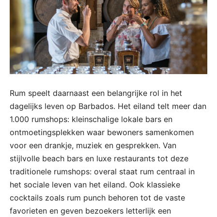
Rum speelt daarnaast een belangrijke rol in het
dagelijks leven op Barbados. Het eiland telt meer dan
1.000 rumshops: kleinschalige lokale bars en
ontmoetingsplekken waar bewoners samenkomen
voor een drankje, muziek en gesprekken. Van
stijlvolle beach bars en luxe restaurants tot deze
traditionele rumshops: overal staat rum centraal in
het sociale leven van het eiland. Ook klassieke
cocktails zoals rum punch behoren tot de vaste
favorieten en geven bezoekers letterlijk een