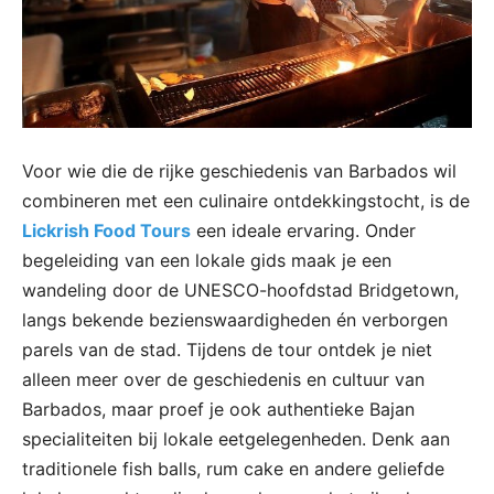
Voor wie die de rijke geschiedenis van Barbados wil
combineren met een culinaire ontdekkingstocht, is de
Lickrish Food Tours
een ideale ervaring. Onder
begeleiding van een lokale gids maak je een
wandeling door de UNESCO-hoofdstad Bridgetown,
langs bekende bezienswaardigheden én verborgen
parels van de stad. Tijdens de tour ontdek je niet
alleen meer over de geschiedenis en cultuur van
Barbados, maar proef je ook authentieke Bajan
specialiteiten bij lokale eetgelegenheden. Denk aan
traditionele fish balls, rum cake en andere geliefde