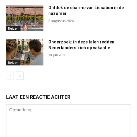
Ontdek de charme van Lissabon in de
nazomer
2 augustus 2026
Reizen
Onderzoek: in deze talen redden
Nederlanders zich op vakantie
30 juli 2026
Reizen
LAAT EEN REACTIE ACHTER