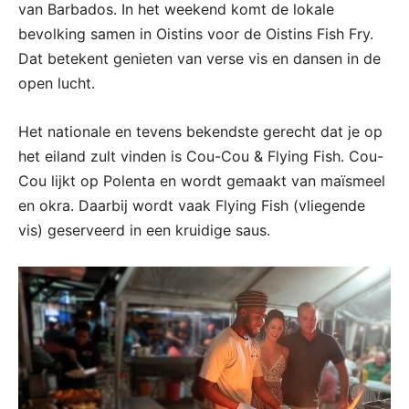
van Barbados. In het weekend komt de lokale
bevolking samen in Oistins voor de Oistins Fish Fry.
Dat betekent genieten van verse vis en dansen in de
open lucht.
Het nationale en tevens bekendste gerecht dat je op
het eiland zult vinden is Cou-Cou & Flying Fish. Cou-
Cou lijkt op Polenta en wordt gemaakt van maïsmeel
en okra. Daarbij wordt vaak Flying Fish (vliegende
vis) geserveerd in een kruidige saus.