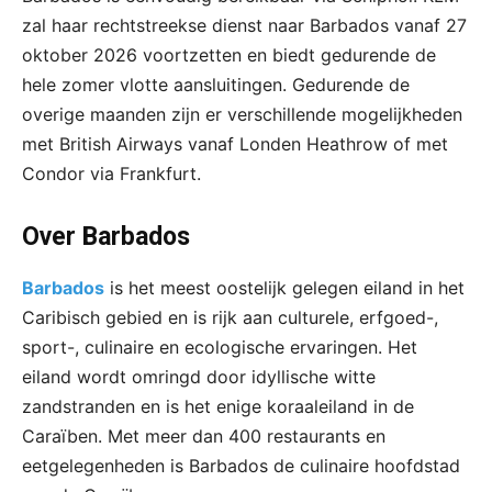
zal haar rechtstreekse dienst naar Barbados vanaf 27
oktober 2026 voortzetten en biedt gedurende de
hele zomer vlotte aansluitingen. Gedurende de
overige maanden zijn er verschillende mogelijkheden
met British Airways vanaf Londen Heathrow of met
Condor via Frankfurt.
Over Barbados
Barbados
is het meest oostelijk gelegen eiland in het
Caribisch gebied en is rijk aan culturele, erfgoed-,
sport-, culinaire en ecologische ervaringen. Het
eiland wordt omringd door idyllische witte
zandstranden en is het enige koraaleiland in de
Caraïben. Met meer dan 400 restaurants en
eetgelegenheden is Barbados de culinaire hoofdstad