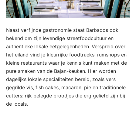
Naast verfijnde gastronomie staat Barbados ook
bekend om zijn levendige streetfoodcultuur en
authentieke lokale eetgelegenheden. Verspreid over
het eiland vind je kleurrijke foodtrucks, rumshops en
kleine restaurants waar je kennis kunt maken met de
pure smaken van de Bajan-keuken. Hier worden
dagelijks lokale specialiteiten bereid, zoals vers
gegrilde vis, fish cakes, macaroni pie en traditionele
cutters: rijk belegde broodjes die erg geliefd zijn bij
de locals.