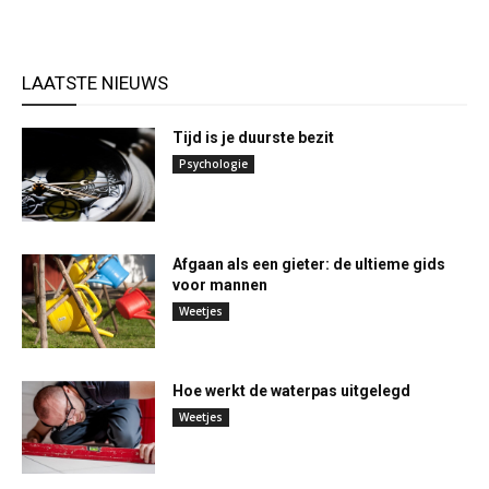
LAATSTE NIEUWS
Tijd is je duurste bezit
Psychologie
Afgaan als een gieter: de ultieme gids
voor mannen
Weetjes
Hoe werkt de waterpas uitgelegd
Weetjes