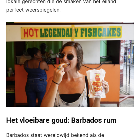
lokale gerechten die de smaken van het eiland
perfect weerspiegelen.
Het vloeibare goud: Barbados rum
Barbados staat wereldwijd bekend als de