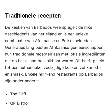
Traditionele recepten
De keuken van Barbados weerspiegelt de rijke
geschiedenis van het eiland en is een unieke
combinatie van Afrikaanse en Britse invloeden.
Generaties lang pasten Afrikaanse gemeenschappen
hun traditionele recepten aan met lokale ingrediënten
die op het eiland beschikbaar waren. Dit heeft geleid
tot een authentieke, veelzijdige keuken vol karakter
en smaak. Enkele high-end restaurants op Barbados
zijn onder andere:
The Cliff
QP Bistro