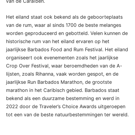
van de Caraïben.
Het eiland staat ook bekend als de geboorteplaats
van de rum, waar al sinds 1700 de beste melanges
worden geproduceerd en gebotteld. Velen kunnen de
historische rum van het eiland ervaren op het
jaarlijkse Barbados Food and Rum Festival. Het eiland
organiseert ook evenementen zoals het jaarlijkse
Crop Over Festival, waar beroemdheden van de A-
lijsten, zoals Rihanna, vaak worden gespot, en de
jaarlijkse Run Barbados Marathon, de grootste
marathon in het Caribisch gebied. Barbados staat
bekend als een duurzame bestemming en werd in
2022 door de Traveler’s Choice Awards uitgeroepen
tot een van de beste natuurbestemmingen ter wereld.