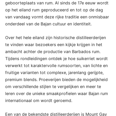
geboorteplaats van rum. Al sinds de 17e eeuw wordt
op het eiland rum geproduceerd en tot op de dag
van vandaag vormt deze rijke traditie een onmisbaar
onderdeel van de Bajan cultuur en identiteit.
Over het hele eiland zijn historische distilleerderijen
te vinden waar bezoekers een kijkje krijgen in het
ambacht achter de productie van Barbados rum.
Tijdens rondleidingen ontdek je hoe suikerriet wordt
verwerkt tot karaktervolle rumsoorten, van lichte en
fruitige varianten tot complexe, jarenlang gerijpte,
premium blends. Proeverijen bieden de mogelijkheid
om verschillende stijlen te vergelijken en meer te
leren over de unieke smaakprofielen waar Bajan rum
internationaal om wordt geroemd.
Een van de bekendste distilleerderijen is Mount Gay