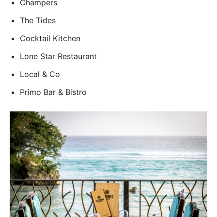
Champers
The Tides
Cocktail Kitchen
Lone Star Restaurant
Local & Co
Primo Bar & Bistro