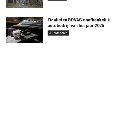
Finalisten BOVAG onafhankelijk
autobedrijf van het jaar 2025
Automotive