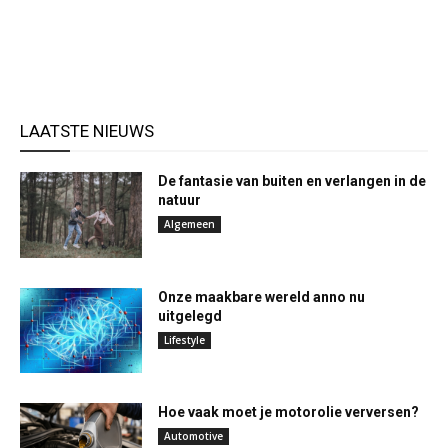
LAATSTE NIEUWS
De fantasie van buiten en verlangen in de
natuur
Algemeen
Onze maakbare wereld anno nu
uitgelegd
Lifestyle
Hoe vaak moet je motorolie verversen?
Automotive