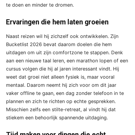
te doen en minder te dromen.
Ervaringen die hem laten groeien
Naast reizen wil hij zichzelf ook ontwikkelen. Zijn
Bucketlist 2026 bevat daarom doelen die hem
uitdagen om uit zijn comfortzone te stappen. Denk
aan een nieuwe taal leren, een marathon lopen of een
cursus volgen die hij al jaren interessant vindt. Hij
weet dat groei niet alleen fysiek is, maar vooral
mentaal. Daarom neemt hij zich voor om dit jaar
vaker offline te gaan, een dag zonder telefoon in te
plannen en zich te richten op echte gesprekken.
Misschien zelfs een stilte-retreat, al vindt hij dat
stiekem een behoorlijk spannende uitdaging.
Tijd maken voor dingen die echt