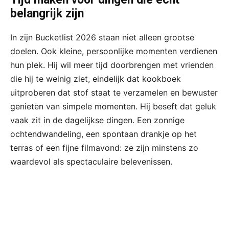
belangrijk zijn
In zijn Bucketlist 2026 staan niet alleen grootse
doelen. Ook kleine, persoonlijke momenten verdienen
hun plek. Hij wil meer tijd doorbrengen met vrienden
die hij te weinig ziet, eindelijk dat kookboek
uitproberen dat stof staat te verzamelen en bewuster
genieten van simpele momenten. Hij beseft dat geluk
vaak zit in de dagelijkse dingen. Een zonnige
ochtendwandeling, een spontaan drankje op het
terras of een fijne filmavond: ze zijn minstens zo
waardevol als spectaculaire belevenissen.