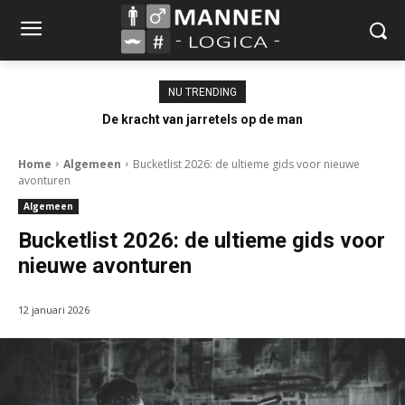
NU TRENDING
De kracht van jarretels op de man
Home
Algemeen
Bucketlist 2026: de ultieme gids voor nieuwe
avonturen
Algemeen
Bucketlist 2026: de ultieme gids voor
nieuwe avonturen
12 januari 2026