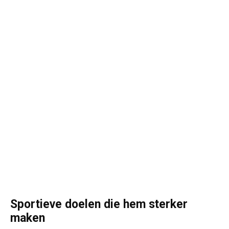
Sportieve doelen die hem sterker
maken