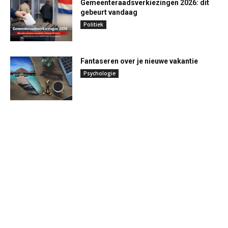
Gemeenteraadsverkiezingen 2026: dit
gebeurt vandaag
Politiek
Fantaseren over je nieuwe vakantie
Psychologie