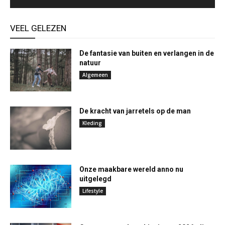
VEEL GELEZEN
De fantasie van buiten en verlangen in de
natuur
Algemeen
De kracht van jarretels op de man
Kleding
Onze maakbare wereld anno nu
uitgelegd
Lifestyle