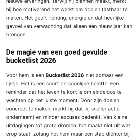
nieuwe ervaringen. Terwijl hij plannen maakt, merkt
hij hoe motiverend het werkt om doelen tastbaar te
maken. Het geeft richting, energie en dat heerlijke
gevoel van verwachting dat alleen een nieuw jaar kan
brengen.
De magie van een goed gevulde
bucketlist 2026
Voor hem is een
Bucketlist 2026
niet zomaar een
lijstje. Het is een soort persoonlijke belofte. Een
reminder dat het leven te kort is om eindeloos te
wachten op het juiste moment. Door zijn doelen
concreet te maken, merkt hij dat hij sneller actie
onderneemt en minder excuses bedenkt. Van kleine
uitdagingen tot grote dromen: het maakt niet uit wat
erop staat, zolang het hem maar een stap dichter bij