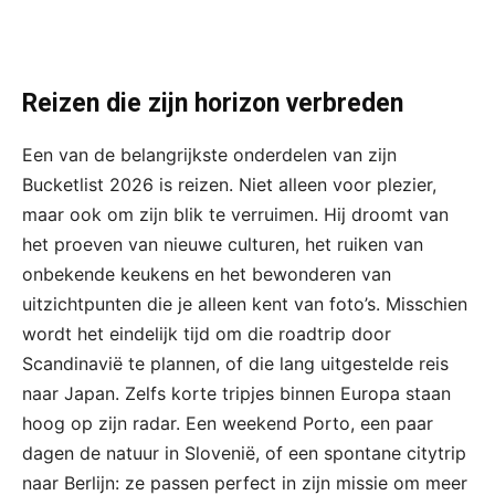
Reizen die zijn horizon verbreden
Een van de belangrijkste onderdelen van zijn
Bucketlist 2026 is reizen. Niet alleen voor plezier,
maar ook om zijn blik te verruimen. Hij droomt van
het proeven van nieuwe culturen, het ruiken van
onbekende keukens en het bewonderen van
uitzichtpunten die je alleen kent van foto’s. Misschien
wordt het eindelijk tijd om die roadtrip door
Scandinavië te plannen, of die lang uitgestelde reis
naar Japan. Zelfs korte tripjes binnen Europa staan
hoog op zijn radar. Een weekend Porto, een paar
dagen de natuur in Slovenië, of een spontane citytrip
naar Berlijn: ze passen perfect in zijn missie om meer