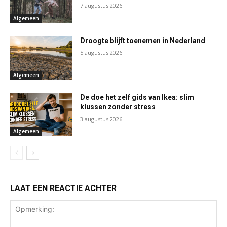
7 augustus 2026
Algemeen
Droogte blijft toenemen in Nederland
5 augustus 2026
Algemeen
De doe het zelf gids van Ikea: slim
klussen zonder stress
3 augustus 2026
Algemeen
LAAT EEN REACTIE ACHTER