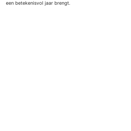
een betekenisvol jaar brengt.