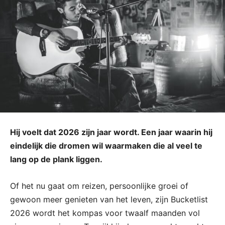
Hij voelt dat 2026 zijn jaar wordt. Een jaar waarin hij
eindelijk die dromen wil waarmaken die al veel te
lang op de plank liggen.
Of het nu gaat om reizen, persoonlijke groei of
gewoon meer genieten van het leven, zijn Bucketlist
2026 wordt het kompas voor twaalf maanden vol