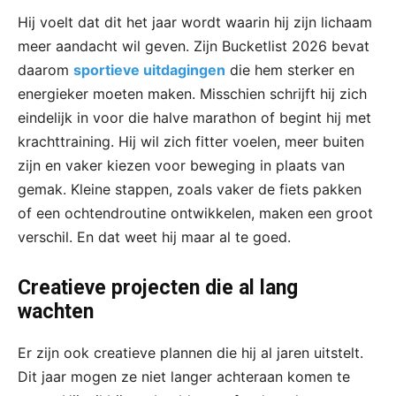
Hij voelt dat dit het jaar wordt waarin hij zijn lichaam
meer aandacht wil geven. Zijn Bucketlist 2026 bevat
daarom
sportieve uitdagingen
die hem sterker en
energieker moeten maken. Misschien schrijft hij zich
eindelijk in voor die halve marathon of begint hij met
krachttraining. Hij wil zich fitter voelen, meer buiten
zijn en vaker kiezen voor beweging in plaats van
gemak. Kleine stappen, zoals vaker de fiets pakken
of een ochtendroutine ontwikkelen, maken een groot
verschil. En dat weet hij maar al te goed.
Creatieve projecten die al lang
wachten
Er zijn ook creatieve plannen die hij al jaren uitstelt.
Dit jaar mogen ze niet langer achteraan komen te