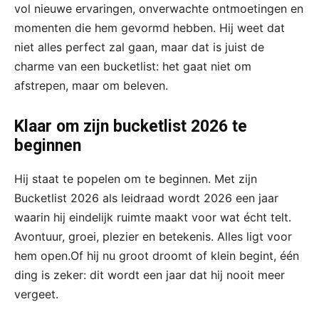
vol nieuwe ervaringen, onverwachte ontmoetingen en
momenten die hem gevormd hebben. Hij weet dat
niet alles perfect zal gaan, maar dat is juist de
charme van een bucketlist: het gaat niet om
afstrepen, maar om beleven.
Klaar om zijn bucketlist 2026 te
beginnen
Hij staat te popelen om te beginnen. Met zijn
Bucketlist 2026 als leidraad wordt 2026 een jaar
waarin hij eindelijk ruimte maakt voor wat écht telt.
Avontuur, groei, plezier en betekenis. Alles ligt voor
hem open.Of hij nu groot droomt of klein begint, één
ding is zeker: dit wordt een jaar dat hij nooit meer
vergeet.