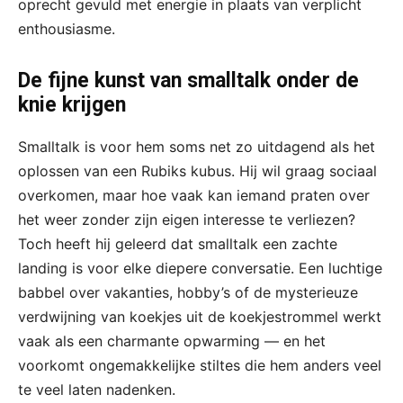
oprecht gevuld met energie in plaats van verplicht
enthousiasme.
De fijne kunst van smalltalk onder de
knie krijgen
Smalltalk is voor hem soms net zo uitdagend als het
oplossen van een Rubiks kubus. Hij wil graag sociaal
overkomen, maar hoe vaak kan iemand praten over
het weer zonder zijn eigen interesse te verliezen?
Toch heeft hij geleerd dat smalltalk een zachte
landing is voor elke diepere conversatie. Een luchtige
babbel over vakanties, hobby’s of de mysterieuze
verdwijning van koekjes uit de koekjestrommel werkt
vaak als een charmante opwarming — en het
voorkomt ongemakkelijke stiltes die hem anders veel
te veel laten nadenken.