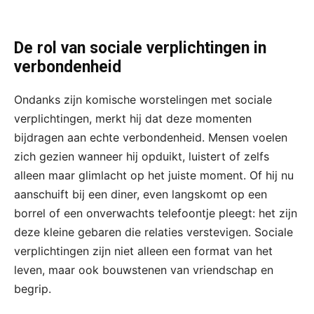
De rol van sociale verplichtingen in
verbondenheid
Ondanks zijn komische worstelingen met sociale
verplichtingen, merkt hij dat deze momenten
bijdragen aan echte verbondenheid. Mensen voelen
zich gezien wanneer hij opduikt, luistert of zelfs
alleen maar glimlacht op het juiste moment. Of hij nu
aanschuift bij een diner, even langskomt op een
borrel of een onverwachts telefoontje pleegt: het zijn
deze kleine gebaren die relaties verstevigen. Sociale
verplichtingen zijn niet alleen een format van het
leven, maar ook bouwstenen van vriendschap en
begrip.