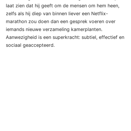
laat zien dat hij geeft om de mensen om hem heen,
zelfs als hij diep van binnen liever een Netflix-
marathon zou doen dan een gesprek voeren over
iemands nieuwe verzameling kamerplanten.
Aanwezigheid is een superkracht: subtiel, effectief en
sociaal geaccepteerd.