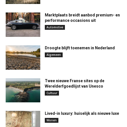
Marktplaats breidt aanbod premium- en
performance occasions uit
Automotive
Droogte blijft toenemen in Nederland
Algemeen
Twee nieuwe Franse sites op de
Werelderfgoedlijst van Unesco
Cultuur
Lived-in luxury: huiselijk als nieuwe luxe
Wonen