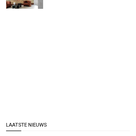
LAATSTE NIEUWS