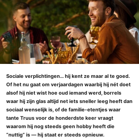
Sociale verplichtingen… hij kent ze maar al te goed.
Of het nu gaat om verjaardagen waarbij hij nét doet
alsof hij niet wist hoe oud iemand werd, borrels
waar hij zijn glas altijd net iets sneller leeg heeft dan
sociaal wenselijk is, of de familie-etentjes waar
tante Truus voor de honderdste keer vraagt
waarom hij nog steeds geen hobby heeft die
“nuttig” is — hij staat er steeds opnieuw.