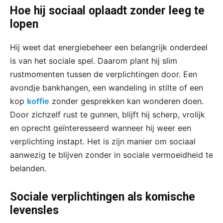
Hoe hij sociaal oplaadt zonder leeg te
lopen
Hij weet dat energiebeheer een belangrijk onderdeel
is van het sociale spel. Daarom plant hij slim
rustmomenten tussen de verplichtingen door. Een
avondje bankhangen, een wandeling in stilte of een
kop
koffie
zonder gesprekken kan wonderen doen.
Door zichzelf rust te gunnen, blijft hij scherp, vrolijk
en oprecht geïnteresseerd wanneer hij weer een
verplichting instapt. Het is zijn manier om sociaal
aanwezig te blijven zonder in sociale vermoeidheid te
belanden.
Sociale verplichtingen als komische
levensles