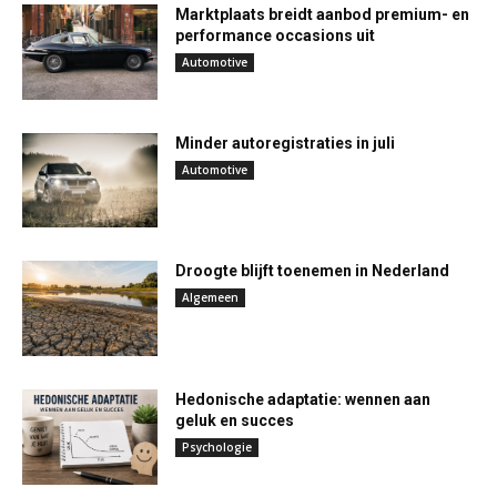
Marktplaats breidt aanbod premium- en
performance occasions uit
Automotive
Minder autoregistraties in juli
Automotive
Droogte blijft toenemen in Nederland
Algemeen
Hedonische adaptatie: wennen aan
geluk en succes
Psychologie