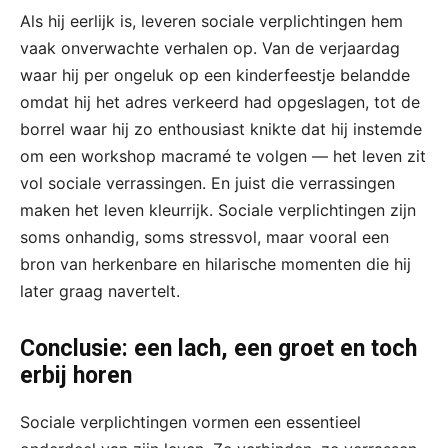
Als hij eerlijk is, leveren sociale verplichtingen hem
vaak onverwachte verhalen op. Van de verjaardag
waar hij per ongeluk op een kinderfeestje belandde
omdat hij het adres verkeerd had opgeslagen, tot de
borrel waar hij zo enthousiast knikte dat hij instemde
om een workshop macramé te volgen — het leven zit
vol sociale verrassingen. En juist die verrassingen
maken het leven kleurrijk. Sociale verplichtingen zijn
soms onhandig, soms stressvol, maar vooral een
bron van herkenbare en hilarische momenten die hij
later graag navertelt.
Conclusie: een lach, een groet en toch
erbij horen
Sociale verplichtingen vormen een essentieel