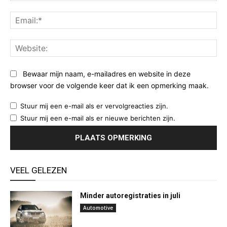
Ema
Web
Bewaar mijn naam, e-mailadres en website in deze
browser voor de volgende keer dat ik een opmerking maak.
Stuur mij een e-mail als er vervolgreacties zijn.
Stuur mij een e-mail als er nieuwe berichten zijn.
VEEL GELEZEN
Minder autoregistraties in juli
Automotive