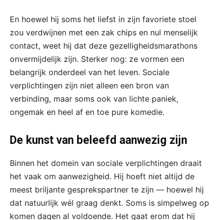
En hoewel hij soms het liefst in zijn favoriete stoel
zou verdwijnen met een zak chips en nul menselijk
contact, weet hij dat deze gezelligheidsmarathons
onvermijdelijk zijn. Sterker nog: ze vormen een
belangrijk onderdeel van het leven. Sociale
verplichtingen zijn niet alleen een bron van
verbinding, maar soms ook van lichte paniek,
ongemak en heel af en toe pure komedie.
De kunst van beleefd aanwezig zijn
Binnen het domein van sociale verplichtingen draait
het vaak om aanwezigheid. Hij hoeft niet altijd de
meest briljante gesprekspartner te zijn — hoewel hij
dat natuurlijk wél graag denkt. Soms is simpelweg op
komen dagen al voldoende. Het gaat erom dat hij