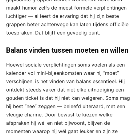
maakt humor zelfs de meest formele verplichtingen
luchtiger — al leert de ervaring dat hij zijn beste
grappen beter achterwege kan laten tijdens officiële
toespraken. Dat blijft een gevoelig punt.
Balans vinden tussen moeten en willen
Hoewel sociale verplichtingen soms voelen als een
kalender vol mini-bijeenkomsten waar hij “moet”
verschijnen, is het vinden van balans essentieel. Hij
ontdekt steeds vaker dat niet elke uitnodiging een
gouden ticket is dat hij niet kan weigeren. Soms mag
hij best “nee” zeggen — beleefd uiteraard, met een
vleugje charme. Door bewust te kiezen welke
afspraken hij wél en niet bijwoont, blijven de
momenten waarop hij wél gaat leuker en zijn ze