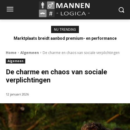
NU TRENDING
Marktplaats breidt aanbod premium- en performance
occasions uit
Home
Algemeen
De charme en chaos van sociale verplichtingen
Algemeen
De charme en chaos van sociale
verplichtingen
12 januari 2026