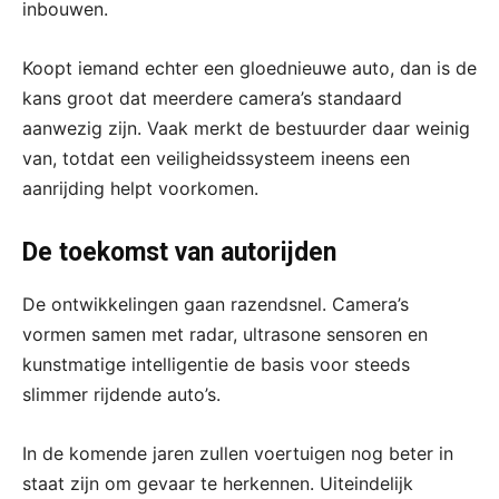
inbouwen.
Koopt iemand echter een gloednieuwe auto, dan is de
kans groot dat meerdere camera’s standaard
aanwezig zijn. Vaak merkt de bestuurder daar weinig
van, totdat een veiligheidssysteem ineens een
aanrijding helpt voorkomen.
De toekomst van autorijden
De ontwikkelingen gaan razendsnel. Camera’s
vormen samen met radar, ultrasone sensoren en
kunstmatige intelligentie de basis voor steeds
slimmer rijdende auto’s.
In de komende jaren zullen voertuigen nog beter in
staat zijn om gevaar te herkennen. Uiteindelijk