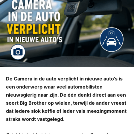
De Camera in de auto verplicht in nieuwe auto’s is
een onderwerp waar veel automobilisten
nieuwsgierig naar zijn. De één denkt direct aan een
soort Big Brother op wielen, terwijl de ander vreest
dat iedere slok koffie of ieder vals meezingmoment
straks wordt vastgelegd.