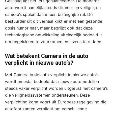
Gelukkig ligt het iets genuanceerder. De moderne
auto wordt namelijk steeds slimmer en veiliger, en
camera’s spelen daarin een belangrijke rol. De
bestuurder uit dit verhaal kijkt er met een gezonde
dosis humor naar, maar begrijpt ook dat deze
technologische ontwikkeling uiteindelijk bedoeld is
om ongelukken te voorkomen en levens te redden.
Wat betekent Camera in de auto
verplicht in nieuwe auto’s?
Met Camera in de auto verplicht in nieuwe auto’s
wordt meestal bedoeld dat nieuwe automodellen
steeds vaker verplicht worden uitgerust met camera’s
die veiligheidssystemen ondersteunen. Deze
verplichting komt voort uit Europese regelgeving die
autofabrikanten verplicht om verschillende