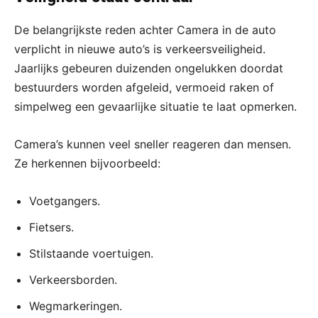
De belangrijkste reden achter Camera in de auto
verplicht in nieuwe auto’s is verkeersveiligheid.
Jaarlijks gebeuren duizenden ongelukken doordat
bestuurders worden afgeleid, vermoeid raken of
simpelweg een gevaarlijke situatie te laat opmerken.
Camera’s kunnen veel sneller reageren dan mensen.
Ze herkennen bijvoorbeeld:
Voetgangers.
Fietsers.
Stilstaande voertuigen.
Verkeersborden.
Wegmarkeringen.