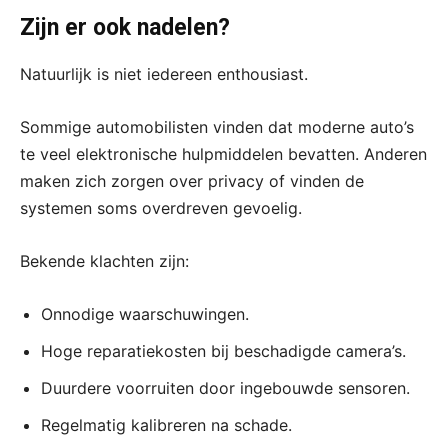
Zijn er ook nadelen?
Natuurlijk is niet iedereen enthousiast.
Sommige automobilisten vinden dat moderne auto’s
te veel elektronische hulpmiddelen bevatten. Anderen
maken zich zorgen over privacy of vinden de
systemen soms overdreven gevoelig.
Bekende klachten zijn:
Onnodige waarschuwingen.
Hoge reparatiekosten bij beschadigde camera’s.
Duurdere voorruiten door ingebouwde sensoren.
Regelmatig kalibreren na schade.