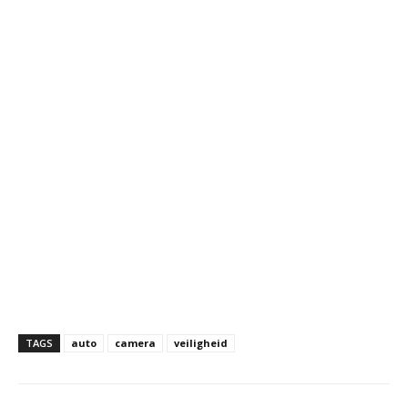
TAGS
auto
camera
veiligheid