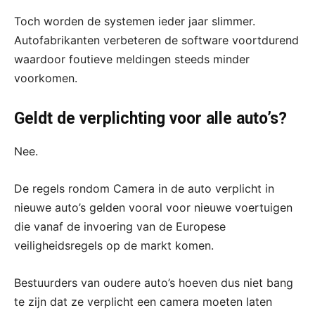
Toch worden de systemen ieder jaar slimmer.
Autofabrikanten verbeteren de software voortdurend
waardoor foutieve meldingen steeds minder
voorkomen.
Geldt de verplichting voor alle auto’s?
Nee.
De regels rondom Camera in de auto verplicht in
nieuwe auto’s gelden vooral voor nieuwe voertuigen
die vanaf de invoering van de Europese
veiligheidsregels op de markt komen.
Bestuurders van oudere auto’s hoeven dus niet bang
te zijn dat ze verplicht een camera moeten laten