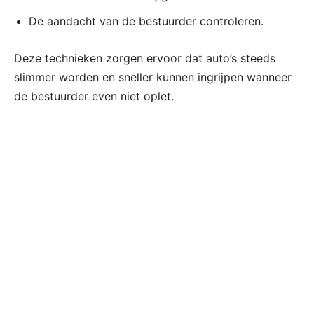
De aandacht van de bestuurder controleren.
Deze technieken zorgen ervoor dat auto’s steeds
slimmer worden en sneller kunnen ingrijpen wanneer
de bestuurder even niet oplet.