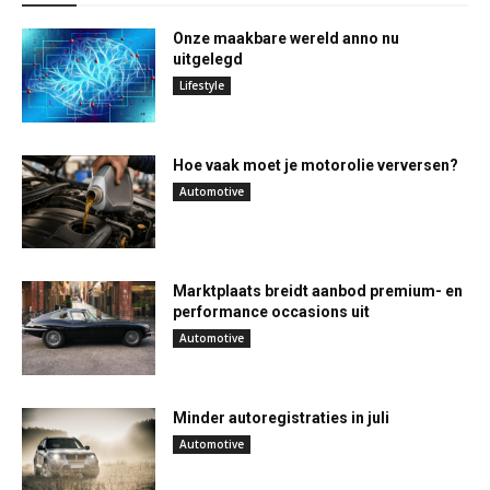
Onze maakbare wereld anno nu
uitgelegd
Lifestyle
Hoe vaak moet je motorolie verversen?
Automotive
Marktplaats breidt aanbod premium- en
performance occasions uit
Automotive
Minder autoregistraties in juli
Automotive