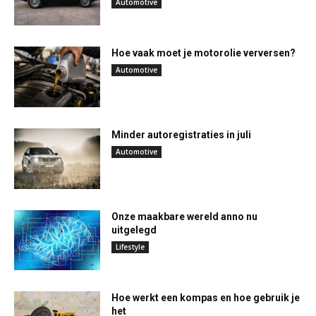
Automotive
Hoe vaak moet je motorolie verversen?
Automotive
Minder autoregistraties in juli
Automotive
Onze maakbare wereld anno nu
uitgelegd
Lifestyle
Hoe werkt een kompas en hoe gebruik je
het