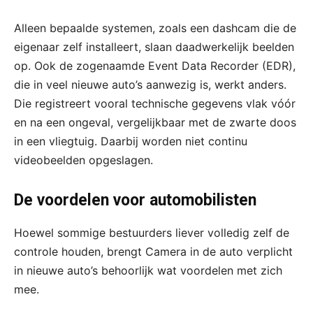
Alleen bepaalde systemen, zoals een dashcam die de
eigenaar zelf installeert, slaan daadwerkelijk beelden
op. Ook de zogenaamde Event Data Recorder (EDR),
die in veel nieuwe auto’s aanwezig is, werkt anders.
Die registreert vooral technische gegevens vlak vóór
en na een ongeval, vergelijkbaar met de zwarte doos
in een vliegtuig. Daarbij worden niet continu
videobeelden opgeslagen.
De voordelen voor automobilisten
Hoewel sommige bestuurders liever volledig zelf de
controle houden, brengt Camera in de auto verplicht
in nieuwe auto’s behoorlijk wat voordelen met zich
mee.