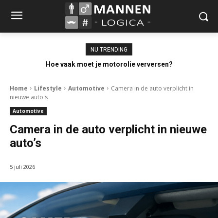
NU TRENDING
Hoe vaak moet je motorolie verversen?
Home
Lifestyle
Automotive
Camera in de auto verplicht in
nieuwe auto's
Automotive
Camera in de auto verplicht in nieuwe
auto’s
5 juli 2026