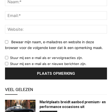
Ema
Web
Bewaar mijn naam, e-mailadres en website in deze
browser voor de volgende keer dat ik een opmerking maak.
Stuur mij een e-mail als er vervolgreacties zijn.
Stuur mij een e-mail als er nieuwe berichten zijn.
VEEL GELEZEN
Marktplaats breidt aanbod premium- en
performance occasions uit