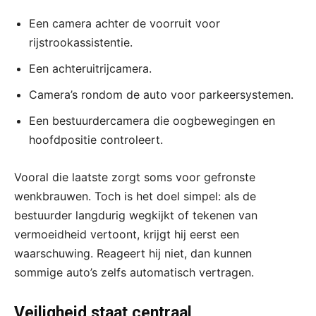
Een camera achter de voorruit voor
rijstrookassistentie.
Een achteruitrijcamera.
Camera’s rondom de auto voor parkeersystemen.
Een bestuurdercamera die oogbewegingen en
hoofdpositie controleert.
Vooral die laatste zorgt soms voor gefronste
wenkbrauwen. Toch is het doel simpel: als de
bestuurder langdurig wegkijkt of tekenen van
vermoeidheid vertoont, krijgt hij eerst een
waarschuwing. Reageert hij niet, dan kunnen
sommige auto’s zelfs automatisch vertragen.
Veiligheid staat centraal