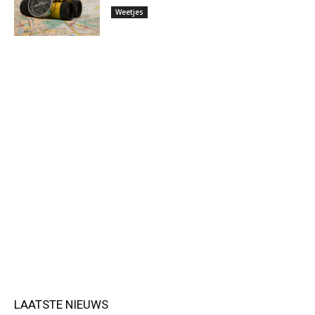
Weetjes
LAATSTE NIEUWS