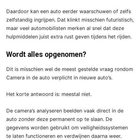
Daardoor kan een auto eerder waarschuwen of zelfs
zelfstandig ingrijpen. Dat klinkt misschien futuristisch,
maar veel automobilisten merken al snel dat deze
hulpmiddelen juist extra rust geven tijdens het rijden.
Wordt alles opgenomen?
Dit is misschien wel de meest gestelde vraag rondom
Camera in de auto verplicht in nieuwe auto’s.
Het korte antwoord is: meestal niet.
De camera’s analyseren beelden vaak direct in de
auto zonder deze permanent op te slaan. De
gegevens worden gebruikt om veiligheidssystemen
te laten functioneren en verdwijnen daarna weer.