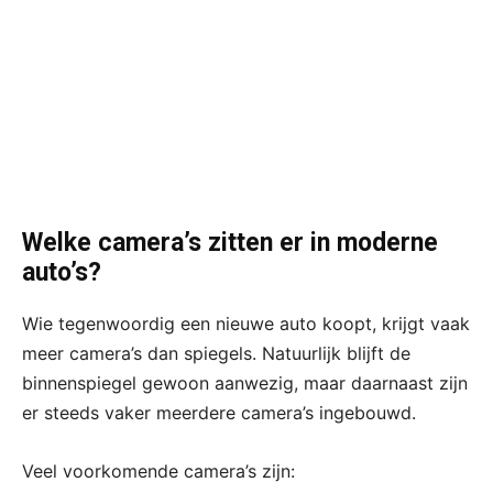
Welke camera’s zitten er in moderne
auto’s?
Wie tegenwoordig een nieuwe auto koopt, krijgt vaak
meer camera’s dan spiegels. Natuurlijk blijft de
binnenspiegel gewoon aanwezig, maar daarnaast zijn
er steeds vaker meerdere camera’s ingebouwd.
Veel voorkomende camera’s zijn: