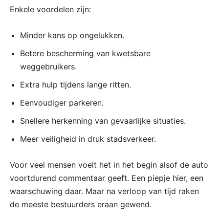
Enkele voordelen zijn:
Minder kans op ongelukken.
Betere bescherming van kwetsbare
weggebruikers.
Extra hulp tijdens lange ritten.
Eenvoudiger parkeren.
Snellere herkenning van gevaarlijke situaties.
Meer veiligheid in druk stadsverkeer.
Voor veel mensen voelt het in het begin alsof de auto
voortdurend commentaar geeft. Een piepje hier, een
waarschuwing daar. Maar na verloop van tijd raken
de meeste bestuurders eraan gewend.