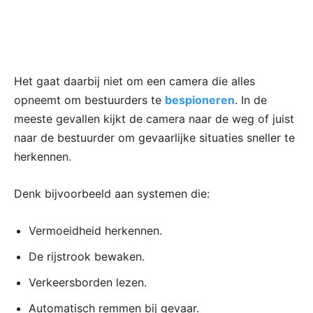
Het gaat daarbij niet om een camera die alles
opneemt om bestuurders te
bespioneren
. In de
meeste gevallen kijkt de camera naar de weg of juist
naar de bestuurder om gevaarlijke situaties sneller te
herkennen.
Denk bijvoorbeeld aan systemen die:
Vermoeidheid herkennen.
De rijstrook bewaken.
Verkeersborden lezen.
Automatisch remmen bij gevaar.