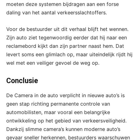
moeten deze systemen bijdragen aan een forse
daling van het aantal verkeersslachtoffers.
Voor de bestuurder uit dit verhaal blijft het wennen.
Zijn auto ziet tegenwoordig eerder dat hij naar een
reclamebord kijkt dan zijn partner naast hem. Dat
levert soms een glimlach op, maar uiteindelijk rijdt hij
wel met een veiliger gevoel de weg op.
Conclusie
De Camera in de auto verplicht in nieuwe auto’s is
geen stap richting permanente controle van
automobilisten, maar vooral een belangrijke
ontwikkeling op het gebied van verkeersveiligheid.
Dankzij slimme camera’s kunnen moderne auto’s
gevaar sneller herkennen, bestuurders waarschuwen