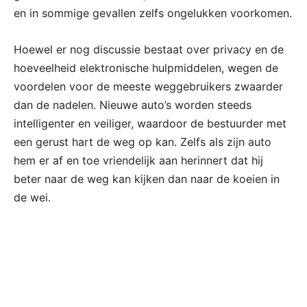
en in sommige gevallen zelfs ongelukken voorkomen.
Hoewel er nog discussie bestaat over privacy en de
hoeveelheid elektronische hulpmiddelen, wegen de
voordelen voor de meeste weggebruikers zwaarder
dan de nadelen. Nieuwe auto’s worden steeds
intelligenter en veiliger, waardoor de bestuurder met
een gerust hart de weg op kan. Zelfs als zijn auto
hem er af en toe vriendelijk aan herinnert dat hij
beter naar de weg kan kijken dan naar de koeien in
de wei.