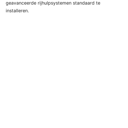
geavanceerde rijhulpsystemen standaard te
installeren.