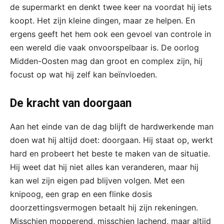
de supermarkt en denkt twee keer na voordat hij iets
koopt. Het zijn kleine dingen, maar ze helpen. En
ergens geeft het hem ook een gevoel van controle in
een wereld die vaak onvoorspelbaar is. De oorlog
Midden-Oosten mag dan groot en complex zijn, hij
focust op wat hij zelf kan beïnvloeden.
De kracht van doorgaan
Aan het einde van de dag blijft de hardwerkende man
doen wat hij altijd doet: doorgaan. Hij staat op, werkt
hard en probeert het beste te maken van de situatie.
Hij weet dat hij niet alles kan veranderen, maar hij
kan wel zijn eigen pad blijven volgen. Met een
knipoog, een grap en een flinke dosis
doorzettingsvermogen betaalt hij zijn rekeningen.
Misschien mopperend, misschien lachend, maar altijd