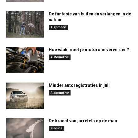
De fantasie van buiten en verlangen in de
natuur
Algemeen
Hoe vaak moet je motorolie verversen?
Automotive
Minder autoregistraties in juli
Automotive
De kracht van jarretels op de man
Kleding