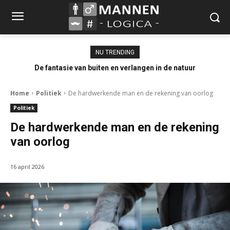
NU TRENDING
De fantasie van buiten en verlangen in de natuur
Home
Politiek
De hardwerkende man en de rekening van oorlog
Politiek
De hardwerkende man en de rekening
van oorlog
16 april 2026