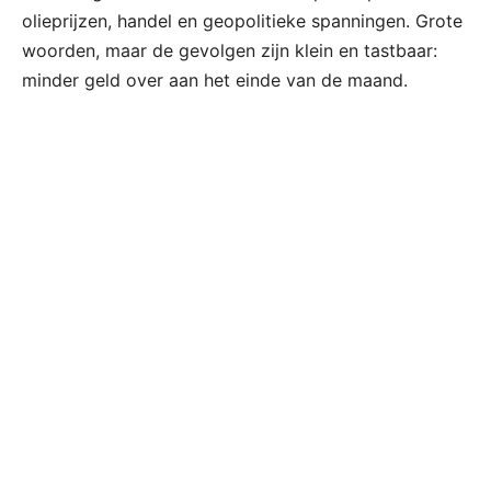
olieprijzen, handel en geopolitieke spanningen. Grote
woorden, maar de gevolgen zijn klein en tastbaar:
minder geld over aan het einde van de maand.