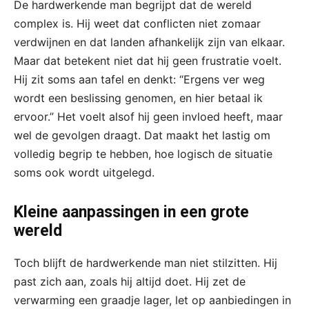
De hardwerkende man begrijpt dat de wereld
complex is. Hij weet dat conflicten niet zomaar
verdwijnen en dat landen afhankelijk zijn van elkaar.
Maar dat betekent niet dat hij geen frustratie voelt.
Hij zit soms aan tafel en denkt: “Ergens ver weg
wordt een beslissing genomen, en hier betaal ik
ervoor.” Het voelt alsof hij geen invloed heeft, maar
wel de gevolgen draagt. Dat maakt het lastig om
volledig begrip te hebben, hoe logisch de situatie
soms ook wordt uitgelegd.
Kleine aanpassingen in een grote
wereld
Toch blijft de hardwerkende man niet stilzitten. Hij
past zich aan, zoals hij altijd doet. Hij zet de
verwarming een graadje lager, let op aanbiedingen in