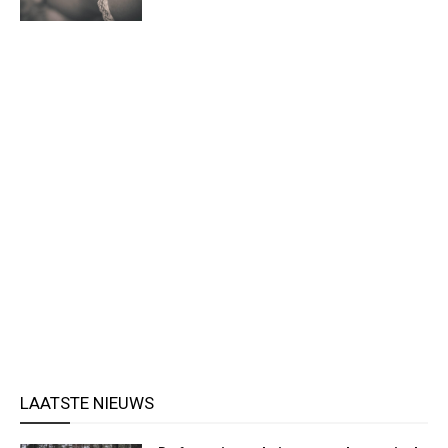
LAATSTE NIEUWS