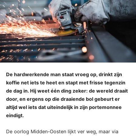
De hardwerkende man staat vroeg op, drinkt zijn
koffie net iets te heet en stapt met frisse tegenzin
de dag in. Hij weet één ding zeker: de wereld draait
door, en ergens op die draaiende bol gebeurt er
altijd wel iets dat uiteindelijk in zijn portemonnee
eindigt.
De oorlog Midden-Oosten lijkt ver weg, maar via