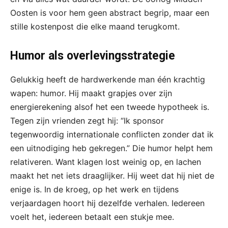
Oosten is voor hem geen abstract begrip, maar een
stille kostenpost die elke maand terugkomt.
Humor als overlevingsstrategie
Gelukkig heeft de hardwerkende man één krachtig
wapen: humor. Hij maakt grapjes over zijn
energierekening alsof het een tweede hypotheek is.
Tegen zijn vrienden zegt hij: “Ik sponsor
tegenwoordig internationale conflicten zonder dat ik
een uitnodiging heb gekregen.” Die humor helpt hem
relativeren. Want klagen lost weinig op, en lachen
maakt het net iets draaglijker. Hij weet dat hij niet de
enige is. In de kroeg, op het werk en tijdens
verjaardagen hoort hij dezelfde verhalen. Iedereen
voelt het, iedereen betaalt een stukje mee.