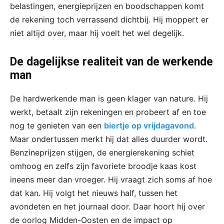
belastingen, energieprijzen en boodschappen komt
de rekening toch verrassend dichtbij. Hij moppert er
niet altijd over, maar hij voelt het wel degelijk.
De dagelijkse realiteit van de werkende
man
De hardwerkende man is geen klager van nature. Hij
werkt, betaalt zijn rekeningen en probeert af en toe
nog te genieten van een
biertje op vrijdagavond
.
Maar ondertussen merkt hij dat alles duurder wordt.
Benzineprijzen stijgen, de energierekening schiet
omhoog en zelfs zijn favoriete broodje kaas kost
ineens meer dan vroeger. Hij vraagt zich soms af hoe
dat kan. Hij volgt het nieuws half, tussen het
avondeten en het journaal door. Daar hoort hij over
de oorlog Midden-Oosten en de impact op