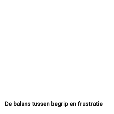
De balans tussen begrip en frustratie