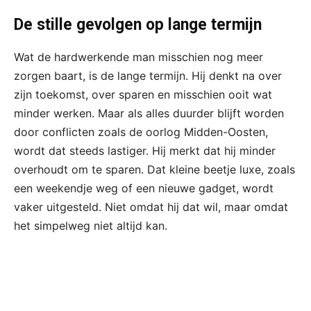
De stille gevolgen op lange termijn
Wat de hardwerkende man misschien nog meer
zorgen baart, is de lange termijn. Hij denkt na over
zijn toekomst, over sparen en misschien ooit wat
minder werken. Maar als alles duurder blijft worden
door conflicten zoals de oorlog Midden-Oosten,
wordt dat steeds lastiger. Hij merkt dat hij minder
overhoudt om te sparen. Dat kleine beetje luxe, zoals
een weekendje weg of een nieuwe gadget, wordt
vaker uitgesteld. Niet omdat hij dat wil, maar omdat
het simpelweg niet altijd kan.