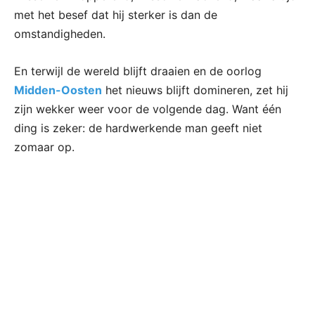
met het besef dat hij sterker is dan de
omstandigheden.
En terwijl de wereld blijft draaien en de oorlog
Midden-Oosten
het nieuws blijft domineren, zet hij
zijn wekker weer voor de volgende dag. Want één
ding is zeker: de hardwerkende man geeft niet
zomaar op.