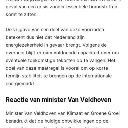
geval van een crisis zonder essentiële brandstoffen
komt te zitten.
De vrijgave van een deel van deze voorraden
betekent dus niet dat Nederland zijn
energiezekerheid in gevaar brengt. Volgens de
overheid blijft er ruim voldoende capaciteit over om
eventuele toekomstige tekorten op te vangen. Het
doel van deze maatregel is vooral om op korte
termijn stabiliteit te brengen op de internationale
energiemarkt.
Reactie van minister Van Veldhoven
Minister Van Veldhoven van Klimaat en Groene Groei
benadrukt dat de huidige ontwikkelingen op de