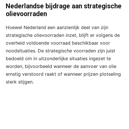
Nederlandse bijdrage aan strategische
olievoorraden
Hoewel Nederland een aanzienlijk deel van zijn
strategische olievoorraden inzet, blijft er volgens de
overheid voldoende voorraad beschikbaar voor
noodsituaties. De strategische voorraden zijn juist
bedoeld om in uitzonderlijke situaties ingezet te
worden, bijvoorbeeld wanneer de aanvoer van olie
ernstig verstoord raakt of wanneer prijzen plotseling
sterk stijgen.