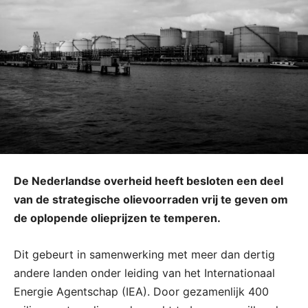
De Nederlandse overheid heeft besloten een deel
van de strategische olievoorraden vrij te geven om
de oplopende olieprijzen te temperen.
Dit gebeurt in samenwerking met meer dan dertig
andere landen onder leiding van het Internationaal
Energie Agentschap (IEA). Door gezamenlijk 400