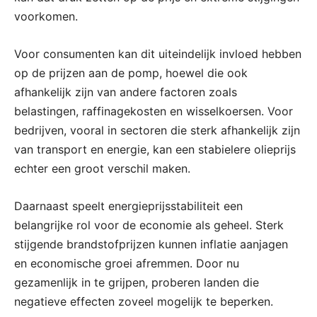
voorkomen.
Voor consumenten kan dit uiteindelijk invloed hebben
op de prijzen aan de pomp, hoewel die ook
afhankelijk zijn van andere factoren zoals
belastingen, raffinagekosten en wisselkoersen. Voor
bedrijven, vooral in sectoren die sterk afhankelijk zijn
van transport en energie, kan een stabielere olieprijs
echter een groot verschil maken.
Daarnaast speelt energieprijsstabiliteit een
belangrijke rol voor de economie als geheel. Sterk
stijgende brandstofprijzen kunnen inflatie aanjagen
en economische groei afremmen. Door nu
gezamenlijk in te grijpen, proberen landen die
negatieve effecten zoveel mogelijk te beperken.