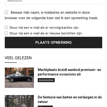
Bewaar mijn naam, e-mailadres en website in deze
browser voor de volgende keer dat ik een opmerking maak.
Stuur mij een e-mail als er vervolgreacties zijn.
Stuur mij een e-mail als er nieuwe berichten zijn.
VEEL GELEZEN
Marktplaats breidt aanbod premium- en
performance occasions uit
Automotive
De fantasie van buiten en verlangen in de
natuur