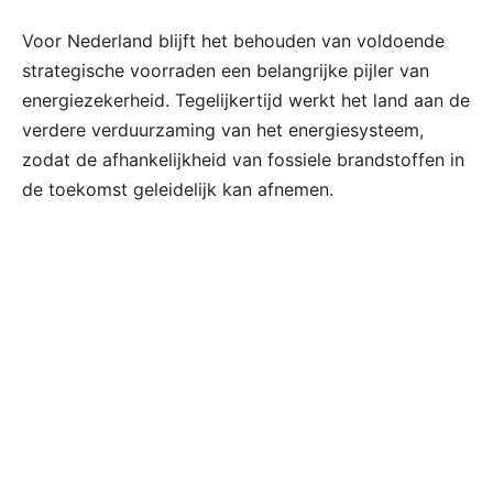
Voor Nederland blijft het behouden van voldoende
strategische voorraden een belangrijke pijler van
energiezekerheid. Tegelijkertijd werkt het land aan de
verdere verduurzaming van het energiesysteem,
zodat de afhankelijkheid van fossiele brandstoffen in
de toekomst geleidelijk kan afnemen.