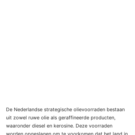
De Nederlandse strategische olievoorraden bestaan
uit zowel ruwe olie als geraffineerde producten,
waaronder diesel en kerosine. Deze voorraden
worden opgeslagen om te voorkomen dat het land in