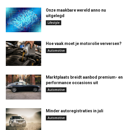
Onze maakbare wereld anno nu
uitgelegd
Lifestyle
Hoe vaak moet je motorolie verversen?
Automotive
Marktplaats breidt aanbod premium- en
performance occasions uit
Automotive
Minder autoregistraties in juli
Automotive