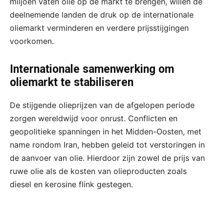
miljoen vaten olie op de markt te brengen, willen de
deelnemende landen de druk op de internationale
oliemarkt verminderen en verdere prijsstijgingen
voorkomen.
Internationale samenwerking om
oliemarkt te stabiliseren
De stijgende olieprijzen van de afgelopen periode
zorgen wereldwijd voor onrust. Conflicten en
geopolitieke spanningen in het Midden-Oosten, met
name rondom Iran, hebben geleid tot verstoringen in
de aanvoer van olie. Hierdoor zijn zowel de prijs van
ruwe olie als de kosten van olieproducten zoals
diesel en kerosine flink gestegen.