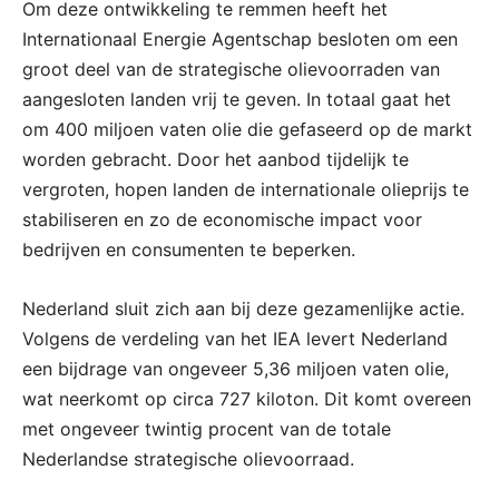
Om deze ontwikkeling te remmen heeft het
Internationaal Energie Agentschap besloten om een
groot deel van de strategische olievoorraden van
aangesloten landen vrij te geven. In totaal gaat het
om 400 miljoen vaten olie die gefaseerd op de markt
worden gebracht. Door het aanbod tijdelijk te
vergroten, hopen landen de internationale olieprijs te
stabiliseren en zo de economische impact voor
bedrijven en consumenten te beperken.
Nederland sluit zich aan bij deze gezamenlijke actie.
Volgens de verdeling van het IEA levert Nederland
een bijdrage van ongeveer 5,36 miljoen vaten olie,
wat neerkomt op circa 727 kiloton. Dit komt overeen
met ongeveer twintig procent van de totale
Nederlandse strategische olievoorraad.