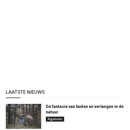
LAATSTE NIEUWS
De fantasie van buiten en verlangen in de
natuur
Algemeen