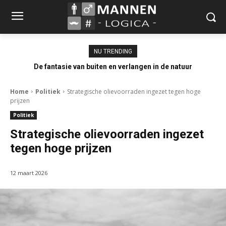
NU TRENDING
De fantasie van buiten en verlangen in de natuur
Home
Politiek
Strategische olievoorraden ingezet tegen hoge
prijzen
Politiek
Strategische olievoorraden ingezet
tegen hoge prijzen
12 maart 2026