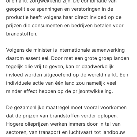
oliemarkt zorgwekkend zijn. De combinatie van
geopolitieke spanningen en verstoringen in de
productie heeft volgens haar direct invloed op de
prijzen die consumenten en bedrijven betalen voor
brandstoffen.
Volgens de minister is internationale samenwerking
daarom essentieel. Door met een grote groep landen
tegelijk olie vrij te geven, kan er daadwerkelijk
invloed worden uitgeoefend op de wereldmarkt. Een
individuele actie van één land zou namelijk veel
minder effect hebben op de prijsontwikkeling.
De gezamenlijke maatregel moet vooral voorkomen
dat de prijzen van brandstoffen verder oplopen.
Hogere olieprijzen werken immers door in tal van
sectoren, van transport en luchtvaart tot landbouw