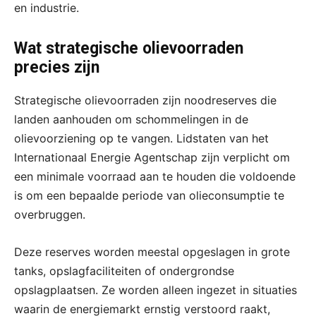
en industrie.
Wat strategische olievoorraden
precies zijn
Strategische olievoorraden zijn noodreserves die
landen aanhouden om schommelingen in de
olievoorziening op te vangen. Lidstaten van het
Internationaal Energie Agentschap zijn verplicht om
een minimale voorraad aan te houden die voldoende
is om een bepaalde periode van olieconsumptie te
overbruggen.
Deze reserves worden meestal opgeslagen in grote
tanks, opslagfaciliteiten of ondergrondse
opslagplaatsen. Ze worden alleen ingezet in situaties
waarin de energiemarkt ernstig verstoord raakt,