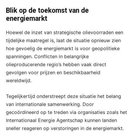
Blik op de toekomst van de
energiemarkt
Hoewel de inzet van strategische olievoorraden een
tijdelijke maatregel is, laat de situatie opnieuw zien
hoe gevoelig de energiemarkt is voor geopolitieke
spanningen. Conflicten in belangrijke
olieproducerende regio’s hebben vaak direct
gevolgen voor prijzen en beschikbaarheid
wereldwijd.
Tegelijkertijd onderstreept deze situatie het belang
van internationale samenwerking. Door
gecoördineerd op te treden via organisaties zoals het
Internationaal Energie Agentschap kunnen landen
sneller reageren op verstoringen in de energiemarkt.