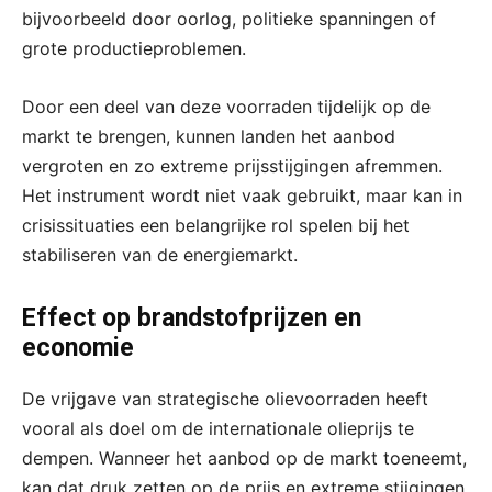
bijvoorbeeld door oorlog, politieke spanningen of
grote productieproblemen.
Door een deel van deze voorraden tijdelijk op de
markt te brengen, kunnen landen het aanbod
vergroten en zo extreme prijsstijgingen afremmen.
Het instrument wordt niet vaak gebruikt, maar kan in
crisissituaties een belangrijke rol spelen bij het
stabiliseren van de energiemarkt.
Effect op brandstofprijzen en
economie
De vrijgave van strategische olievoorraden heeft
vooral als doel om de internationale olieprijs te
dempen. Wanneer het aanbod op de markt toeneemt,
kan dat druk zetten op de prijs en extreme stijgingen