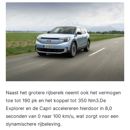
Naast het grotere rijbereik neemt ook het vermogen
toe tot 190 pk en het koppel tot 350 Nm3.De
Explorer en de Capri accelereren hierdoor in 8,0
seconden van 0 naar 100 km/u, wat zorgt voor een
dynamischere rijbeleving.