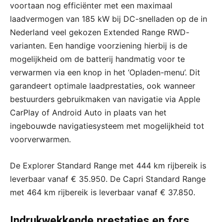
voortaan nog efficiënter met een maximaal
laadvermogen van 185 kW bij DC-snelladen op de in
Nederland veel gekozen Extended Range RWD-
varianten. Een handige voorziening hierbij is de
mogelijkheid om de batterij handmatig voor te
verwarmen via een knop in het ‘Opladen-menu’. Dit
garandeert optimale laadprestaties, ook wanneer
bestuurders gebruikmaken van navigatie via Apple
CarPlay of Android Auto in plaats van het
ingebouwde navigatiesysteem met mogelijkheid tot
voorverwarmen.
De Explorer Standard Range met 444 km rijbereik is
leverbaar vanaf € 35.950. De Capri Standard Range
met 464 km rijbereik is leverbaar vanaf € 37.850.
Indrukwekkende prestaties en fors