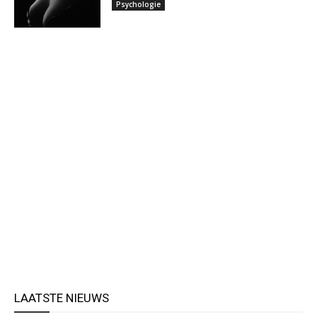
Psychologie
LAATSTE NIEUWS