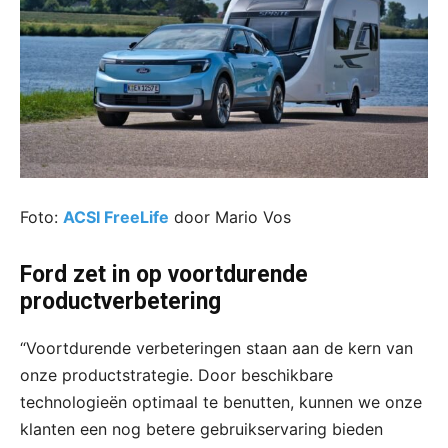
Foto:
ACSI FreeLife
door Mario Vos
Ford zet in op voortdurende
productverbetering
“Voortdurende verbeteringen staan aan de kern van
onze productstrategie. Door beschikbare
technologieën optimaal te benutten, kunnen we onze
klanten een nog betere gebruikservaring bieden