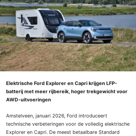
Elektrische Ford Explorer en Capri krijgen LFP-
batterij met meer rijbereik, hoger trekgewicht voor
AWD-uitvoeringen
Amstelveen, januari 2026, Ford introduceert
technische verbeteringen voor de volledig elektrische
Explorer en Capri. De meest betaalbare Standard