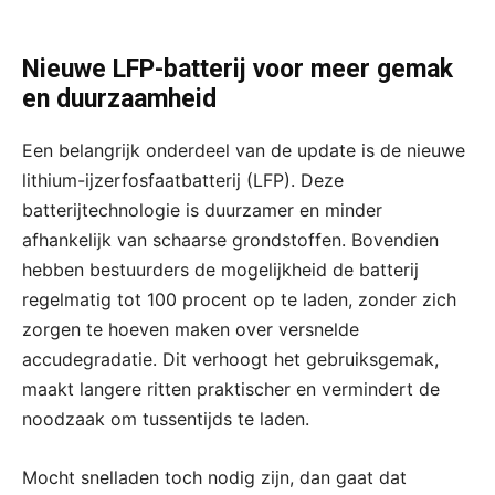
Nieuwe LFP-batterij voor meer gemak
en duurzaamheid
Een belangrijk onderdeel van de update is de nieuwe
lithium-ijzerfosfaatbatterij (LFP). Deze
batterijtechnologie is duurzamer en minder
afhankelijk van schaarse grondstoffen. Bovendien
hebben bestuurders de mogelijkheid de batterij
regelmatig tot 100 procent op te laden, zonder zich
zorgen te hoeven maken over versnelde
accudegradatie. Dit verhoogt het gebruiksgemak,
maakt langere ritten praktischer en vermindert de
noodzaak om tussentijds te laden.
Mocht snelladen toch nodig zijn, dan gaat dat