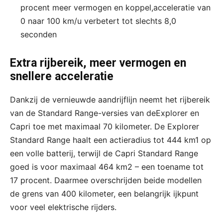
procent meer vermogen en koppel,acceleratie van
0 naar 100 km/u verbetert tot slechts 8,0
seconden
Extra rijbereik, meer vermogen en
snellere acceleratie
Dankzij de vernieuwde aandrijflijn neemt het rijbereik
van de Standard Range-versies van deExplorer en
Capri toe met maximaal 70 kilometer. De Explorer
Standard Range haalt een actieradius tot 444 km1 op
een volle batterij, terwijl de Capri Standard Range
goed is voor maximaal 464 km2 – een toename tot
17 procent. Daarmee overschrijden beide modellen
de grens van 400 kilometer, een belangrijk ijkpunt
voor veel elektrische rijders.