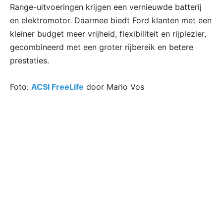
Range-uitvoeringen krijgen een vernieuwde batterij
en elektromotor. Daarmee biedt Ford klanten met een
kleiner budget meer vrijheid, flexibiliteit en rijplezier,
gecombineerd met een groter rijbereik en betere
prestaties.
Foto:
ACSI FreeLife
door Mario Vos