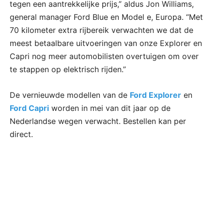
tegen een aantrekkelijke prijs,” aldus Jon Williams,
general manager Ford Blue en Model e, Europa. “Met
70 kilometer extra rijbereik verwachten we dat de
meest betaalbare uitvoeringen van onze Explorer en
Capri nog meer automobilisten overtuigen om over
te stappen op elektrisch rijden.”
De vernieuwde modellen van de
Ford Explorer
en
Ford Capri
worden in mei van dit jaar op de
Nederlandse wegen verwacht. Bestellen kan per
direct.