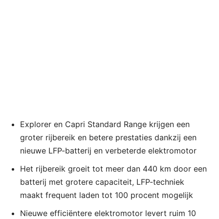
Explorer en Capri Standard Range krijgen een
groter rijbereik en betere prestaties dankzij een
nieuwe LFP-batterij en verbeterde elektromotor
Het rijbereik groeit tot meer dan 440 km door een
batterij met grotere capaciteit, LFP-techniek
maakt frequent laden tot 100 procent mogelijk
Nieuwe efficiëntere elektromotor levert ruim 10