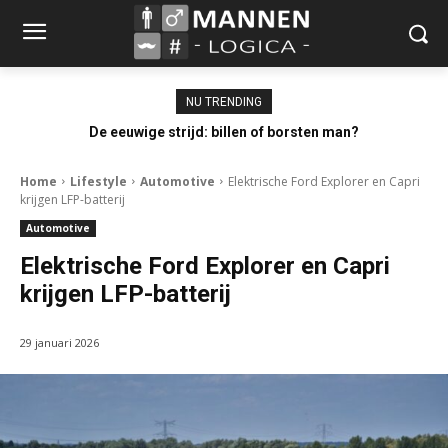
NU TRENDING
De eeuwige strijd: billen of borsten man?
Home
Lifestyle
Automotive
Elektrische Ford Explorer en Capri
krijgen LFP-batterij
Automotive
Elektrische Ford Explorer en Capri
krijgen LFP-batterij
29 januari 2026