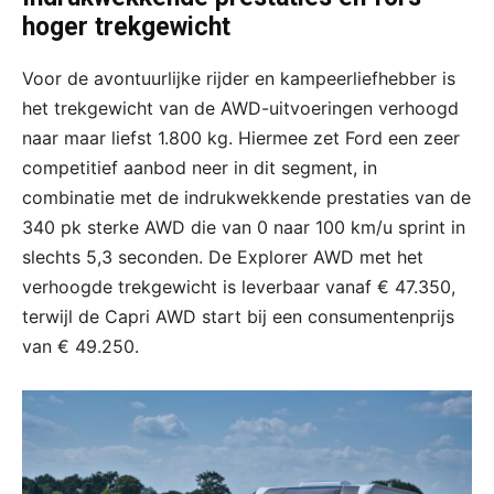
hoger trekgewicht
Voor de avontuurlijke rijder en kampeerliefhebber is
het trekgewicht van de AWD-uitvoeringen verhoogd
naar maar liefst 1.800 kg. Hiermee zet Ford een zeer
competitief aanbod neer in dit segment, in
combinatie met de indrukwekkende prestaties van de
340 pk sterke AWD die van 0 naar 100 km/u sprint in
slechts 5,3 seconden. De Explorer AWD met het
verhoogde trekgewicht is leverbaar vanaf € 47.350,
terwijl de Capri AWD start bij een consumentenprijs
van € 49.250.