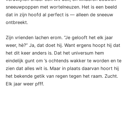
sneeuwpoppen met wortelneuzen. Het is een beeld
dat in zijn hoofd al perfect is — alleen de sneeuw
ontbreekt.
Zijn vrienden lachen erom. “Je gelooft het elk jaar
weer, hè?” Ja, dat doet hij. Want ergens hoopt hij dat
het dit keer anders is. Dat het universum hem
eindelijk gunt om ’s ochtends wakker te worden en te
zien dat alles wit is. Maar in plaats daarvan hoort hij
het bekende getik van regen tegen het raam. Zucht.
Elk jaar weer pfff.