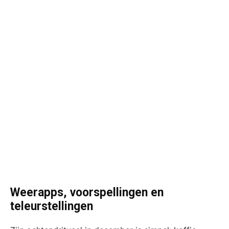
Weerapps, voorspellingen en
teleurstellingen