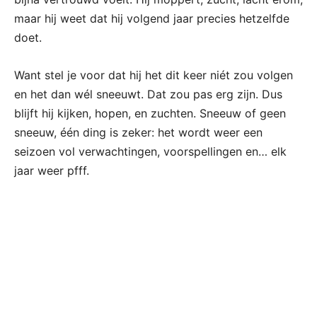
maar hij weet dat hij volgend jaar precies hetzelfde
doet.
Want stel je voor dat hij het dit keer niét zou volgen
en het dan wél sneeuwt. Dat zou pas erg zijn. Dus
blijft hij kijken, hopen, en zuchten. Sneeuw of geen
sneeuw, één ding is zeker: het wordt weer een
seizoen vol verwachtingen, voorspellingen en… elk
jaar weer pfff.