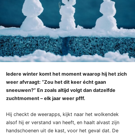
Iedere winter komt het moment waarop hij het zich
weer afvraagt: “Zou het dit keer écht gaan
sneeuwen?” En zoals altijd volgt dan datzelfde
zuchtmoment – elk jaar weer pfff.
Hij checkt de weerapps, kijkt naar het wolkendek
alsof hij er verstand van heeft, en haalt alvast zijn
handschoenen uit de kast, voor het geval dat. De