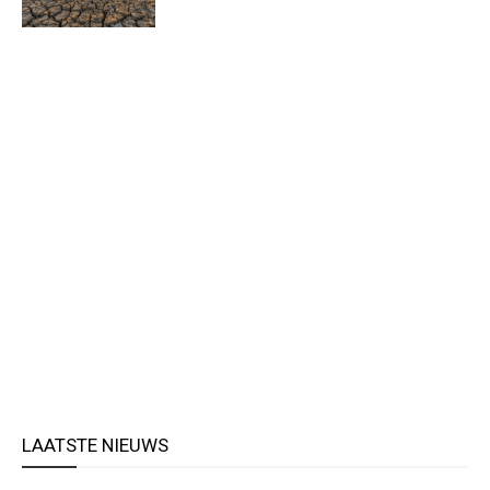
LAATSTE NIEUWS