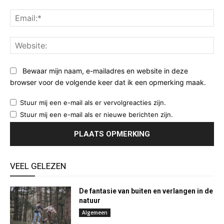
Ema
Web
Bewaar mijn naam, e-mailadres en website in deze
browser voor de volgende keer dat ik een opmerking maak.
Stuur mij een e-mail als er vervolgreacties zijn.
Stuur mij een e-mail als er nieuwe berichten zijn.
VEEL GELEZEN
De fantasie van buiten en verlangen in de
natuur
Algemeen