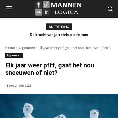
NU TRENDING
De kracht van jarretels op de man
Home
Algemeen
Elk jaar weer pfff, gaat het nou sneeuwen of niet?
Algemeen
Elk jaar weer pfff, gaat het nou
sneeuwen of niet?
13 november 2025