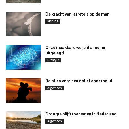
De kracht van jarretels op de man
Kleding
Onze maakbare wereld anno nu
uitgelegd
Lifestyle
Relaties vereisen actief onderhoud
Algemeen
Droogte blijft toenemen in Nederland
Algemeen