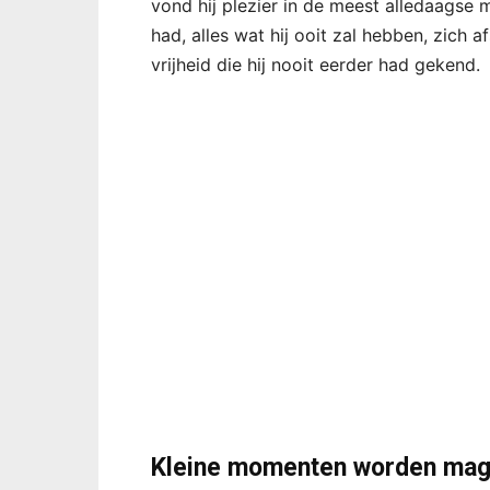
vond hij plezier in de meest alledaagse 
had, alles wat hij ooit zal hebben, zich 
vrijheid die hij nooit eerder had gekend.
Kleine momenten worden mag