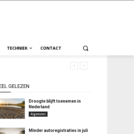
TECHNIEK
CONTACT
EEL GELEZEN
Droogte blijft toenemen in
Nederland
Algemeen
Minder autoregistraties in juli