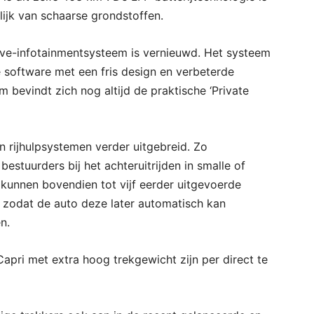
ijk van schaarse grondstoffen.
ve-infotainmentsysteem is vernieuwd. Het systeem
 software met een fris design en verbeterde
m bevindt zich nog altijd de praktische ‘Private
n rijhulpsystemen verder uitgebreid. Zo
estuurders bij het achteruitrijden in smalle of
t kunnen bovendien tot vijf eerder uitgevoerde
zodat de auto deze later automatisch kan
n.
apri met extra hoog trekgewicht zijn per direct te