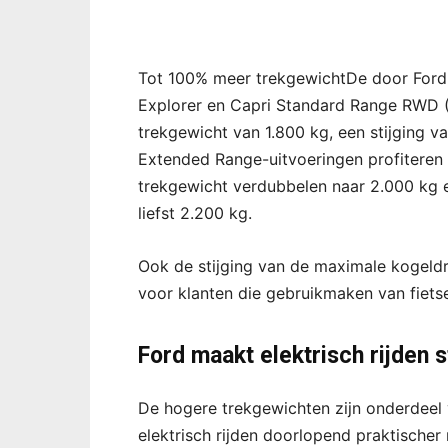
Tot 100% meer trekgewichtDe door Ford 
Explorer en Capri Standard Range RWD 
trekgewicht van 1.800 kg, een stijging 
Extended Range-uitvoeringen profiteren
trekgewicht verdubbelen naar 2.000 kg 
liefst 2.200 kg.
Ook de stijging van de maximale kogeldr
voor klanten die gebruikmaken van fiets
Ford maakt elektrisch rijden 
De hogere trekgewichten zijn onderdeel
elektrisch rijden doorlopend praktischer