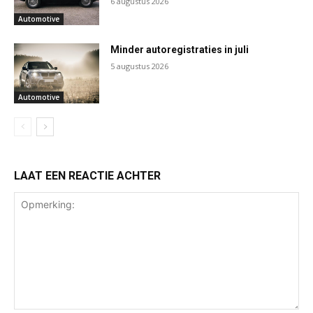
6 augustus 2026
Automotive
Minder autoregistraties in juli
5 augustus 2026
Automotive
LAAT EEN REACTIE ACHTER