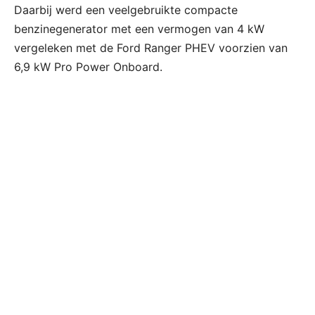
Daarbij werd een veelgebruikte compacte
benzinegenerator met een vermogen van 4 kW
vergeleken met de Ford Ranger PHEV voorzien van
6,9 kW Pro Power Onboard.