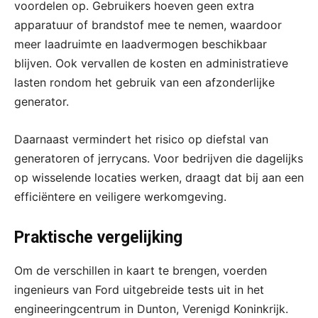
voordelen op. Gebruikers hoeven geen extra
apparatuur of brandstof mee te nemen, waardoor
meer laadruimte en laadvermogen beschikbaar
blijven. Ook vervallen de kosten en administratieve
lasten rondom het gebruik van een afzonderlijke
generator.
Daarnaast vermindert het risico op diefstal van
generatoren of jerrycans. Voor bedrijven die dagelijks
op wisselende locaties werken, draagt dat bij aan een
efficiëntere en veiligere werkomgeving.
Praktische vergelijking
Om de verschillen in kaart te brengen, voerden
ingenieurs van Ford uitgebreide tests uit in het
engineeringcentrum in Dunton, Verenigd Koninkrijk.