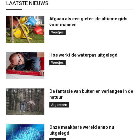
LAATSTE NIEUWS
Afgaan als een gieter: de ultieme gids
voor mannen
Weetjes
Hoe werkt de waterpas uitgelegd
Weetjes
De fantasie van buiten en verlangen in de
natuur
Algemeen
Onze maakbare wereld anno nu
uitgelegd