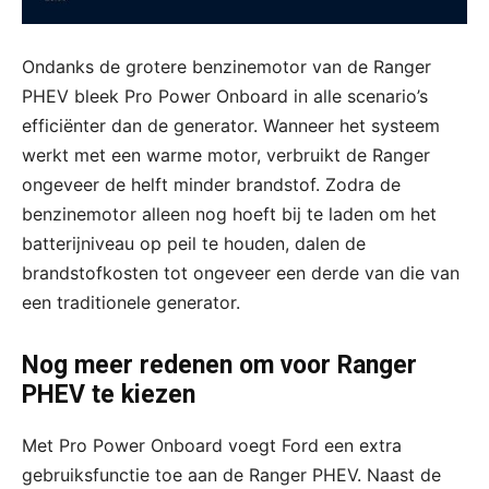
Ondanks de grotere benzinemotor van de Ranger
PHEV bleek Pro Power Onboard in alle scenario’s
efficiënter dan de generator. Wanneer het systeem
werkt met een warme motor, verbruikt de Ranger
ongeveer de helft minder brandstof. Zodra de
benzinemotor alleen nog hoeft bij te laden om het
batterijniveau op peil te houden, dalen de
brandstofkosten tot ongeveer een derde van die van
een traditionele generator.
Nog meer redenen om voor Ranger
PHEV te kiezen
Met Pro Power Onboard voegt Ford een extra
gebruiksfunctie toe aan de Ranger PHEV. Naast de