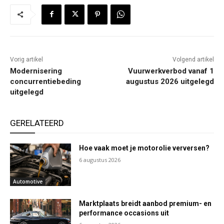
Vorig artikel
Volgend artikel
Modernisering
Vuurwerkverbod vanaf 1
concurrentiebeding
augustus 2026 uitgelegd
uitgelegd
GERELATEERD
Hoe vaak moet je motorolie verversen?
6 augustus 2026
Automotive
Marktplaats breidt aanbod premium- en
performance occasions uit