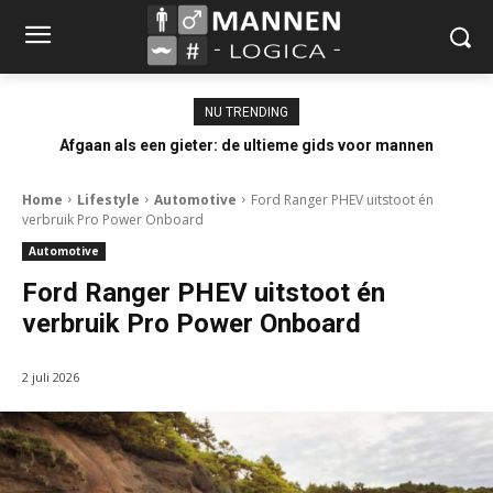
NU TRENDING
Afgaan als een gieter: de ultieme gids voor mannen
Home
Lifestyle
Automotive
Ford Ranger PHEV uitstoot én
verbruik Pro Power Onboard
Automotive
Ford Ranger PHEV uitstoot én
verbruik Pro Power Onboard
2 juli 2026