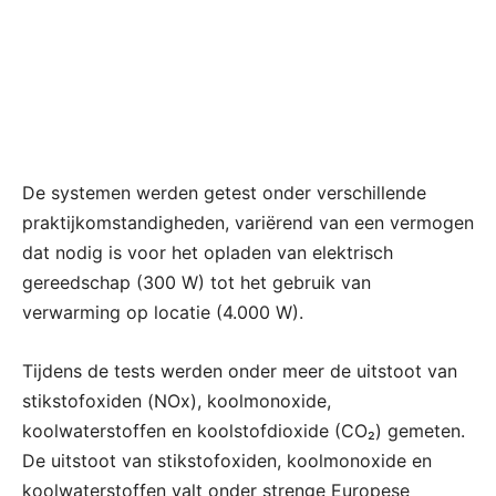
De systemen werden getest onder verschillende
praktijkomstandigheden, variërend van een vermogen
dat nodig is voor het opladen van elektrisch
gereedschap (300 W) tot het gebruik van
verwarming op locatie (4.000 W).
Tijdens de tests werden onder meer de uitstoot van
stikstofoxiden (NOx), koolmonoxide,
koolwaterstoffen en koolstofdioxide (CO₂) gemeten.
De uitstoot van stikstofoxiden, koolmonoxide en
koolwaterstoffen valt onder strenge Europese