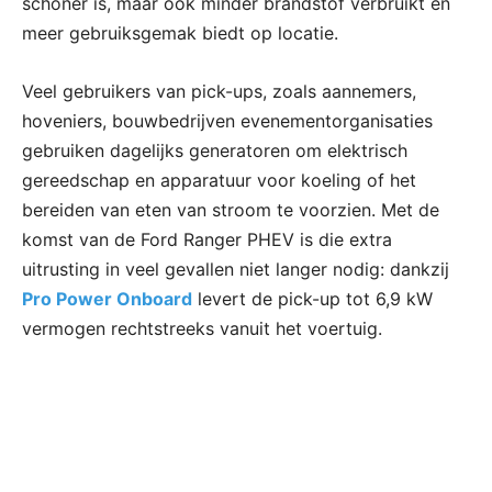
schoner is, maar ook minder brandstof verbruikt en
meer gebruiksgemak biedt op locatie.
Veel gebruikers van pick-ups, zoals aannemers,
hoveniers, bouwbedrijven evenementorganisaties
gebruiken dagelijks generatoren om elektrisch
gereedschap en apparatuur voor koeling of het
bereiden van eten van stroom te voorzien. Met de
komst van de Ford Ranger PHEV is die extra
uitrusting in veel gevallen niet langer nodig: dankzij
Pro Power Onboard
levert de pick-up tot 6,9 kW
vermogen rechtstreeks vanuit het voertuig.