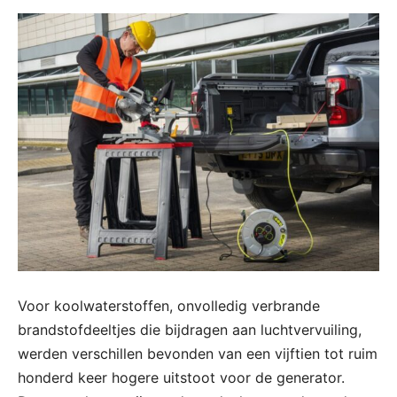
Voor koolwaterstoffen, onvolledig verbrande
brandstofdeeltjes die bijdragen aan luchtvervuiling,
werden verschillen bevonden van een vijftien tot ruim
honderd keer hogere uitstoot voor de generator.