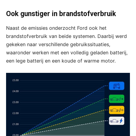
Ook gunstiger in brandstofverbruik
Naast de emissies onderzocht Ford ook het
brandstofverbruik van beide systemen. Daarbij werd
gekeken naar verschillende gebruikssituaties,
waaronder werken met een volledig geladen batterij,
een lege batterij en een koude of warme motor.