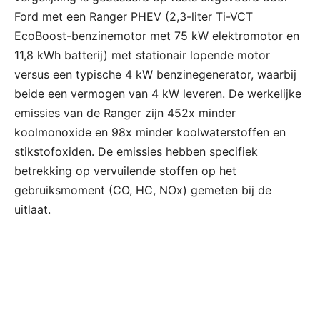
Ford met een Ranger PHEV (2,3-liter Ti-VCT
EcoBoost-benzinemotor met 75 kW elektromotor en
11,8 kWh batterij) met stationair lopende motor
versus een typische 4 kW benzinegenerator, waarbij
beide een vermogen van 4 kW leveren. De werkelijke
emissies van de Ranger zijn 452x minder
koolmonoxide en 98x minder koolwaterstoffen en
stikstofoxiden. De emissies hebben specifiek
betrekking op vervuilende stoffen op het
gebruiksmoment (CO, HC, NOx) gemeten bij de
uitlaat.