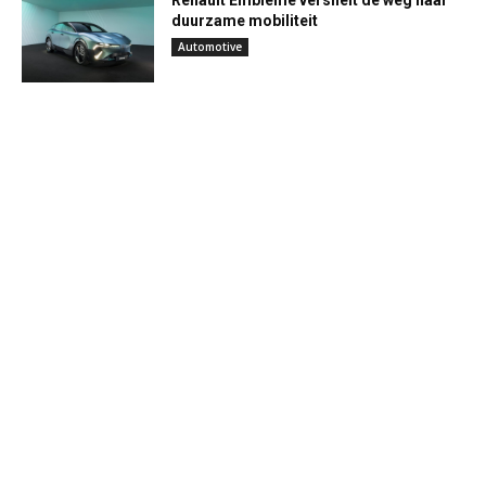
duurzame mobiliteit
Automotive