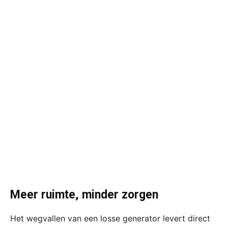
Meer ruimte, minder zorgen
Het wegvallen van een losse generator levert direct