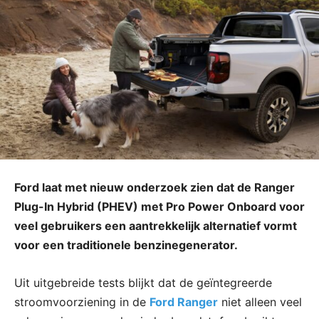
Ford laat met nieuw onderzoek zien dat de Ranger
Plug-In Hybrid (PHEV) met Pro Power Onboard voor
veel gebruikers een aantrekkelijk alternatief vormt
voor een traditionele benzinegenerator.
Uit uitgebreide tests blijkt dat de geïntegreerde
stroomvoorziening in de
Ford Ranger
niet alleen veel