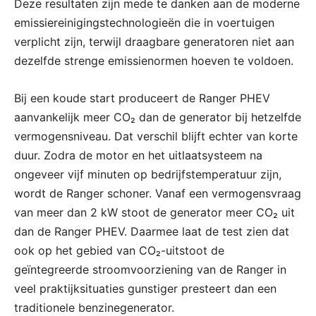
Deze resultaten zijn mede te danken aan de moderne
emissiereinigingstechnologieën die in voertuigen
verplicht zijn, terwijl draagbare generatoren niet aan
dezelfde strenge emissienormen hoeven te voldoen.
Bij een koude start produceert de Ranger PHEV
aanvankelijk meer CO₂ dan de generator bij hetzelfde
vermogensniveau. Dat verschil blijft echter van korte
duur. Zodra de motor en het uitlaatsysteem na
ongeveer vijf minuten op bedrijfstemperatuur zijn,
wordt de Ranger schoner. Vanaf een vermogensvraag
van meer dan 2 kW stoot de generator meer CO₂ uit
dan de Ranger PHEV. Daarmee laat de test zien dat
ook op het gebied van CO₂-uitstoot de
geïntegreerde stroomvoorziening van de Ranger in
veel praktijksituaties gunstiger presteert dan een
traditionele benzinegenerator.