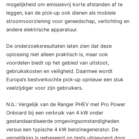
mogelijkheid om emissievrij korte afstanden af te
leggen, kan de pick-up ook dienen als mobiele
stroomvoorziening voor gereedschap, verlichting en
andere elektrische apparatuur.
De onderzoeksresultaten laten zien dat deze
oplossing niet alleen praktisch is, maar ook
voordelen biedt op het gebied van uitstoot,
gebruikskosten en veiligheid. Daarmee wordt
Europa’s bestverkochte pick-up opnieuw een stuk
veelzijdiger voor zijn gebruikers.
N.b.: Vergelijk van de Ranger PHEV met Pro Power
Onboard bij een verbruik van 4 kW onder
gestandaardiseerde omgevingsomstandigheden
versus een typische 4 kW benzinegenerator. De
vergelijking is gebaseerd op tests uitgevoerd door