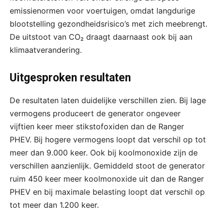
emissienormen voor voertuigen, omdat langdurige
blootstelling gezondheidsrisico’s met zich meebrengt.
De uitstoot van CO₂ draagt daarnaast ook bij aan
klimaatverandering.
Uitgesproken resultaten
De resultaten laten duidelijke verschillen zien. Bij lage
vermogens produceert de generator ongeveer
vijftien keer meer stikstofoxiden dan de Ranger
PHEV. Bij hogere vermogens loopt dat verschil op tot
meer dan 9.000 keer. Ook bij koolmonoxide zijn de
verschillen aanzienlijk. Gemiddeld stoot de generator
ruim 450 keer meer koolmonoxide uit dan de Ranger
PHEV en bij maximale belasting loopt dat verschil op
tot meer dan 1.200 keer.