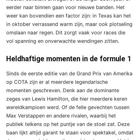
eerder naar binnen gaan voor nieuwe banden. Het
weer kan bovendien een factor zijn: in Texas kan het
in oktober verrassend warm zijn, maar ook plotseling
omslaan naar regen. Dit zorgt vaak voor races die
vol spanning en onverwachte wendingen zitten.
Heldhaftige momenten in de formule 1
Sinds de eerste editie van de Grand Prix van Amerika
op COTA zijn er al meerdere legendarische
momenten geschreven. Denk aan de dominante
zeges van Lewis Hamilton, die hier meerdere keren
wereldkampioen werd. Of de felle gevechten tussen
Max Verstappen en andere rivalen, waarbij het
publiek telkens op het puntje van de stoel zat. Deze
baan lijkt altijd garant te staan voor spektakel, omdat