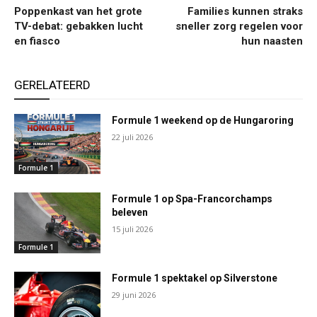
Poppenkast van het grote
Families kunnen straks
TV-debat: gebakken lucht
sneller zorg regelen voor
en fiasco
hun naasten
GERELATEERD
Formule 1 weekend op de Hungaroring
22 juli 2026
Formule 1
Formule 1 op Spa-Francorchamps
beleven
15 juli 2026
Formule 1
Formule 1 spektakel op Silverstone
29 juni 2026