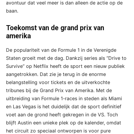
avontuur dat veel meer is dan alleen de actie op de
baan.
Toekomst van de grand prix van
amerika
De populariteit van de Formule 1 in de Verenigde
Staten groeit met de dag. Dankzij series als “Drive to
Survive” op Netflix heeft de sport een nieuw publiek
aangetrokken. Dat zie je terug in de enorme
belangstelling voor tickets en de uitverkochte
tribunes bij de Grand Prix van Amerika. Met de
uitbreiding van Formule 1-races in steden als Miami
en Las Vegas is het duidelijk dat de sport definitief
voet aan de grond heeft gekregen in de VS. Toch
blijft Austin een unieke plek op de kalender, omdat
het circuit zo speciaal ontworpen is voor pure