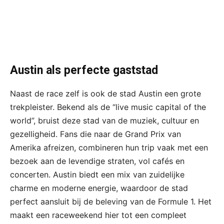
Austin als perfecte gaststad
Naast de race zelf is ook de stad Austin een grote
trekpleister. Bekend als de “live music capital of the
world”, bruist deze stad van de muziek, cultuur en
gezelligheid. Fans die naar de Grand Prix van
Amerika afreizen, combineren hun trip vaak met een
bezoek aan de levendige straten, vol cafés en
concerten. Austin biedt een mix van zuidelijke
charme en moderne energie, waardoor de stad
perfect aansluit bij de beleving van de Formule 1. Het
maakt een raceweekend hier tot een compleet