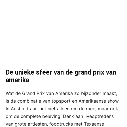
De unieke sfeer van de grand prix van
amerika
Wat de Grand Prix van Amerika zo bijzonder maakt,
is de combinatie van topsport en Amerikaanse show.
In Austin draait het niet alleen om de race, maar ook
om de complete beleving. Denk aan liveoptredens
van grote artiesten, foodtrucks met Texaanse