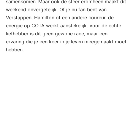
samenkomen. Maar ook de sfeer eromheen maakt dit
weekend onvergetelijk. Of je nu fan bent van
Verstappen, Hamilton of een andere coureur, de
energie op COTA werkt aanstekelijk. Voor de echte
liefhebber is dit geen gewone race, maar een
ervaring die je een keer in je leven meegemaakt moet
hebben.