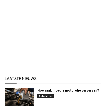
LAATSTE NIEUWS
Hoe vaak moet je motorolie verversen?
Automotive