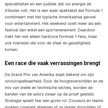
specialiteiten en een publiek dat vol energie de
tribunes vult. Het is een waar spektakel dat Formule 1
combineert met het typische Amerikaanse gevoel
voor entertainment. Het weekend voelt meer als een
festival dan enkel een sportevenement. Daardoor
trekt het niet alleen hardcore Formule 1-fans, maar
ook toeristen die voor de sfeer en gezelligheid
komen.
Een race die vaak verrassingen brengt
De Grand Prix van Amerika staat bekend om zijn
onvoorspelbaarheid. Door de hoogteverschillen en de
mix van snelle en technische secties, worden de
banden van de auto’s zwaar op de proef gesteld.
Strategie speelt hier een grote rol. Coureurs en teams
moeten constant afwegen of ze langer doorrijden of