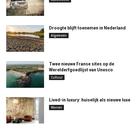
Droogte blijft toenemen in Nederland
Algemeen
Twee nieuwe Franse sites op de
Werelderfgoedlijst van Unesco
Cultuur
Lived-in luxury: huiselijk als nieuwe luxe
Wonen