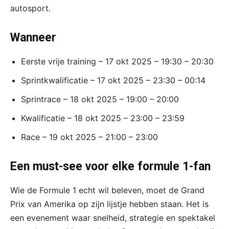
autosport.
Wanneer
Eerste vrije training – 17 okt 2025 – 19:30 – 20:30
Sprintkwalificatie – 17 okt 2025 – 23:30 – 00:14
Sprintrace – 18 okt 2025 – 19:00 – 20:00
Kwalificatie – 18 okt 2025 – 23:00 – 23:59
Race – 19 okt 2025 – 21:00 – 23:00
Een must-see voor elke formule 1-fan
Wie de Formule 1 echt wil beleven, moet de Grand
Prix van Amerika op zijn lijstje hebben staan. Het is
een evenement waar snelheid, strategie en spektakel