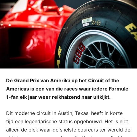
De Grand Prix van Amerika op het Circuit of the
Americas is een van die races waar iedere Formule
1-fan elk jaar weer reikhalzend naar uitkijkt.
Dit moderne circuit in Austin, Texas, heeft in korte
tijd een legendarische status opgebouwd. Het is niet
alleen de plek waar de snelste coureurs ter wereld de