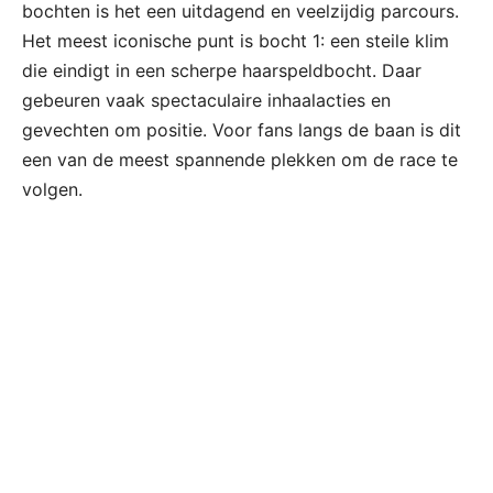
bochten is het een uitdagend en veelzijdig parcours.
Het meest iconische punt is bocht 1: een steile klim
die eindigt in een scherpe haarspeldbocht. Daar
gebeuren vaak spectaculaire inhaalacties en
gevechten om positie. Voor fans langs de baan is dit
een van de meest spannende plekken om de race te
volgen.