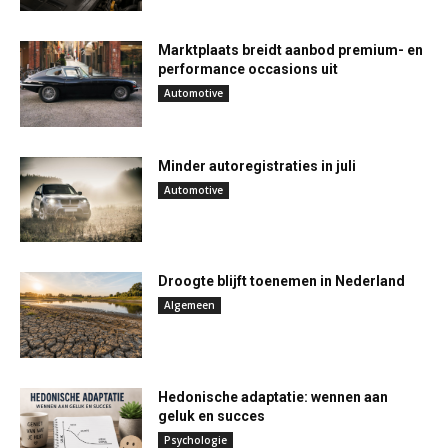
Marktplaats breidt aanbod premium- en
performance occasions uit
Automotive
Minder autoregistraties in juli
Automotive
Droogte blijft toenemen in Nederland
Algemeen
Hedonische adaptatie: wennen aan
geluk en succes
Psychologie