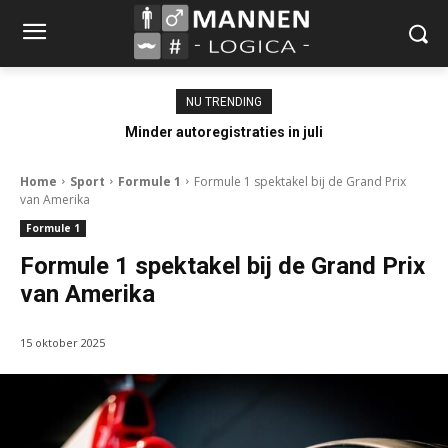
NU TRENDING
Minder autoregistraties in juli
Home
Sport
Formule 1
Formule 1 spektakel bij de Grand Prix
van Amerika
Formule 1
Formule 1 spektakel bij de Grand Prix
van Amerika
15 oktober 2025