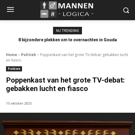
NU TRENDING
8 bijzondere plekken om te overnachten in Gouda
Home
Politiek
Poppenkast van het grote TV-debat: gebakken lucht
en fiasco
Politiek
Poppenkast van het grote TV-debat:
gebakken lucht en fiasco
15 oktober 2025