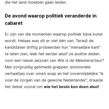
die het land moesten gaan leiden.
De avond waarop politiek veranderde in
cabaret
Er zijn van die momenten waarop politiek bijna kunst
wordt. Helaas was dit er niet één van. Terwijl de
kandidaten driftig probeerden hun “menselijke kant”
te laten zien, leek het eerder alsof ze auditie deden
voor een nieuw seizoen van
Wie is de Meesteracteur?
Met zorgvuldig getimede grappen, emotionele
verhaaltjes over oma’s soep en het onvermijdelijke “ik
voel de zorgen van de gewone Nederlander”, draaide
het debat vooral om
wie het beste kon doen alsof
.