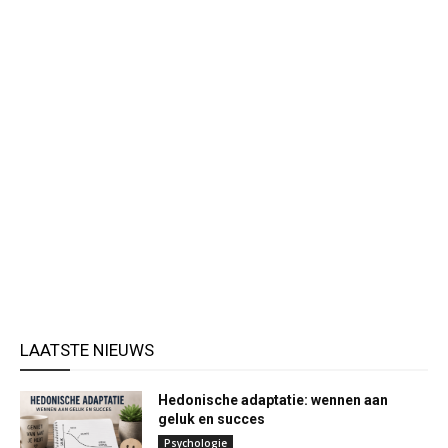
LAATSTE NIEUWS
Hedonische adaptatie: wennen aan
geluk en succes
Psychologie