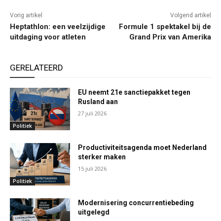
Vorig artikel
Volgend artikel
Heptathlon: een veelzijdige
Formule 1 spektakel bij de
uitdaging voor atleten
Grand Prix van Amerika
GERELATEERD
EU neemt 21e sanctiepakket tegen
Rusland aan
27 juli 2026
Politiek
Productiviteitsagenda moet Nederland
sterker maken
15 juli 2026
Politiek
Modernisering concurrentiebeding
uitgelegd