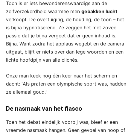
Toch is er iets bewonderenswaardigs aan de
zelfverzekerdheid waarmee men
gebakken lucht
verkoopt. De overtuiging, de houding, de toon – het
is bijna hypnotiserend. Ze zeggen het met zoveel
passie dat je bijna vergeet dat er geen inhoud is.
Bijna. Want zodra het applaus wegebt en de camera
uitgaat, blijft er niets over dan lege woorden en een
lichte hoofdpijn van alle clichés.
Onze man keek nog één keer naar het scherm en
dacht: “Als praten een olympische sport was, hadden
ze allemaal goud.”
De nasmaak van het fiasco
Toen het debat eindelijk voorbij was, bleef er een
vreemde nasmaak hangen. Geen gevoel van hoop of