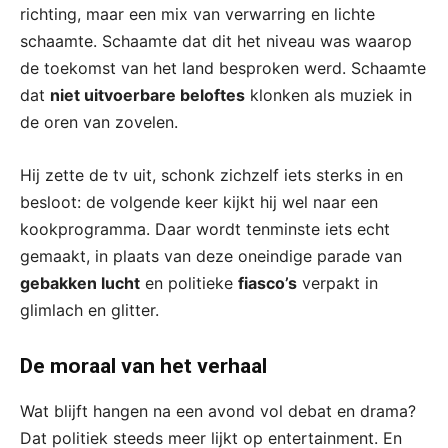
richting, maar een mix van verwarring en lichte
schaamte. Schaamte dat dit het niveau was waarop
de toekomst van het land besproken werd. Schaamte
dat
niet uitvoerbare beloftes
klonken als muziek in
de oren van zovelen.
Hij zette de tv uit, schonk zichzelf iets sterks in en
besloot: de volgende keer kijkt hij wel naar een
kookprogramma. Daar wordt tenminste iets echt
gemaakt, in plaats van deze oneindige parade van
gebakken lucht
en politieke
fiasco’s
verpakt in
glimlach en glitter.
De moraal van het verhaal
Wat blijft hangen na een avond vol debat en drama?
Dat politiek steeds meer lijkt op entertainment. En