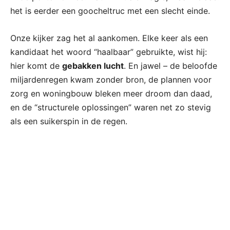
het is eerder een goocheltruc met een slecht einde.
Onze kijker zag het al aankomen. Elke keer als een
kandidaat het woord “haalbaar” gebruikte, wist hij:
hier komt de
gebakken lucht
. En jawel – de beloofde
miljardenregen kwam zonder bron, de plannen voor
zorg en woningbouw bleken meer droom dan daad,
en de “structurele oplossingen” waren net zo stevig
als een suikerspin in de regen.