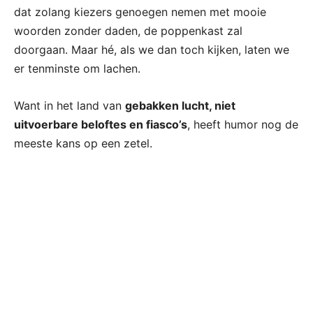
dat zolang kiezers genoegen nemen met mooie
woorden zonder daden, de poppenkast zal
doorgaan. Maar hé, als we dan toch kijken, laten we
er tenminste om lachen.
Want in het land van
gebakken lucht, niet
uitvoerbare beloftes en fiasco’s
, heeft humor nog de
meeste kans op een zetel.