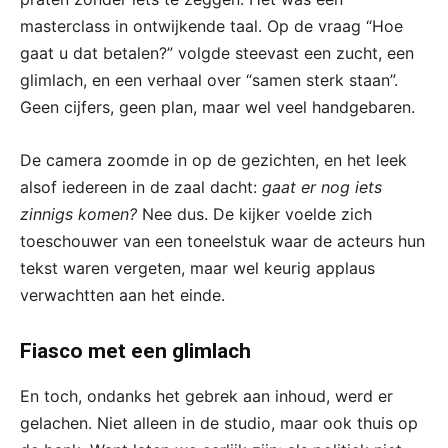
masterclass in ontwijkende taal. Op de vraag “Hoe
gaat u dat betalen?” volgde steevast een zucht, een
glimlach, en een verhaal over “samen sterk staan”.
Geen cijfers, geen plan, maar wel veel handgebaren.
De camera zoomde in op de gezichten, en het leek
alsof iedereen in de zaal dacht:
gaat er nog iets
zinnigs komen?
Nee dus. De kijker voelde zich
toeschouwer van een toneelstuk waar de acteurs hun
tekst waren vergeten, maar wel keurig applaus
verwachtten aan het einde.
Fiasco met een glimlach
En toch, ondanks het gebrek aan inhoud, werd er
gelachen. Niet alleen in de studio, maar ook thuis op