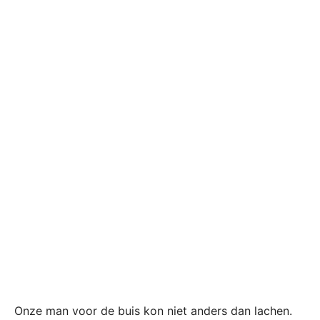
Onze man voor de buis kon niet anders dan lachen.