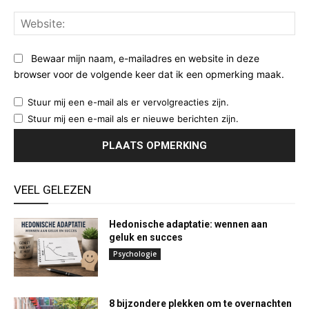
Web
Bewaar mijn naam, e-mailadres en website in deze
browser voor de volgende keer dat ik een opmerking maak.
Stuur mij een e-mail als er vervolgreacties zijn.
Stuur mij een e-mail als er nieuwe berichten zijn.
VEEL GELEZEN
Hedonische adaptatie: wennen aan
geluk en succes
Psychologie
8 bijzondere plekken om te overnachten