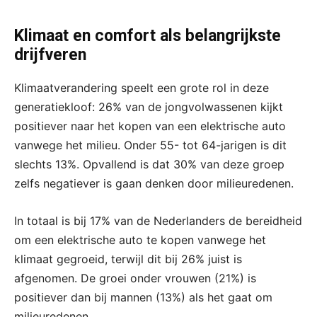
Klimaat en comfort als belangrijkste
drijfveren
Klimaatverandering speelt een grote rol in deze
generatiekloof: 26% van de jongvolwassenen kijkt
positiever naar het kopen van een elektrische auto
vanwege het milieu. Onder 55- tot 64-jarigen is dit
slechts 13%. Opvallend is dat 30% van deze groep
zelfs negatiever is gaan denken door milieuredenen.
In totaal is bij 17% van de Nederlanders de bereidheid
om een elektrische auto te kopen vanwege het
klimaat gegroeid, terwijl dit bij 26% juist is
afgenomen. De groei onder vrouwen (21%) is
positiever dan bij mannen (13%) als het gaat om
milieuredenen.