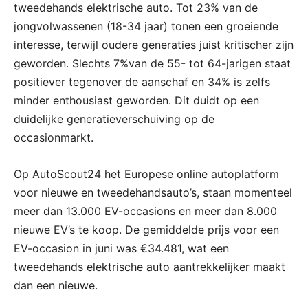
tweedehands elektrische auto. Tot 23% van de
jongvolwassenen (18-34 jaar) tonen een groeiende
interesse, terwijl oudere generaties juist kritischer zijn
geworden. Slechts 7%van de 55- tot 64-jarigen staat
positiever tegenover de aanschaf en 34% is zelfs
minder enthousiast geworden. Dit duidt op een
duidelijke generatieverschuiving op de
occasionmarkt.
Op AutoScout24 het Europese online autoplatform
voor nieuwe en tweedehandsauto’s, staan momenteel
meer dan 13.000 EV-occasions en meer dan 8.000
nieuwe EV’s te koop. De gemiddelde prijs voor een
EV-occasion in juni was €34.481, wat een
tweedehands elektrische auto aantrekkelijker maakt
dan een nieuwe.