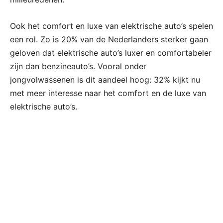
Ook het comfort en luxe van elektrische auto’s spelen
een rol. Zo is 20% van de Nederlanders sterker gaan
geloven dat elektrische auto’s luxer en comfortabeler
zijn dan benzineauto’s. Vooral onder
jongvolwassenen is dit aandeel hoog: 32% kijkt nu
met meer interesse naar het comfort en de luxe van
elektrische auto’s.