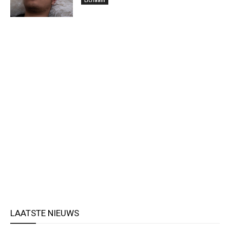
LAATSTE NIEUWS