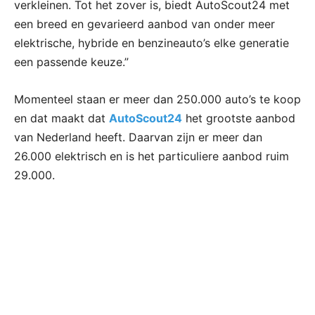
verkleinen. Tot het zover is, biedt AutoScout24 met
een breed en gevarieerd aanbod van onder meer
elektrische, hybride en benzineauto’s elke generatie
een passende keuze.”
Momenteel staan er meer dan 250.000 auto’s te koop
en dat maakt dat
AutoScout24
het grootste aanbod
van Nederland heeft. Daarvan zijn er meer dan
26.000 elektrisch en is het particuliere aanbod ruim
29.000.