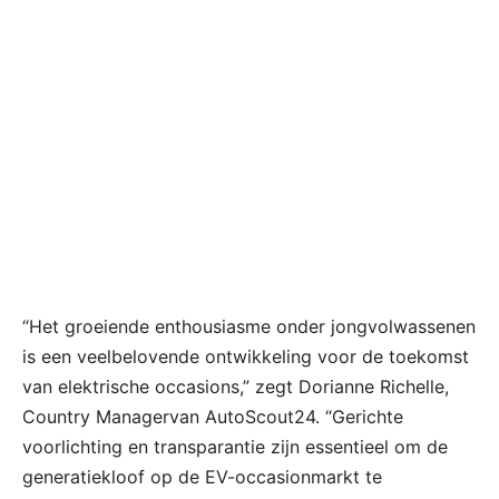
“Het groeiende enthousiasme onder jongvolwassenen
is een veelbelovende ontwikkeling voor de toekomst
van elektrische occasions,” zegt Dorianne Richelle,
Country Managervan AutoScout24. “Gerichte
voorlichting en transparantie zijn essentieel om de
generatiekloof op de EV-occasionmarkt te