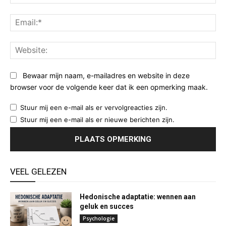
Ema
Web
Bewaar mijn naam, e-mailadres en website in deze
browser voor de volgende keer dat ik een opmerking maak.
Stuur mij een e-mail als er vervolgreacties zijn.
Stuur mij een e-mail als er nieuwe berichten zijn.
VEEL GELEZEN
Hedonische adaptatie: wennen aan
geluk en succes
Psychologie