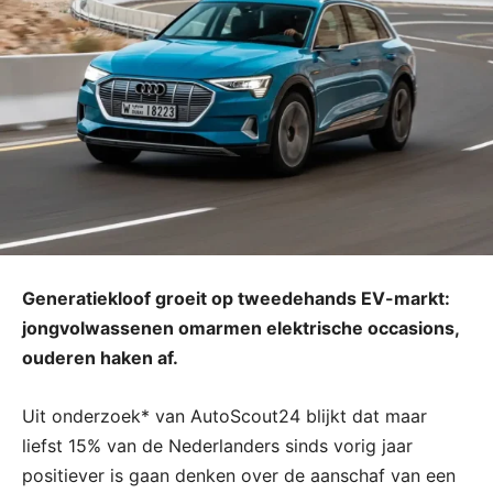
Generatiekloof groeit op tweedehands EV-markt:
jongvolwassenen omarmen elektrische occasions,
ouderen haken af.
Uit onderzoek* van AutoScout24 blijkt dat maar
liefst 15% van de Nederlanders sinds vorig jaar
positiever is gaan denken over de aanschaf van een