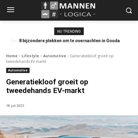
NU TRENDING
8 bijzondere plekken om te overnachten in Gouda
Home
Lifestyle
Automotive
Generatiekloof groeit op
tweedehands EV-markt
Automotive
Generatiekloof groeit op
tweedehands EV-markt
18 juli 2025