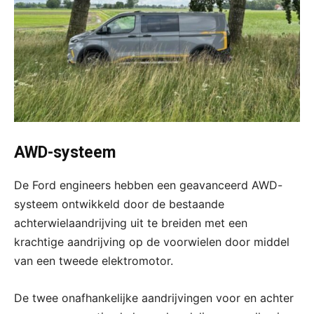
AWD-systeem
De Ford engineers hebben een geavanceerd AWD-
systeem ontwikkeld door de bestaande
achterwielaandrijving uit te breiden met een
krachtige aandrijving op de voorwielen door middel
van een tweede elektromotor.
De twee onafhankelijke aandrijvingen voor en achter