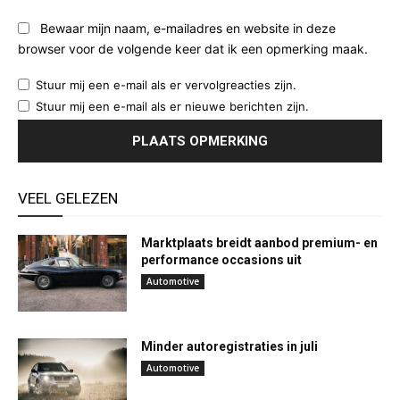
Bewaar mijn naam, e-mailadres en website in deze
browser voor de volgende keer dat ik een opmerking maak.
Stuur mij een e-mail als er vervolgreacties zijn.
Stuur mij een e-mail als er nieuwe berichten zijn.
VEEL GELEZEN
Marktplaats breidt aanbod premium- en
performance occasions uit
Automotive
Minder autoregistraties in juli
Automotive