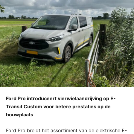
Ford Pro introduceert vierwielaandrijving op E-
Transit Custom voor betere prestaties op de
bouwplaats
Ford Pro breidt het assortiment van de elektrische E-