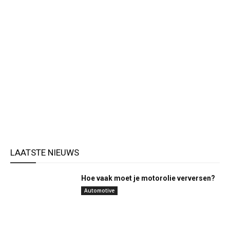
LAATSTE NIEUWS
Hoe vaak moet je motorolie verversen?
Automotive