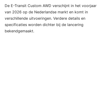
De E-Transit Custom AWD verschijnt in het voorjaar
van 2026 op de Nederlandse markt en komt in
verschillende uitvoeringen. Verdere details en
specificaties worden dichter bij de lancering
bekendgemaakt.