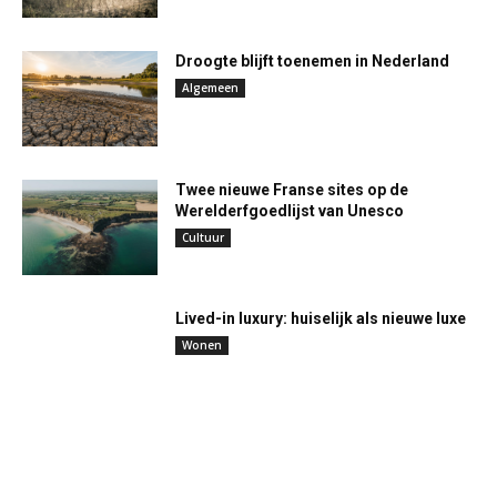
Droogte blijft toenemen in Nederland
Algemeen
Twee nieuwe Franse sites op de
Werelderfgoedlijst van Unesco
Cultuur
Lived-in luxury: huiselijk als nieuwe luxe
Wonen