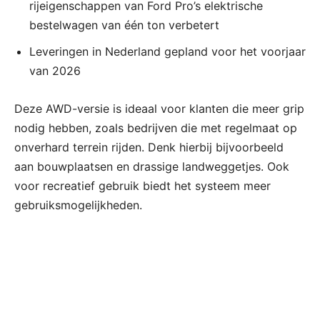
rijeigenschappen van Ford Pro’s elektrische
bestelwagen van één ton verbetert
Leveringen in Nederland gepland voor het voorjaar
van 2026
Deze AWD-versie is ideaal voor klanten die meer grip
nodig hebben, zoals bedrijven die met regelmaat op
onverhard terrein rijden. Denk hierbij bijvoorbeeld
aan bouwplaatsen en drassige landweggetjes. Ook
voor recreatief gebruik biedt het systeem meer
gebruiksmogelijkheden.