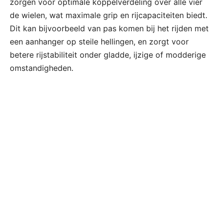
zorgen voor optimale koppelverdeling over alle vier
de wielen, wat maximale grip en rijcapaciteiten biedt.
Dit kan bijvoorbeeld van pas komen bij het rijden met
een aanhanger op steile hellingen, en zorgt voor
betere rijstabiliteit onder gladde, ijzige of modderige
omstandigheden.