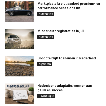
Marktplaats breidt aanbod premium- en
performance occasions uit
Automotive
Minder autoregistraties in juli
Automotive
Droogte blijft toenemen in Nederland
Algemeen
Hedonische adaptatie: wennen aan
geluk en succes
Psychologie