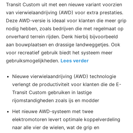
Transit Custom uit met een nieuwe variant voorzien
van vierwielaandrijving (AWD) voor extra prestaties.
Deze AWD-versie is ideaal voor klanten die meer grip
nodig hebben, zoals bedrijven die met regelmaat op
onverhard terrein rijden. Denk hierbij bijvoorbeeld
aan bouwplaatsen en drassige landweggetjes. Ook
voor recreatief gebruik biedt het systeem meer
gebruiksmogelijkheden.
Lees verder
Nieuwe vierwielaandrijving (AWD) technologie
verlengt de productiviteit voor klanten die de E-
Transit Custom gebruiken in lastige
rijomstandigheden zoals ijs en modder
Het nieuwe AWD-systeem met twee
elektromotoren levert optimale koppelverdeling
naar alle vier de wielen, wat de grip en