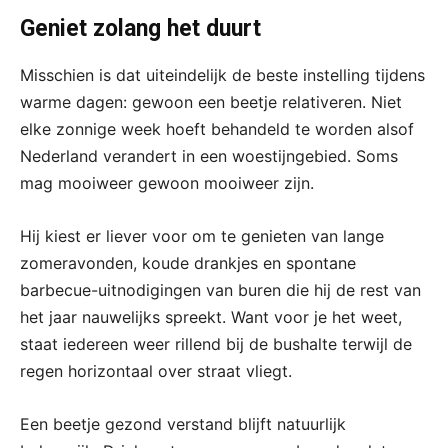
Geniet zolang het duurt
Misschien is dat uiteindelijk de beste instelling tijdens
warme dagen: gewoon een beetje relativeren. Niet
elke zonnige week hoeft behandeld te worden alsof
Nederland verandert in een woestijngebied. Soms
mag mooiweer gewoon mooiweer zijn.
Hij kiest er liever voor om te genieten van lange
zomeravonden, koude drankjes en spontane
barbecue-uitnodigingen van buren die hij de rest van
het jaar nauwelijks spreekt. Want voor je het weet,
staat iedereen weer rillend bij de bushalte terwijl de
regen horizontaal over straat vliegt.
Een beetje gezond verstand blijft natuurlijk