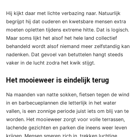
Hij kijkt daar met lichte verbazing naar. Natuurlijk
begrijpt hij dat ouderen en kwetsbare mensen extra
moeten opletten tijdens extreme hitte. Dat is logisch.
Maar soms lijkt het alsof het hele land collectief
behandeld wordt alsof niemand meer zelfstandig kan
nadenken. Dat gevoel van betuttelen hangt steeds
vaker in de lucht zodra het kwik stijgt.
Het mooieweer is eindelijk terug
Na maanden van natte sokken, fietsen tegen de wind
in en barbecueplannen die letterlijk in het water
vallen, is een zonnige periode juist iets om blij van te
worden. Het mooieweer zorgt voor volle terrassen,
lachende gezichten en parken die ineens weer leven
krijgen. Mensen smeren zich in, trekken luchtige