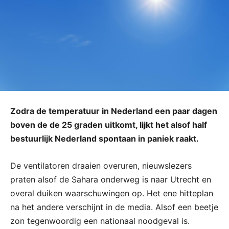
Zodra de temperatuur in Nederland een paar dagen
boven de de 25 graden uitkomt, lijkt het alsof half
bestuurlijk Nederland spontaan in paniek raakt.
De ventilatoren draaien overuren, nieuwslezers
praten alsof de Sahara onderweg is naar Utrecht en
overal duiken waarschuwingen op. Het ene hitteplan
na het andere verschijnt in de media. Alsof een beetje
zon tegenwoordig een nationaal noodgeval is.