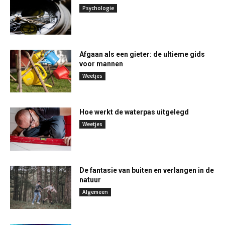
Psychologie
Afgaan als een gieter: de ultieme gids
voor mannen
Weetjes
Hoe werkt de waterpas uitgelegd
Weetjes
De fantasie van buiten en verlangen in de
natuur
Algemeen