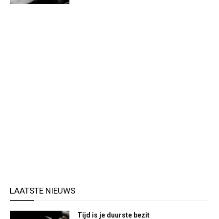
LAATSTE NIEUWS
Tijd is je duurste bezit