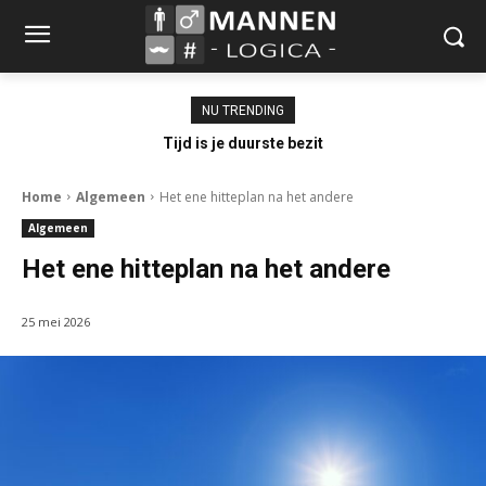
NU TRENDING
Tijd is je duurste bezit
Home
Algemeen
Het ene hitteplan na het andere
Algemeen
Het ene hitteplan na het andere
25 mei 2026