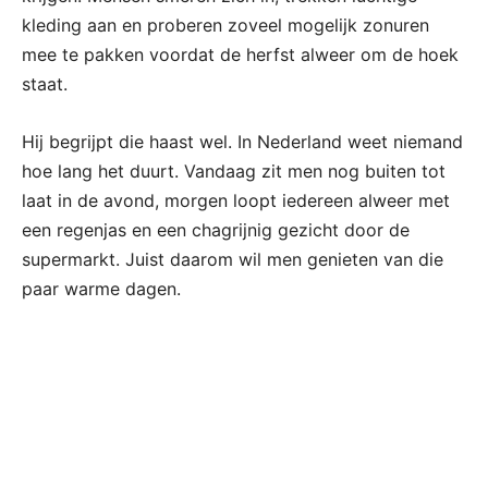
kleding aan en proberen zoveel mogelijk zonuren
mee te pakken voordat de herfst alweer om de hoek
staat.
Hij begrijpt die haast wel. In Nederland weet niemand
hoe lang het duurt. Vandaag zit men nog buiten tot
laat in de avond, morgen loopt iedereen alweer met
een regenjas en een chagrijnig gezicht door de
supermarkt. Juist daarom wil men genieten van die
paar warme dagen.