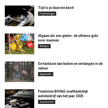
Tijd is je duurste bezit
Psychologie
Afgaan als een gieter: de ultieme gids
voor mannen
Weetjes
De fantasie van buiten en verlangen in de
natuur
Algemeen
Finalisten BOVAG onafhankelijk
autobedrijf van het jaar 2025
Automotive