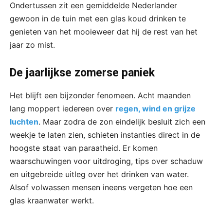
Ondertussen zit een gemiddelde Nederlander
gewoon in de tuin met een glas koud drinken te
genieten van het mooieweer dat hij de rest van het
jaar zo mist.
De jaarlijkse zomerse paniek
Het blijft een bijzonder fenomeen. Acht maanden
lang moppert iedereen over
regen, wind en grijze
luchten
. Maar zodra de zon eindelijk besluit zich een
weekje te laten zien, schieten instanties direct in de
hoogste staat van paraatheid. Er komen
waarschuwingen voor uitdroging, tips over schaduw
en uitgebreide uitleg over het drinken van water.
Alsof volwassen mensen ineens vergeten hoe een
glas kraanwater werkt.