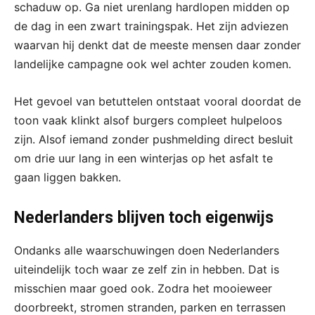
schaduw op. Ga niet urenlang hardlopen midden op
de dag in een zwart trainingspak. Het zijn adviezen
waarvan hij denkt dat de meeste mensen daar zonder
landelijke campagne ook wel achter zouden komen.
Het gevoel van betuttelen ontstaat vooral doordat de
toon vaak klinkt alsof burgers compleet hulpeloos
zijn. Alsof iemand zonder pushmelding direct besluit
om drie uur lang in een winterjas op het asfalt te
gaan liggen bakken.
Nederlanders blijven toch eigenwijs
Ondanks alle waarschuwingen doen Nederlanders
uiteindelijk toch waar ze zelf zin in hebben. Dat is
misschien maar goed ook. Zodra het mooieweer
doorbreekt, stromen stranden, parken en terrassen