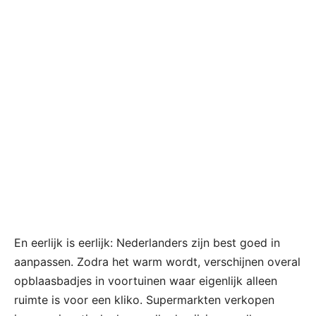
En eerlijk is eerlijk: Nederlanders zijn best goed in
aanpassen. Zodra het warm wordt, verschijnen overal
opblaasbadjes in voortuinen waar eigenlijk alleen
ruimte is voor een kliko. Supermarkten verkopen