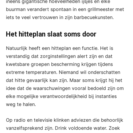
ineens gigantische hoeveelheden ijsjes en elke
buurman verandert spontaan in een grillmeester met
iets te veel vertrouwen in zijn barbecuekunsten.
Het hitteplan slaat soms door
Natuurlijk heeft een hitteplan een functie. Het is
verstandig dat zorginstellingen alert zijn en dat
kwetsbare groepen bescherming krijgen tijdens
extreme temperaturen. Niemand wil onderschatten
dat hitte gevaarlijk kan zijn. Maar soms krijgt hij het
idee dat de waarschuwingen vooral bedoeld zijn om
elke mogelijke verantwoordelijkheid bij instanties
weg te halen.
Op radio en televisie klinken adviezen die behoorlijk
vanzelfsprekend zijn. Drink voldoende water. Zoek