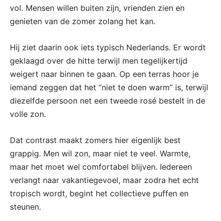
vol. Mensen willen buiten zijn, vrienden zien en
genieten van de zomer zolang het kan.
Hij ziet daarin ook iets typisch Nederlands. Er wordt
geklaagd over de hitte terwijl men tegelijkertijd
weigert naar binnen te gaan. Op een terras hoor je
iemand zeggen dat het “niet te doen warm” is, terwijl
diezelfde persoon net een tweede rosé bestelt in de
volle zon.
Dat contrast maakt zomers hier eigenlijk best
grappig. Men wil zon, maar niet te veel. Warmte,
maar het moet wel comfortabel blijven. Iedereen
verlangt naar vakantiegevoel, maar zodra het echt
tropisch wordt, begint het collectieve puffen en
steunen.