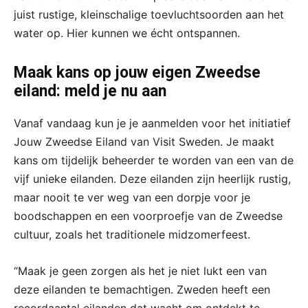
juist rustige, kleinschalige toevluchtsoorden aan het
water op. Hier kunnen we écht ontspannen.
Maak kans op jouw eigen Zweedse
eiland: meld je nu aan
Vanaf vandaag kun je je aanmelden voor het initiatief
Jouw Zweedse Eiland van Visit Sweden. Je maakt
kans om tijdelijk beheerder te worden van een van de
vijf unieke eilanden. Deze eilanden zijn heerlijk rustig,
maar nooit te ver weg van een dorpje voor je
boodschappen en een voorproefje van de Zweedse
cultuur, zoals het traditionele midzomerfeest.
“Maak je geen zorgen als het je niet lukt een van
deze eilanden te bemachtigen. Zweden heeft een