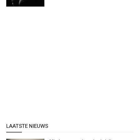
LAATSTE NIEUWS