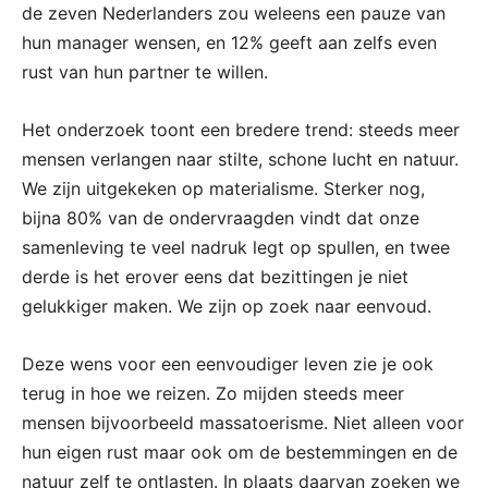
de zeven Nederlanders zou weleens een pauze van
hun manager wensen, en 12% geeft aan zelfs even
rust van hun partner te willen.
Het onderzoek toont een bredere trend: steeds meer
mensen verlangen naar stilte, schone lucht en natuur.
We zijn uitgekeken op materialisme. Sterker nog,
bijna 80% van de ondervraagden vindt dat onze
samenleving te veel nadruk legt op spullen, en twee
derde is het erover eens dat bezittingen je niet
gelukkiger maken. We zijn op zoek naar eenvoud.
Deze wens voor een eenvoudiger leven zie je ook
terug in hoe we reizen. Zo mijden steeds meer
mensen bijvoorbeeld massatoerisme. Niet alleen voor
hun eigen rust maar ook om de bestemmingen en de
natuur zelf te ontlasten. In plaats daarvan zoeken we