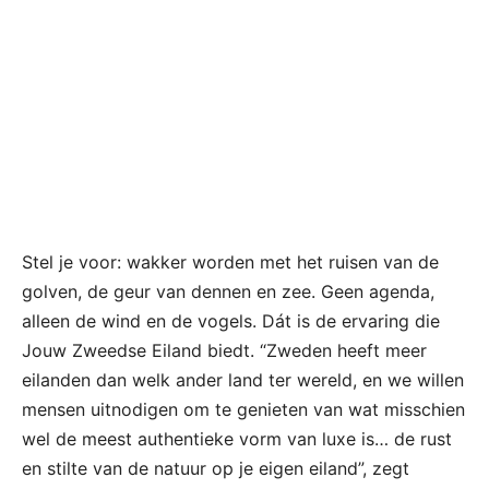
Stel je voor: wakker worden met het ruisen van de
golven, de geur van dennen en zee. Geen agenda,
alleen de wind en de vogels. Dát is de ervaring die
Jouw Zweedse Eiland biedt. “Zweden heeft meer
eilanden dan welk ander land ter wereld, en we willen
mensen uitnodigen om te genieten van wat misschien
wel de meest authentieke vorm van luxe is… de rust
en stilte van de natuur op je eigen eiland”, zegt