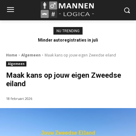
NU TRENDING
Minder autoregistraties in juli
Home
Algemeen
Maak kans op jouw eigen Zweedse eiland
Algemeen
Maak kans op jouw eigen Zweedse
eiland
18 februari 2026