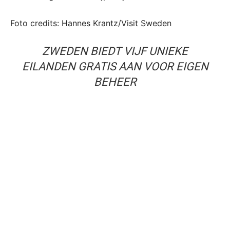
Foto credits: Hannes Krantz/Visit Sweden
ZWEDEN BIEDT VIJF UNIEKE
EILANDEN GRATIS AAN VOOR EIGEN
BEHEER