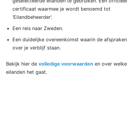
geselecteerde eilanden te gebruiken. Een officieel
certificaat waarmee je wordt benoemd tot
‘Eilandbeheerder’.
Een reis naar Zweden.
Een duidelijke overeenkomst waarin de afspraken
over je verblijf staan.
Bekijk hier de
volledige voorwaarden
en over welke
eilanden het gaat.