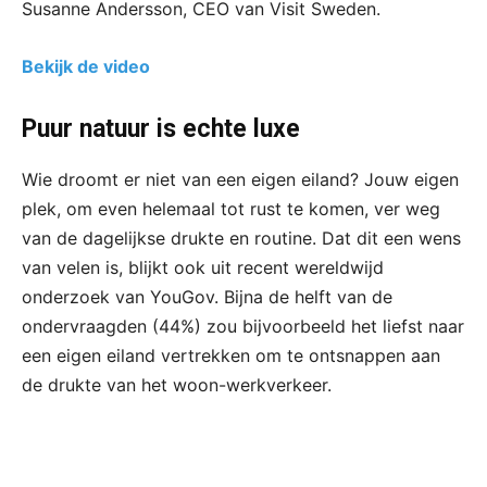
Susanne Andersson, CEO van Visit Sweden.
Bekijk de video
Puur natuur is echte luxe
Wie droomt er niet van een eigen eiland? Jouw eigen
plek, om even helemaal tot rust te komen, ver weg
van de dagelijkse drukte en routine. Dat dit een wens
van velen is, blijkt ook uit recent wereldwijd
onderzoek van YouGov. Bijna de helft van de
ondervraagden (44%) zou bijvoorbeeld het liefst naar
een eigen eiland vertrekken om te ontsnappen aan
de drukte van het woon-werkverkeer.