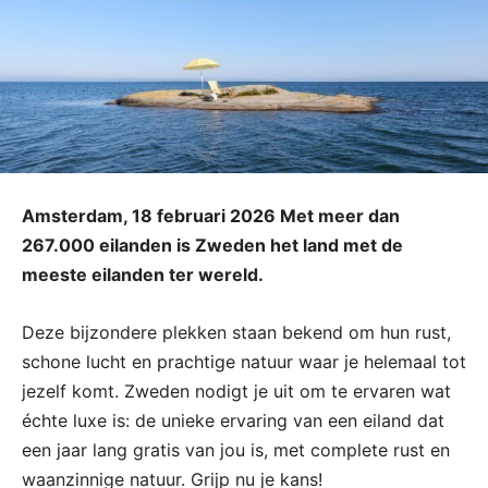
Amsterdam, 18 februari 2026 Met meer dan
267.000 eilanden is Zweden het land met de
meeste eilanden ter wereld.
Deze bijzondere plekken staan bekend om hun rust,
schone lucht en prachtige natuur waar je helemaal tot
jezelf komt. Zweden nodigt je uit om te ervaren wat
échte luxe is: de unieke ervaring van een eiland dat
een jaar lang gratis van jou is, met complete rust en
waanzinnige natuur. Grijp nu je kans!