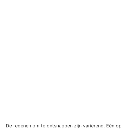
De redenen om te ontsnappen zijn variërend. Eén op