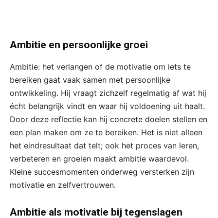
Ambitie en persoonlijke groei
Ambitie: het verlangen of de motivatie om iets te
bereiken gaat vaak samen met persoonlijke
ontwikkeling. Hij vraagt zichzelf regelmatig af wat hij
écht belangrijk vindt en waar hij voldoening uit haalt.
Door deze reflectie kan hij concrete doelen stellen en
een plan maken om ze te bereiken. Het is niet alleen
het eindresultaat dat telt; ook het proces van leren,
verbeteren en groeien maakt ambitie waardevol.
Kleine succesmomenten onderweg versterken zijn
motivatie en zelfvertrouwen.
Ambitie als motivatie bij tegenslagen