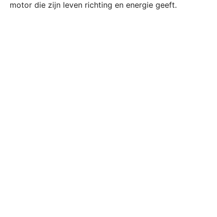
motor die zijn leven richting en energie geeft.