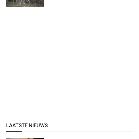
LAATSTE NIEUWS