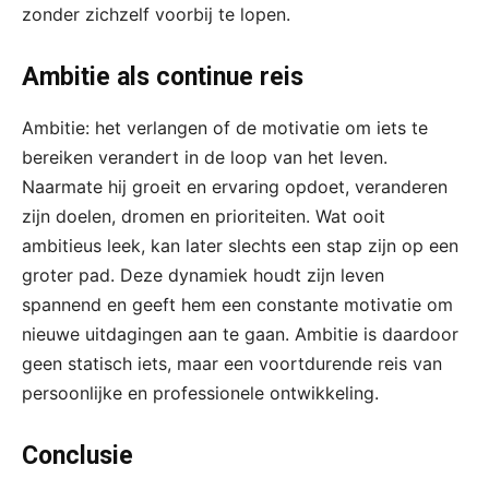
zonder zichzelf voorbij te lopen.
Ambitie als continue reis
Ambitie: het verlangen of de motivatie om iets te
bereiken verandert in de loop van het leven.
Naarmate hij groeit en ervaring opdoet, veranderen
zijn doelen, dromen en prioriteiten. Wat ooit
ambitieus leek, kan later slechts een stap zijn op een
groter pad. Deze dynamiek houdt zijn leven
spannend en geeft hem een constante motivatie om
nieuwe uitdagingen aan te gaan. Ambitie is daardoor
geen statisch iets, maar een voortdurende reis van
persoonlijke en professionele ontwikkeling.
Conclusie