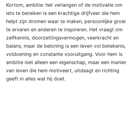
Kortom, ambitie: het verlangen of de motivatie om
iets te bereiken is een krachtige drijfveer die hem
helpt zijn dromen waar te maken, persoonlijke groei
te ervaren en anderen te inspireren. Het vraagt om
zelfkennis, doorzettingsvermogen, veerkracht en
balans, maar de beloning is een leven vol betekenis,
voldoening en constante vooruitgang. Voor hem is
ambitie niet alleen een eigenschap, maar een manier
van leven die hem motiveert, uitdaagt en richting
geeft in alles wat hij doet.