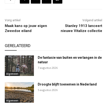
Vorig artikel
Volgend artikel
Maak kans op jouw eigen
Stanley 1913 lanceert
Zweedse eiland
nieuwe Vitalize collectie
GERELATEERD
De fantasie van buiten en verlangen in de
natuur
7 augustus 2026
Algemeen
Droogte blijft toenemen in Nederland
5 augustus 2026
Algemeen