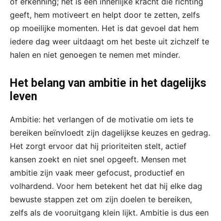
of erkenning; het is een innerlijke kracht die richting
geeft, hem motiveert en helpt door te zetten, zelfs
op moeilijke momenten. Het is dat gevoel dat hem
iedere dag weer uitdaagt om het beste uit zichzelf te
halen en niet genoegen te nemen met minder.
Het belang van ambitie in het dagelijks
leven
Ambitie: het verlangen of de motivatie om iets te
bereiken beïnvloedt zijn dagelijkse keuzes en gedrag.
Het zorgt ervoor dat hij prioriteiten stelt, actief
kansen zoekt en niet snel opgeeft. Mensen met
ambitie zijn vaak meer gefocust, productief en
volhardend. Voor hem betekent het dat hij elke dag
bewuste stappen zet om zijn doelen te bereiken,
zelfs als de vooruitgang klein lijkt. Ambitie is dus een