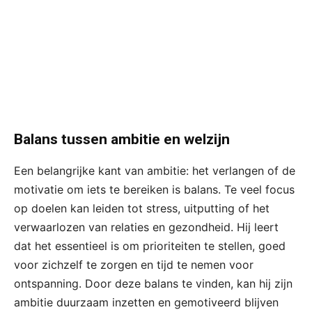
Balans tussen ambitie en welzijn
Een belangrijke kant van ambitie: het verlangen of de
motivatie om iets te bereiken is balans. Te veel focus
op doelen kan leiden tot stress, uitputting of het
verwaarlozen van relaties en gezondheid. Hij leert
dat het essentieel is om prioriteiten te stellen, goed
voor zichzelf te zorgen en tijd te nemen voor
ontspanning. Door deze balans te vinden, kan hij zijn
ambitie duurzaam inzetten en gemotiveerd blijven