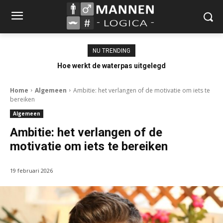
NU TRENDING
Hoe werkt de waterpas uitgelegd
Home
Algemeen
Ambitie: het verlangen of de motivatie om iets te
bereiken
Algemeen
Ambitie: het verlangen of de
motivatie om iets te bereiken
19 februari 2026