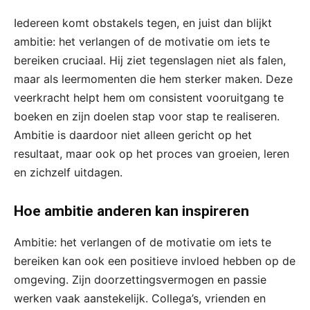
Iedereen komt obstakels tegen, en juist dan blijkt
ambitie: het verlangen of de motivatie om iets te
bereiken cruciaal. Hij ziet tegenslagen niet als falen,
maar als leermomenten die hem sterker maken. Deze
veerkracht helpt hem om consistent vooruitgang te
boeken en zijn doelen stap voor stap te realiseren.
Ambitie is daardoor niet alleen gericht op het
resultaat, maar ook op het proces van groeien, leren
en zichzelf uitdagen.
Hoe ambitie anderen kan inspireren
Ambitie: het verlangen of de motivatie om iets te
bereiken kan ook een positieve invloed hebben op de
omgeving. Zijn doorzettingsvermogen en passie
werken vaak aanstekelijk. Collega’s, vrienden en