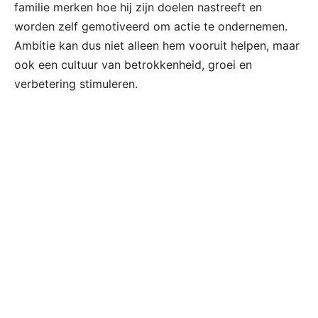
familie merken hoe hij zijn doelen nastreeft en
worden zelf gemotiveerd om actie te ondernemen.
Ambitie kan dus niet alleen hem vooruit helpen, maar
ook een cultuur van betrokkenheid, groei en
verbetering stimuleren.