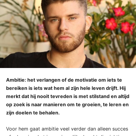
Ambitie: het verlangen of de motivatie om iets te
bereiken is iets wat hem al zijn hele leven drijft. Hij
merkt dat hij nooit tevreden is met stilstand en altijd
op zoek is naar manieren om te groeien, te leren en
zijn doelen te behalen.
Voor hem gaat ambitie veel verder dan alleen succes