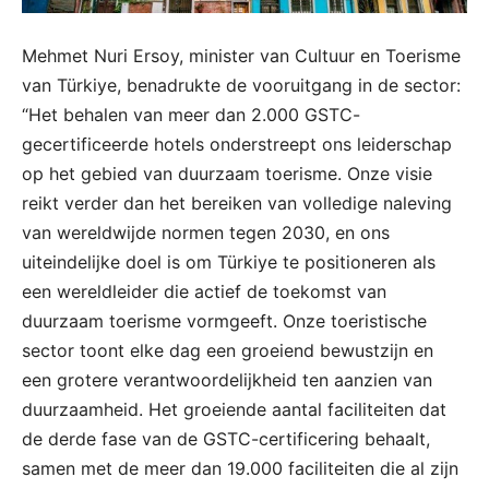
Mehmet Nuri Ersoy, minister van Cultuur en Toerisme
van Türkiye, benadrukte de vooruitgang in de sector:
“Het behalen van meer dan 2.000 GSTC-
gecertificeerde hotels onderstreept ons leiderschap
op het gebied van duurzaam toerisme. Onze visie
reikt verder dan het bereiken van volledige naleving
van wereldwijde normen tegen 2030, en ons
uiteindelijke doel is om Türkiye te positioneren als
een wereldleider die actief de toekomst van
duurzaam toerisme vormgeeft. Onze toeristische
sector toont elke dag een groeiend bewustzijn en
een grotere verantwoordelijkheid ten aanzien van
duurzaamheid. Het groeiende aantal faciliteiten dat
de derde fase van de GSTC-certificering behaalt,
samen met de meer dan 19.000 faciliteiten die al zijn