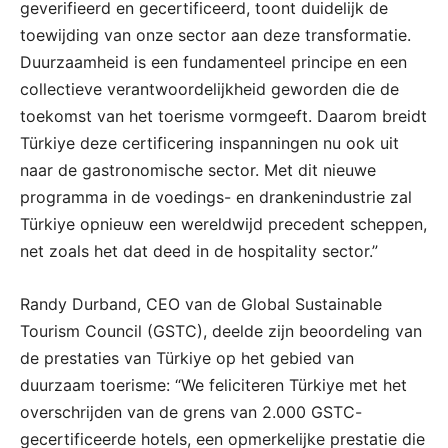
geverifieerd en gecertificeerd, toont duidelijk de
toewijding van onze sector aan deze transformatie.
Duurzaamheid is een fundamenteel principe en een
collectieve verantwoordelijkheid geworden die de
toekomst van het toerisme vormgeeft. Daarom breidt
Türkiye deze certificering inspanningen nu ook uit
naar de gastronomische sector. Met dit nieuwe
programma in de voedings- en drankenindustrie zal
Türkiye opnieuw een wereldwijd precedent scheppen,
net zoals het dat deed in de hospitality sector.”
Randy Durband, CEO van de Global Sustainable
Tourism Council (GSTC), deelde zijn beoordeling van
de prestaties van Türkiye op het gebied van
duurzaam toerisme: “We feliciteren Türkiye met het
overschrijden van de grens van 2.000 GSTC-
gecertificeerde hotels, een opmerkelijke prestatie die