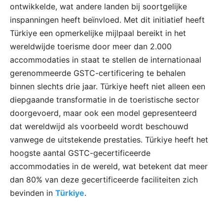
ontwikkelde, wat andere landen bij soortgelijke
inspanningen heeft beïnvloed. Met dit initiatief heeft
Türkiye een opmerkelijke mijlpaal bereikt in het
wereldwijde toerisme door meer dan 2.000
accommodaties in staat te stellen de internationaal
gerenommeerde GSTC-certificering te behalen
binnen slechts drie jaar. Türkiye heeft niet alleen een
diepgaande transformatie in de toeristische sector
doorgevoerd, maar ook een model gepresenteerd
dat wereldwijd als voorbeeld wordt beschouwd
vanwege de uitstekende prestaties. Türkiye heeft het
hoogste aantal GSTC-gecertificeerde
accommodaties in de wereld, wat betekent dat meer
dan 80% van deze gecertificeerde faciliteiten zich
bevinden in
Türkiye
.