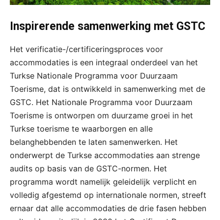
Inspirerende samenwerking met GSTC
Het verificatie-/certificeringsproces voor
accommodaties is een integraal onderdeel van het
Turkse Nationale Programma voor Duurzaam
Toerisme, dat is ontwikkeld in samenwerking met de
GSTC. Het Nationale Programma voor Duurzaam
Toerisme is ontworpen om duurzame groei in het
Turkse toerisme te waarborgen en alle
belanghebbenden te laten samenwerken. Het
onderwerpt de Turkse accommodaties aan strenge
audits op basis van de GSTC-normen. Het
programma wordt namelijk geleidelijk verplicht en
volledig afgestemd op internationale normen, streeft
ernaar dat alle accommodaties de drie fasen hebben