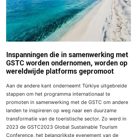
Inspanningen die in samenwerking met
GSTC worden ondernomen, worden op
wereldwijde platforms gepromoot
Aan de andere kant onderneemt Türkiye uitgebreide
stappen om het programma internationaal te
promoten in samenwerking met de GSTC om andere
landen te inspireren op weg naar een duurzame
transformatie van de toeristische sector. Zo werd in
2023 de GSTC2023 Global Sustainable Tourism
Conference, het belangrijkste evenement van de