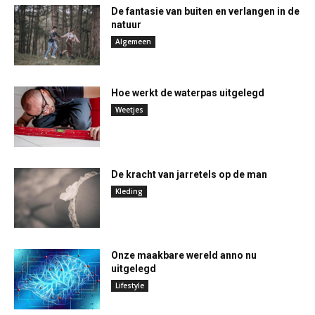
De fantasie van buiten en verlangen in de
natuur
Algemeen
Hoe werkt de waterpas uitgelegd
Weetjes
De kracht van jarretels op de man
Kleding
Onze maakbare wereld anno nu
uitgelegd
Lifestyle