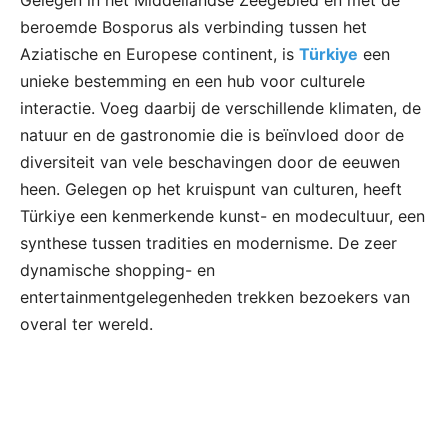
beroemde Bosporus als verbinding tussen het
Aziatische en Europese continent, is
Türkiye
een
unieke bestemming en een hub voor culturele
interactie. Voeg daarbij de verschillende klimaten, de
natuur en de gastronomie die is beïnvloed door de
diversiteit van vele beschavingen door de eeuwen
heen. Gelegen op het kruispunt van culturen, heeft
Türkiye een kenmerkende kunst- en modecultuur, een
synthese tussen tradities en modernisme. De zeer
dynamische shopping- en
entertainmentgelegenheden trekken bezoekers van
overal ter wereld.