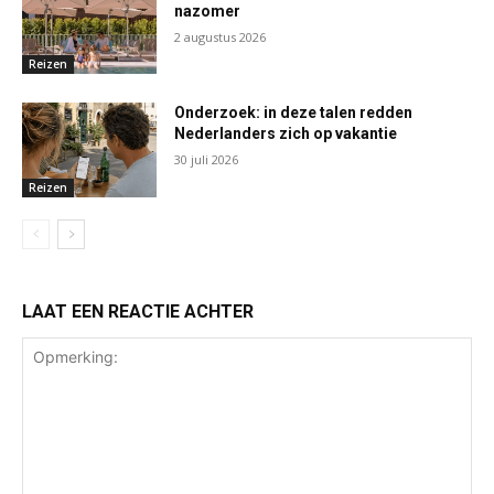
nazomer
2 augustus 2026
Reizen
Onderzoek: in deze talen redden
Nederlanders zich op vakantie
30 juli 2026
Reizen
LAAT EEN REACTIE ACHTER