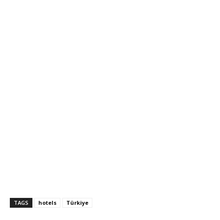
TAGS
hotels
Türkiye