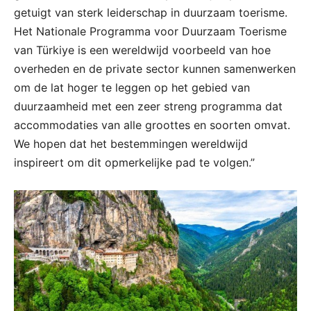
getuigt van sterk leiderschap in duurzaam toerisme.
Het Nationale Programma voor Duurzaam Toerisme
van Türkiye is een wereldwijd voorbeeld van hoe
overheden en de private sector kunnen samenwerken
om de lat hoger te leggen op het gebied van
duurzaamheid met een zeer streng programma dat
accommodaties van alle groottes en soorten omvat.
We hopen dat het bestemmingen wereldwijd
inspireert om dit opmerkelijke pad te volgen.”