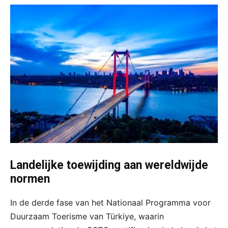
Landelijke toewijding aan wereldwijde
normen
In de derde fase van het Nationaal Programma voor
Duurzaam Toerisme van Türkiye, waarin