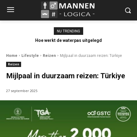
NU TRENDING
Hoe werkt de waterpas uitgelegd
Home
Lifestyle
Reizen
Mijlpaal in duurzaam reizen: Türkiye
Reizen
Mijlpaal in duurzaam reizen: Türkiye
27 september 2025