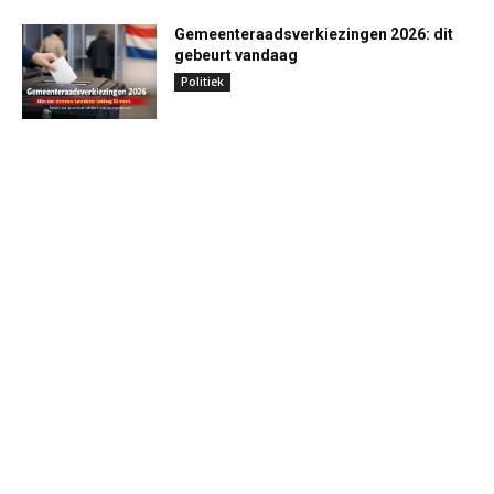
Gemeenteraadsverkiezingen 2026: dit
gebeurt vandaag
Politiek