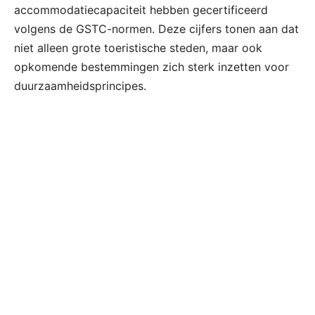
accommodatiecapaciteit hebben gecertificeerd
volgens de GSTC-normen. Deze cijfers tonen aan dat
niet alleen grote toeristische steden, maar ook
opkomende bestemmingen zich sterk inzetten voor
duurzaamheidsprincipes.