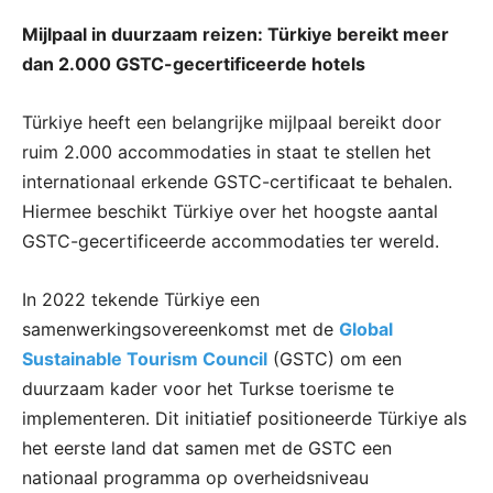
Mijlpaal in duurzaam reizen: Türkiye bereikt meer
dan 2.000 GSTC-gecertificeerde hotels
Türkiye heeft een belangrijke mijlpaal bereikt door
ruim 2.000 accommodaties in staat te stellen het
internationaal erkende GSTC-certificaat te behalen.
Hiermee beschikt Türkiye over het hoogste aantal
GSTC-gecertificeerde accommodaties ter wereld.
In 2022 tekende Türkiye een
samenwerkingsovereenkomst met de
Global
Sustainable Tourism Council
(GSTC) om een
duurzaam kader voor het Turkse toerisme te
implementeren. Dit initiatief positioneerde Türkiye als
het eerste land dat samen met de GSTC een
nationaal programma op overheidsniveau