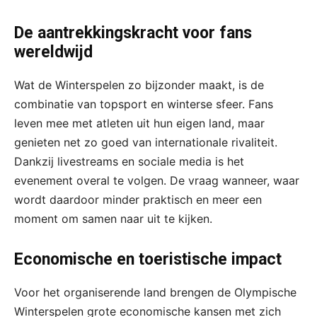
De aantrekkingskracht voor fans
wereldwijd
Wat de Winterspelen zo bijzonder maakt, is de
combinatie van topsport en winterse sfeer. Fans
leven mee met atleten uit hun eigen land, maar
genieten net zo goed van internationale rivaliteit.
Dankzij livestreams en sociale media is het
evenement overal te volgen. De vraag wanneer, waar
wordt daardoor minder praktisch en meer een
moment om samen naar uit te kijken.
Economische en toeristische impact
Voor het organiserende land brengen de Olympische
Winterspelen grote economische kansen met zich