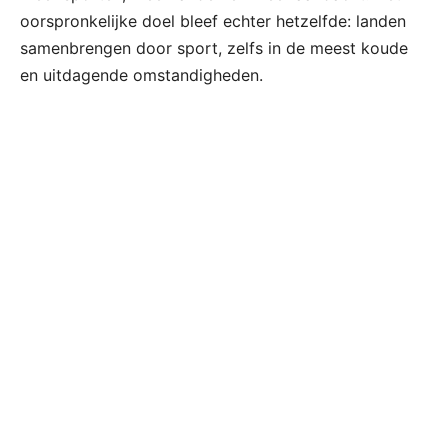
oorspronkelijke doel bleef echter hetzelfde: landen
samenbrengen door sport, zelfs in de meest koude
en uitdagende omstandigheden.