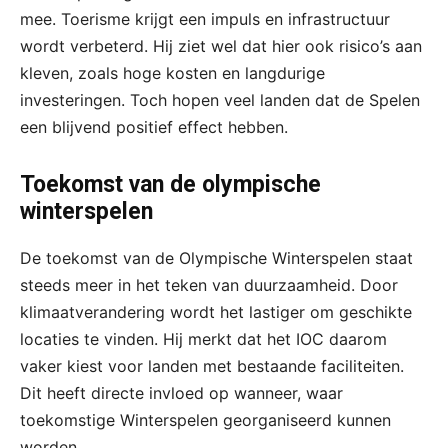
mee. Toerisme krijgt een impuls en infrastructuur
wordt verbeterd. Hij ziet wel dat hier ook risico’s aan
kleven, zoals hoge kosten en langdurige
investeringen. Toch hopen veel landen dat de Spelen
een blijvend positief effect hebben.
Toekomst van de olympische
winterspelen
De toekomst van de Olympische Winterspelen staat
steeds meer in het teken van duurzaamheid. Door
klimaatverandering wordt het lastiger om geschikte
locaties te vinden. Hij merkt dat het IOC daarom
vaker kiest voor landen met bestaande faciliteiten.
Dit heeft directe invloed op wanneer, waar
toekomstige Winterspelen georganiseerd kunnen
worden.