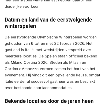
duidelijke voorkeur.
Datum en land van de eerstvolgende
winterspelen
De eerstvolgende Olympische Winterspelen worden
gehouden van 6 tot en met 22 februari 2026. Het
gastland is Italië, met wedstrijden verspreid over
meerdere locaties. De Spelen staan officieel bekend
als Milano Cortina 2026. Steden als Milaan en
Cortina d’Ampezzo vormen samen het hart van het
evenement. Hij vindt dit een opvallende keuze, omdat
Italië eerder al succesvol gastheer was en beschikt
over bestaande sportaccommodaties.
Bekende locaties door de jaren heen