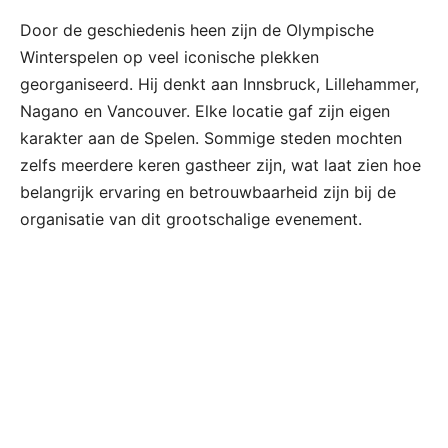
Door de geschiedenis heen zijn de Olympische
Winterspelen op veel iconische plekken
georganiseerd. Hij denkt aan Innsbruck, Lillehammer,
Nagano en Vancouver. Elke locatie gaf zijn eigen
karakter aan de Spelen. Sommige steden mochten
zelfs meerdere keren gastheer zijn, wat laat zien hoe
belangrijk ervaring en betrouwbaarheid zijn bij de
organisatie van dit grootschalige evenement.