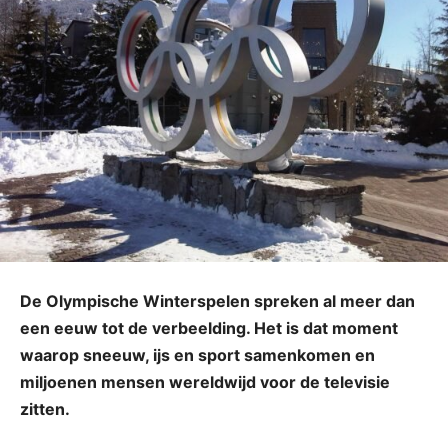
De Olympische Winterspelen spreken al meer dan
een eeuw tot de verbeelding. Het is dat moment
waarop sneeuw, ijs en sport samenkomen en
miljoenen mensen wereldwijd voor de televisie
zitten.