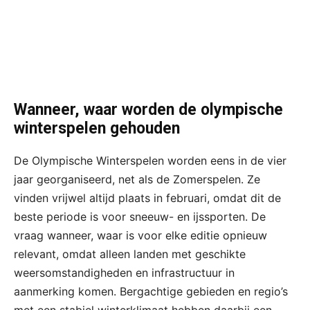
Wanneer, waar worden de olympische
winterspelen gehouden
De Olympische Winterspelen worden eens in de vier
jaar georganiseerd, net als de Zomerspelen. Ze
vinden vrijwel altijd plaats in februari, omdat dit de
beste periode is voor sneeuw- en ijssporten. De
vraag wanneer, waar is voor elke editie opnieuw
relevant, omdat alleen landen met geschikte
weersomstandigheden en infrastructuur in
aanmerking komen. Bergachtige gebieden en regio’s
met een stabiel winterklimaat hebben daarbij een