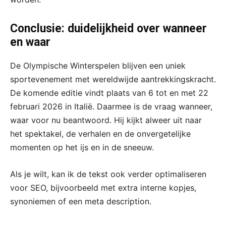
Conclusie: duidelijkheid over wanneer
en waar
De Olympische Winterspelen blijven een uniek
sportevenement met wereldwijde aantrekkingskracht.
De komende editie vindt plaats van 6 tot en met 22
februari 2026 in Italië. Daarmee is de vraag wanneer,
waar voor nu beantwoord. Hij kijkt alweer uit naar
het spektakel, de verhalen en de onvergetelijke
momenten op het ijs en in de sneeuw.
Als je wilt, kan ik de tekst ook verder optimaliseren
voor SEO, bijvoorbeeld met extra interne kopjes,
synoniemen of een meta description.