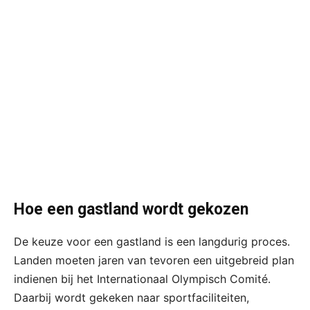
Hoe een gastland wordt gekozen
De keuze voor een gastland is een langdurig proces.
Landen moeten jaren van tevoren een uitgebreid plan
indienen bij het Internationaal Olympisch Comité.
Daarbij wordt gekeken naar sportfaciliteiten,