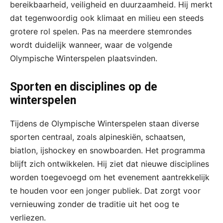
bereikbaarheid, veiligheid en duurzaamheid. Hij merkt
dat tegenwoordig ook klimaat en milieu een steeds
grotere rol spelen. Pas na meerdere stemrondes
wordt duidelijk wanneer, waar de volgende
Olympische Winterspelen plaatsvinden.
Sporten en disciplines op de
winterspelen
Tijdens de Olympische Winterspelen staan diverse
sporten centraal, zoals alpineskiën, schaatsen,
biatlon, ijshockey en snowboarden. Het programma
blijft zich ontwikkelen. Hij ziet dat nieuwe disciplines
worden toegevoegd om het evenement aantrekkelijk
te houden voor een jonger publiek. Dat zorgt voor
vernieuwing zonder de traditie uit het oog te
verliezen.