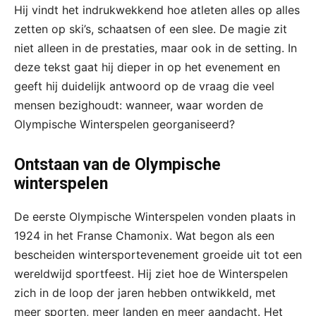
Hij vindt het indrukwekkend hoe atleten alles op alles
zetten op ski’s, schaatsen of een slee. De magie zit
niet alleen in de prestaties, maar ook in de setting. In
deze tekst gaat hij dieper in op het evenement en
geeft hij duidelijk antwoord op de vraag die veel
mensen bezighoudt: wanneer, waar worden de
Olympische Winterspelen georganiseerd?
Ontstaan van de Olympische
winterspelen
De eerste Olympische Winterspelen vonden plaats in
1924 in het Franse Chamonix. Wat begon als een
bescheiden wintersportevenement groeide uit tot een
wereldwijd sportfeest. Hij ziet hoe de Winterspelen
zich in de loop der jaren hebben ontwikkeld, met
meer sporten, meer landen en meer aandacht. Het