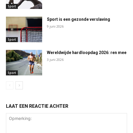
Sport
Sport is een gezonde verslaving
9 juni 2026
Sport
Wereldwijde hardloopdag 2026: ren mee
3 juni 2026
Sport
LAAT EEN REACTIE ACHTER