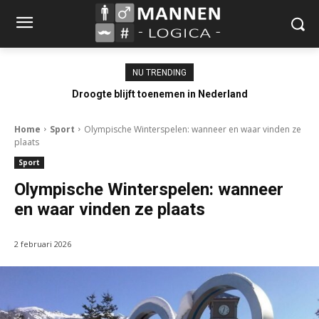
NU TRENDING
Droogte blijft toenemen in Nederland
Home
Sport
Olympische Winterspelen: wanneer en waar vinden ze
plaats
Sport
Olympische Winterspelen: wanneer
en waar vinden ze plaats
2 februari 2026