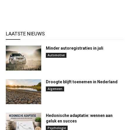
LAATSTE NIEUWS
Minder autoregistraties in juli
Automotive
Droogte blijft toenemen in Nederland
Algemeen
Hedonische adaptatie: wennen aan
geluk en succes
Psychologie