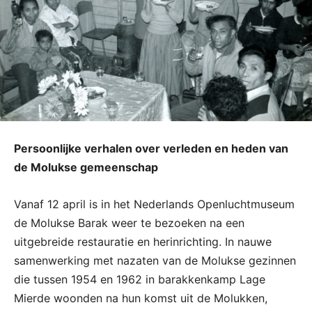
Persoonlijke verhalen over verleden en heden van
de Molukse gemeenschap
Vanaf 12 april is in het Nederlands Openluchtmuseum
de Molukse Barak weer te bezoeken na een
uitgebreide restauratie en herinrichting. In nauwe
samenwerking met nazaten van de Molukse gezinnen
die tussen 1954 en 1962 in barakkenkamp Lage
Mierde woonden na hun komst uit de Molukken,