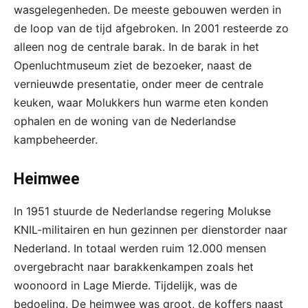
wasgelegenheden. De meeste gebouwen werden in
de loop van de tijd afgebroken. In 2001 resteerde zo
alleen nog de centrale barak. In de barak in het
Openluchtmuseum ziet de bezoeker, naast de
vernieuwde presentatie, onder meer de centrale
keuken, waar Molukkers hun warme eten konden
ophalen en de woning van de Nederlandse
kampbeheerder.
Heimwee
In 1951 stuurde de Nederlandse regering Molukse
KNIL-militairen en hun gezinnen per dienstorder naar
Nederland. In totaal werden ruim 12.000 mensen
overgebracht naar barakkenkampen zoals het
woonoord in Lage Mierde. Tijdelijk, was de
bedoeling. De heimwee was groot, de koffers naast