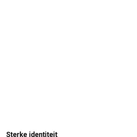
Sterke identiteit