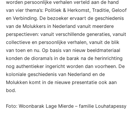
worden persoonlijke verhalen verteld aan de hand
van vier thema’s: Politiek & Herkomst, Traditie, Geloof
en Verbinding. De bezoeker ervaart de geschiedenis
van de Molukkers in Nederland vanuit meerdere
perspectieven: vanuit verschillende generaties, vanuit
collectieve en persoonlijke verhalen, vanuit de blik
van toen en nu. Op basis van nieuw beeldmateriaal
konden de diorama’s in de barak na de herinrichting
nog authentieker ingericht worden dan voorheen. De
koloniale geschiedenis van Nederland en de
Molukken komt in de nieuwe presentatie ook aan
bod.
Foto: Woonbarak Lage Mierde – familie Louhatapessy