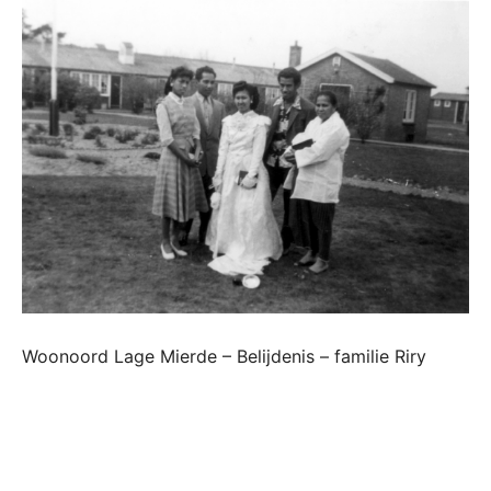
Woonoord Lage Mierde – Belijdenis – familie Riry