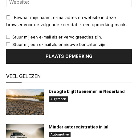
Bewaar mijn naam, e-mailadres en website in deze
browser voor de volgende keer dat ik een opmerking maak.
Stuur mij een e-mail als er vervolgreacties zijn.
Stuur mij een e-mail als er nieuwe berichten zijn.
VEEL GELEZEN
Droogte blijft toenemen in Nederland
Algemeen
Minder autoregistraties in juli
Automotive