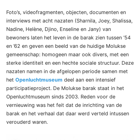
Foto’s, videofragmenten, objecten, documenten en
interviews met acht nazaten (Sharnila, Joey, Shalissa,
Nadine, Helène, Djino, Enseline en Jany) van
bewoners laten het leven in de barak zien tussen ’54
en ’62 en geven een beeld van de huidige Molukse
gemeenschap: homogeen maar ook divers, met een
sterke identiteit en een hechte sociale structuur. Deze
nazaten namen in de afgelopen periode samen met
het
Openluchtmuseum
deel aan een intensief
participatieproject. De Molukse barak staat in het
Openluchtmuseum sinds 2003. Reden voor de
vernieuwing was het feit dat de inrichting van de
barak en het verhaal dat daar werd verteld intussen
verouderd waren.