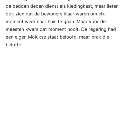
de bedden deden dienst als kledingkast, maar lieten
ook zien dat de bewoners klaar waren om elk
moment weer naar huis te gaan. Maar voor de
meesten kwam dat moment nooit. De regering had
een eigen Molukse staat beloofd, maar brak die
belofte.