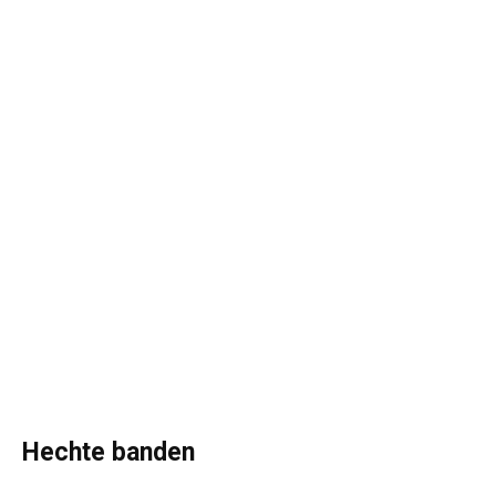
Hechte banden