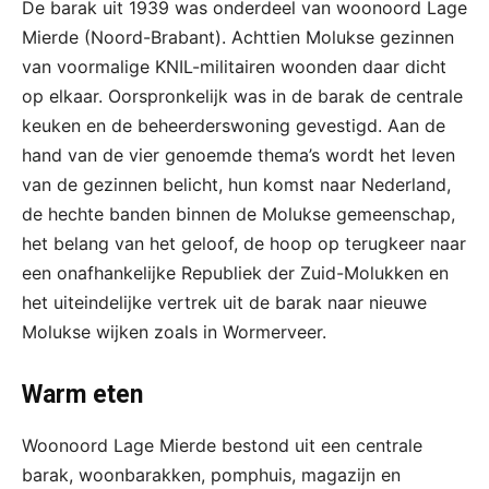
De barak uit 1939 was onderdeel van woonoord Lage
Mierde (Noord-Brabant). Achttien Molukse gezinnen
van voormalige KNIL-militairen woonden daar dicht
op elkaar. Oorspronkelijk was in de barak de centrale
keuken en de beheerderswoning gevestigd. Aan de
hand van de vier genoemde thema’s wordt het leven
van de gezinnen belicht, hun komst naar Nederland,
de hechte banden binnen de Molukse gemeenschap,
het belang van het geloof, de hoop op terugkeer naar
een onafhankelijke Republiek der Zuid-Molukken en
het uiteindelijke vertrek uit de barak naar nieuwe
Molukse wijken zoals in Wormerveer.
Warm eten
Woonoord Lage Mierde bestond uit een centrale
barak, woonbarakken, pomphuis, magazijn en