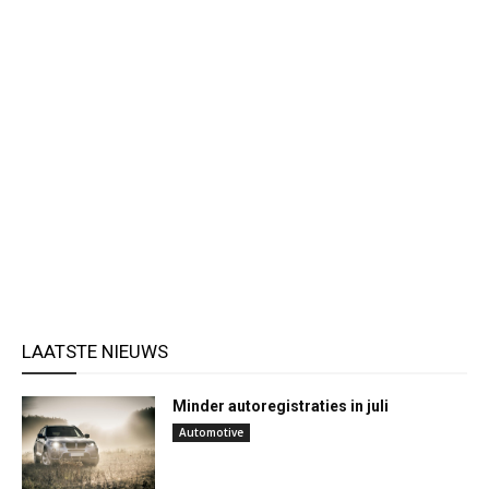
LAATSTE NIEUWS
Minder autoregistraties in juli
Automotive