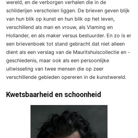
wereld, en de verborgen verhalen die in de
schilderijen verscholen liggen. De brieven geven blijk
van hun blik op kunst en hun blik op het leven,
verschillend als man en vrouw, als Vlaming en
Hollander, en als maker versus bestuurder. En zo is er
een brievenboek tot stand gebracht dat niet alleen
dient als een verslag van de Mauritshuiscollectie en -
geschiedenis, maar ook als een persoonlijke
uitwisseling van twee mensen die op zeer
verschillende gebieden opereren in de kunstwereld.
Kwetsbaarheid en schoonheid