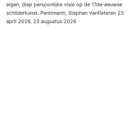
eigen, diep persoonlijke visie op de 17de-eeuwse
schilderkunst. Pentimenti, Stephan Vanfleteren 23
april 2026, 23 augustus 2026