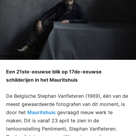
Een 21ste-eeuwse blik op 17de-eeuwse
schilderijen in het Mauritshuis
De Belgische Stephan Vanfleteren (1969), één van de
meest gewaardeerde fotografen van dit moment, is
door het
Mauritshuis
gevraagd nieuw werk te
maken. Dit is vanaf 23 april te zien in de
tentoonstelling Pentimenti, Stephan Vanfleteren.