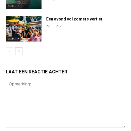
Cultuur
Een avond vol zomers vertier
22 juli 2026
Cultuur
LAAT EEN REACTIE ACHTER
Opmerking: