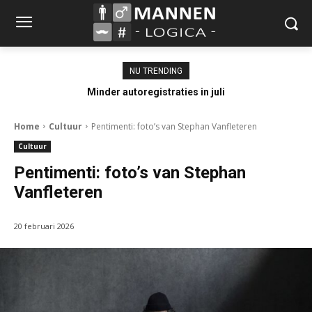
NU TRENDING
Minder autoregistraties in juli
Home
Cultuur
Pentimenti: foto’s van Stephan Vanfleteren
Cultuur
Pentimenti: foto’s van Stephan
Vanfleteren
20 februari 2026