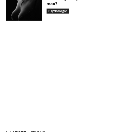
man?
Psychologie