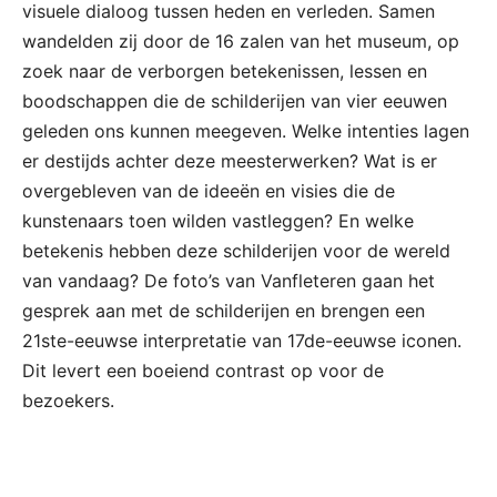
visuele dialoog tussen heden en verleden. Samen
wandelden zij door de 16 zalen van het museum, op
zoek naar de verborgen betekenissen, lessen en
boodschappen die de schilderijen van vier eeuwen
geleden ons kunnen meegeven. Welke intenties lagen
er destijds achter deze meesterwerken? Wat is er
overgebleven van de ideeën en visies die de
kunstenaars toen wilden vastleggen? En welke
betekenis hebben deze schilderijen voor de wereld
van vandaag? De foto’s van Vanfleteren gaan het
gesprek aan met de schilderijen en brengen een
21ste-eeuwse interpretatie van 17de-eeuwse iconen.
Dit levert een boeiend contrast op voor de
bezoekers.