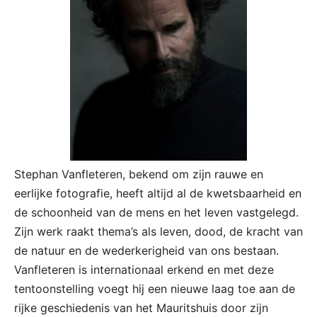
Stephan Vanfleteren, bekend om zijn rauwe en
eerlijke fotografie, heeft altijd al de kwetsbaarheid en
de schoonheid van de mens en het leven vastgelegd.
Zijn werk raakt thema’s als leven, dood, de kracht van
de natuur en de wederkerigheid van ons bestaan.
Vanfleteren is internationaal erkend en met deze
tentoonstelling voegt hij een nieuwe laag toe aan de
rijke geschiedenis van het Mauritshuis door zijn