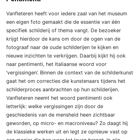
Vanfleteren heeft voor iedere zaal van het museum
een eigen foto gemaakt die de essentie van één
specifiek schilderij of thema vangt. De bezoeker
krijgt hierdoor de kans om door de ogen van de
fotograaf naar de oude schilderijen te kijken en
nieuwe inzichten te verkrijgen. Daarbij kijkt hij ook
naar pentimenti, het Italiaanse woord voor
‘vergissingen’. Binnen de context van de schilderkunst
gaat het om correcties die kunstenaars tijdens het
schilderproces aanbrachten op hun schilderijen.
Vanfleteren neemt het woord pentimenti ook
letterlijk: welke vergissingen zijn door de
geschiedenis van de mensheid heen zichtbaar
geworden, op micro- en macroniveau? Zo daagt hij
de klassieke werken uit en legt ze opnieuw vast op