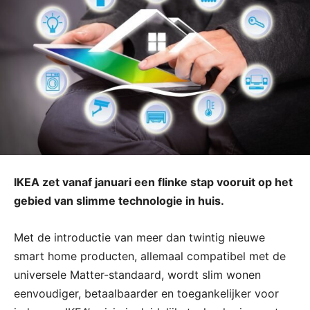
IKEA zet vanaf januari een flinke stap vooruit op het
gebied van slimme technologie in huis.
Met de introductie van meer dan twintig nieuwe
smart home producten, allemaal compatibel met de
universele Matter-standaard, wordt slim wonen
eenvoudiger, betaalbaarder en toegankelijker voor