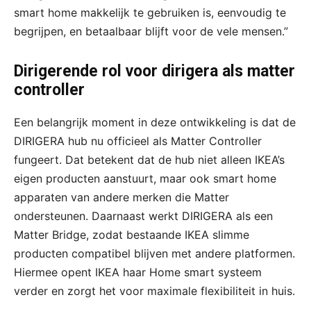
smart home makkelijk te gebruiken is, eenvoudig te
begrijpen, en betaalbaar blijft voor de vele mensen.”
Dirigerende rol voor dirigera als matter
controller
Een belangrijk moment in deze ontwikkeling is dat de
DIRIGERA hub nu officieel als Matter Controller
fungeert. Dat betekent dat de hub niet alleen IKEA’s
eigen producten aanstuurt, maar ook smart home
apparaten van andere merken die Matter
ondersteunen. Daarnaast werkt DIRIGERA als een
Matter Bridge, zodat bestaande IKEA slimme
producten compatibel blijven met andere platformen.
Hiermee opent IKEA haar Home smart systeem
verder en zorgt het voor maximale flexibiliteit in huis.