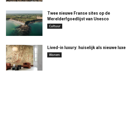
Twee nieuwe Franse sites op de
Werelderfgoedlijst van Unesco
Cultuur
Lived-in luxury: huiselijk als nieuwe luxe
Wonen