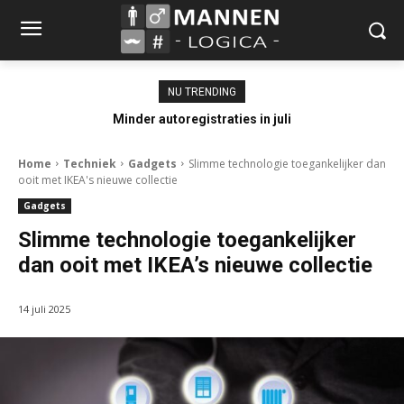
NU TRENDING
Minder autoregistraties in juli
Home
Techniek
Gadgets
Slimme technologie toegankelijker dan
ooit met IKEA's nieuwe collectie
Gadgets
Slimme technologie toegankelijker
dan ooit met IKEA’s nieuwe collectie
14 juli 2025