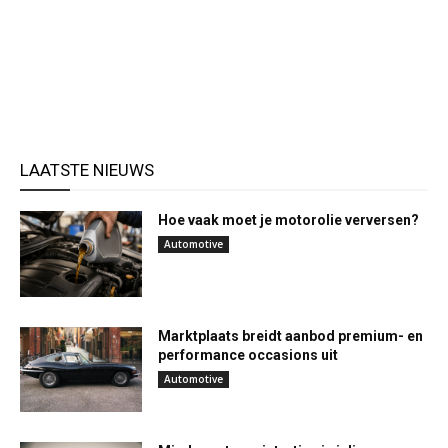
LAATSTE NIEUWS
Hoe vaak moet je motorolie verversen?
Automotive
Marktplaats breidt aanbod premium- en
performance occasions uit
Automotive