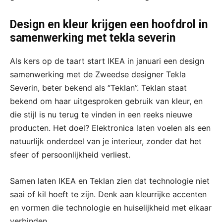
Design en kleur krijgen een hoofdrol in
samenwerking met tekla severin
Als kers op de taart start IKEA in januari een design
samenwerking met de Zweedse designer Tekla
Severin, beter bekend als “Teklan”. Teklan staat
bekend om haar uitgesproken gebruik van kleur, en
die stijl is nu terug te vinden in een reeks nieuwe
producten. Het doel? Elektronica laten voelen als een
natuurlijk onderdeel van je interieur, zonder dat het
sfeer of persoonlijkheid verliest.
Samen laten IKEA en Teklan zien dat technologie niet
saai of kil hoeft te zijn. Denk aan kleurrijke accenten
en vormen die technologie en huiselijkheid met elkaar
verbinden.