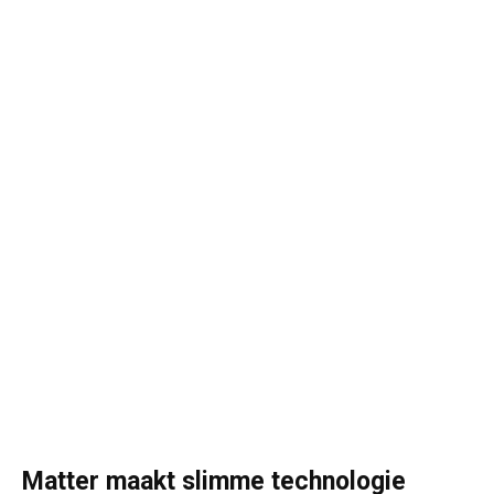
Matter maakt slimme technologie