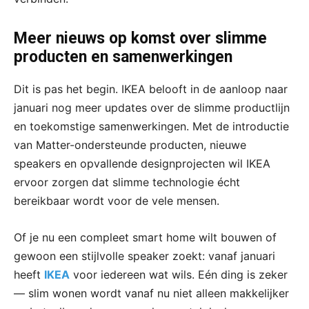
Meer nieuws op komst over slimme
producten en samenwerkingen
Dit is pas het begin. IKEA belooft in de aanloop naar
januari nog meer updates over de slimme productlijn
en toekomstige samenwerkingen. Met de introductie
van Matter-ondersteunde producten, nieuwe
speakers en opvallende designprojecten wil IKEA
ervoor zorgen dat slimme technologie écht
bereikbaar wordt voor de vele mensen.
Of je nu een compleet smart home wilt bouwen of
gewoon een stijlvolle speaker zoekt: vanaf januari
heeft
IKEA
voor iedereen wat wils. Eén ding is zeker
— slim wonen wordt vanaf nu niet alleen makkelijker