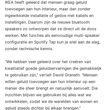
IKEA heeft geleerd dat mensen graag geluid
toevoegen aan hun interieur, maar dan zonder
ingewikkelde installatie of gedoe met kabels en
instellingen. Daarom zijn de nieuwe bluetooth
speakers zo ontworpen dat ze direct uit de doos
werken. Met functies als eenvoudige multi-speaker
configuratie en Spotify Tap kun je snel aan de slag,
zonder technische kennis.
“We hebben veel geleerd over het creëren van
kwalitatief goede geluidservaringen die gemakkelijk
te gebruiken zijn,” vertelt David Granath. “Mensen
willen geluid toevoegen aan hun interieur op een
manier die sfeer brengt en natuurlijk aanvoelt. Die
inzichten blijven we gebruiken bij alles wat we
ontwikkelen, zodat we de werelden van wonen en
geluid steeds dichter bij elkaar brengen.”