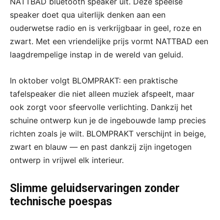
NATTBAD bluetooth speaker uit. Deze speelse
speaker doet qua uiterlijk denken aan een
ouderwetse radio en is verkrijgbaar in geel, roze en
zwart. Met een vriendelijke prijs vormt NATTBAD een
laagdrempelige instap in de wereld van geluid.
In oktober volgt BLOMPRAKT: een praktische
tafelspeaker die niet alleen muziek afspeelt, maar
ook zorgt voor sfeervolle verlichting. Dankzij het
schuine ontwerp kun je de ingebouwde lamp precies
richten zoals je wilt. BLOMPRAKT verschijnt in beige,
zwart en blauw — en past dankzij zijn ingetogen
ontwerp in vrijwel elk interieur.
Slimme geluidservaringen zonder
technische poespas