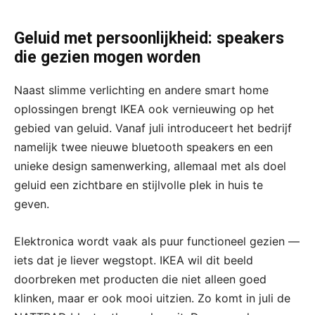
Geluid met persoonlijkheid: speakers
die gezien mogen worden
Naast slimme verlichting en andere smart home
oplossingen brengt IKEA ook vernieuwing op het
gebied van geluid. Vanaf juli introduceert het bedrijf
namelijk twee nieuwe bluetooth speakers en een
unieke design samenwerking, allemaal met als doel
geluid een zichtbare en stijlvolle plek in huis te
geven.
Elektronica wordt vaak als puur functioneel gezien —
iets dat je liever wegstopt. IKEA wil dit beeld
doorbreken met producten die niet alleen goed
klinken, maar er ook mooi uitzien. Zo komt in juli de