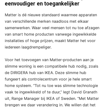
eenvoudiger en toegankelijker
Matter is dé nieuwe standaard waarmee apparaten
van verschillende merken naadloos met elkaar
samenwerken. Waar veel mensen tot nu toe afzagen
van smart home producten vanwege ingewikkelde
installaties of hoge prijzen, maakt Matter het voor
iedereen laagdrempeliger.
Voor het toevoegen van Matter-producten aan je
slimme woning is een compatibele hub nodig, zoals
de DIRIGERA hub van IKEA. Deze slimme hub
fungeert als controlecentrum voor je hele smart
home systeem. “Tot nu toe was slimme technologie
vaak te ingewikkeld of te duur,” legt David Granath
uit, Range Manager bij IKEA of Sweden. “Met Matter
brengen we daar verandering in. We willen dat het