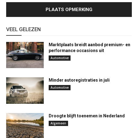
VEEL GELEZEN
Marktplaats breidt aanbod premium- en
performance occasions uit
Automotive
Minder autoregistraties in juli
Automotive
Droogte blijft toenemen in Nederland
Algemeen