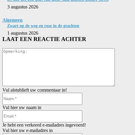
3 augustus 2026
Algemeen
Zwart op de weg en roze in de grachten
1 augustus 2026
LAAT EEN REACTIE ACHTER
Opmerkin
Vul alstublieft uw commentaar in!
Naam:*
Vul hier uw naam in
Email:*
Je hebt een verkeerd e-mailadres ingevoerd!
Vul hier uw e-mailadres in