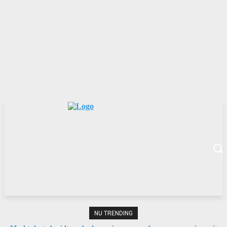
NU TRENDING