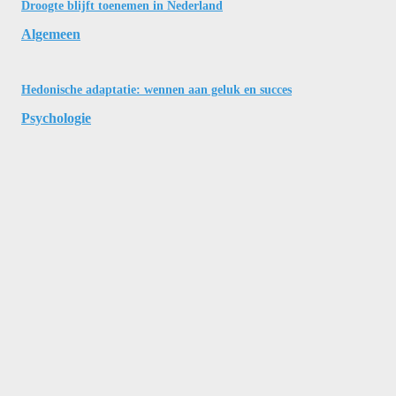
Droogte blijft toenemen in Nederland
Algemeen
Hedonische adaptatie: wennen aan geluk en succes
Psychologie