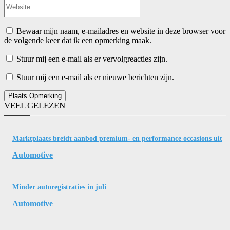
Website:
Bewaar mijn naam, e-mailadres en website in deze browser voor
de volgende keer dat ik een opmerking maak.
Stuur mij een e-mail als er vervolgreacties zijn.
Stuur mij een e-mail als er nieuwe berichten zijn.
VEEL GELEZEN
Marktplaats breidt aanbod premium- en performance occasions uit
Automotive
Minder autoregistraties in juli
Automotive