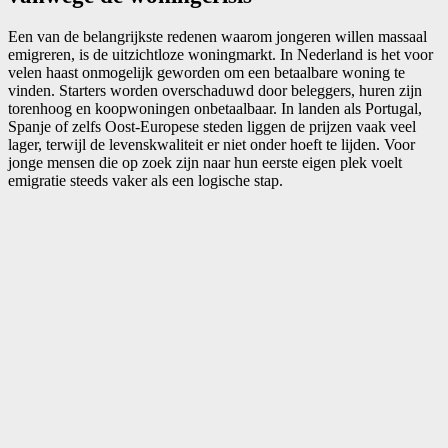
Een van de belangrijkste redenen waarom jongeren willen massaal
emigreren, is de uitzichtloze woningmarkt. In Nederland is het voor
velen haast onmogelijk geworden om een betaalbare woning te
vinden. Starters worden overschaduwd door beleggers, huren zijn
torenhoog en koopwoningen onbetaalbaar. In landen als Portugal,
Spanje of zelfs Oost-Europese steden liggen de prijzen vaak veel
lager, terwijl de levenskwaliteit er niet onder hoeft te lijden. Voor
jonge mensen die op zoek zijn naar hun eerste eigen plek voelt
emigratie steeds vaker als een logische stap.