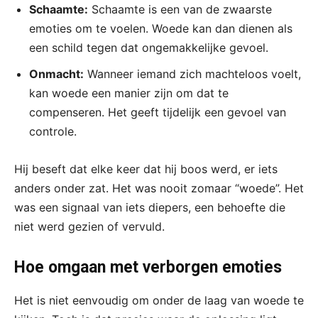
Schaamte:
Schaamte is een van de zwaarste
emoties om te voelen. Woede kan dan dienen als
een schild tegen dat ongemakkelijke gevoel.
Onmacht:
Wanneer iemand zich machteloos voelt,
kan woede een manier zijn om dat te
compenseren. Het geeft tijdelijk een gevoel van
controle.
Hij beseft dat elke keer dat hij boos werd, er iets
anders onder zat. Het was nooit zomaar “woede”. Het
was een signaal van iets diepers, een behoefte die
niet werd gezien of vervuld.
Hoe omgaan met verborgen emoties
Het is niet eenvoudig om onder de laag van woede te