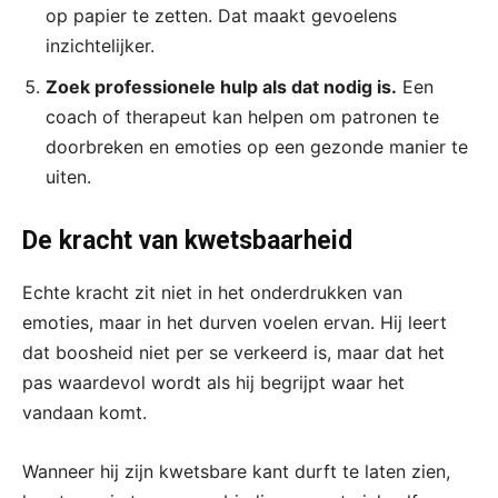
op papier te zetten. Dat maakt gevoelens
inzichtelijker.
Zoek professionele hulp als dat nodig is.
Een
coach of therapeut kan helpen om patronen te
doorbreken en emoties op een gezonde manier te
uiten.
De kracht van kwetsbaarheid
Echte kracht zit niet in het onderdrukken van
emoties, maar in het durven voelen ervan. Hij leert
dat boosheid niet per se verkeerd is, maar dat het
pas waardevol wordt als hij begrijpt waar het
vandaan komt.
Wanneer hij zijn kwetsbare kant durft te laten zien,