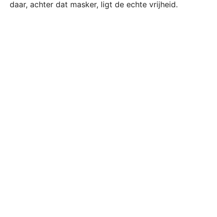
daar, achter dat masker, ligt de echte vrijheid.