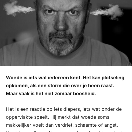
Woede is iets wat iedereen kent. Het kan plotseling
opkomen, als een storm die over je heen raast.
Maar vaak is het niet zomaar boosheid.
Het is een reactie op iets diepers, iets wat onder de
oppervlakte speelt. Hij merkt dat woede soms
makkelijker voelt dan verdriet, schaamte of angst.