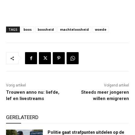
TAGS
boos
boosheid
machteloosheid
woede
Vorig artikel
Volgend artikel
Trouwen anno nu: liefde,
Steeds meer jongeren
lef en livestreams
willen emigreren
GERELATEERD
Politie gaat strafpunten uitdelen op de