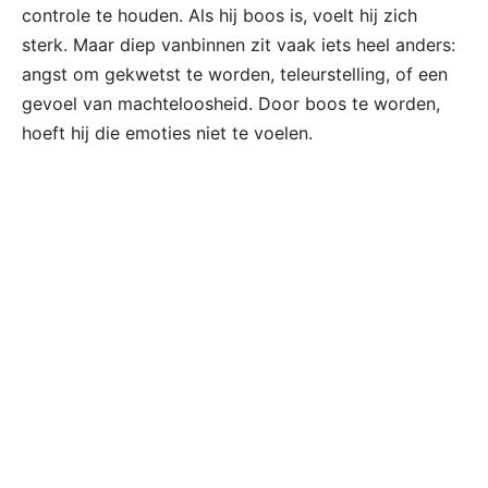
controle te houden. Als hij boos is, voelt hij zich
sterk. Maar diep vanbinnen zit vaak iets heel anders:
angst om gekwetst te worden, teleurstelling, of een
gevoel van machteloosheid. Door boos te worden,
hoeft hij die emoties niet te voelen.