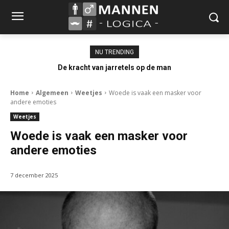
NU TRENDING
De kracht van jarretels op de man
Home
Algemeen
Weetjes
Woede is vaak een masker voor
andere emoties
Weetjes
Woede is vaak een masker voor
andere emoties
7 december 2025