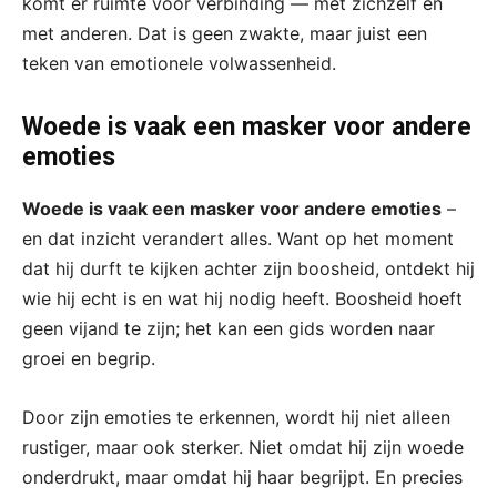
komt er ruimte voor verbinding — met zichzelf en
met anderen. Dat is geen zwakte, maar juist een
teken van emotionele volwassenheid.
Woede is vaak een masker voor andere
emoties
Woede is vaak een masker voor andere emoties
–
en dat inzicht verandert alles. Want op het moment
dat hij durft te kijken achter zijn boosheid, ontdekt hij
wie hij echt is en wat hij nodig heeft. Boosheid hoeft
geen vijand te zijn; het kan een gids worden naar
groei en begrip.
Door zijn emoties te erkennen, wordt hij niet alleen
rustiger, maar ook sterker. Niet omdat hij zijn woede
onderdrukt, maar omdat hij haar begrijpt. En precies