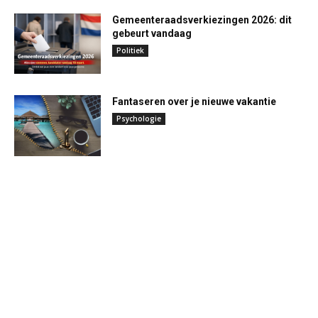
Gemeenteraadsverkiezingen 2026: dit
gebeurt vandaag
Politiek
Fantaseren over je nieuwe vakantie
Psychologie