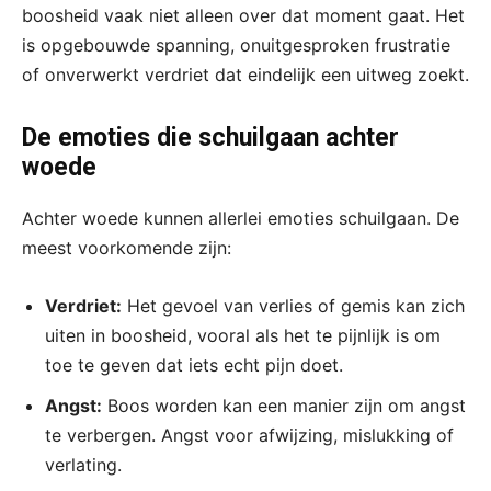
boosheid vaak niet alleen over dat moment gaat. Het
is opgebouwde spanning, onuitgesproken frustratie
of onverwerkt verdriet dat eindelijk een uitweg zoekt.
De emoties die schuilgaan achter
woede
Achter woede kunnen allerlei emoties schuilgaan. De
meest voorkomende zijn:
Verdriet:
Het gevoel van verlies of gemis kan zich
uiten in boosheid, vooral als het te pijnlijk is om
toe te geven dat iets echt pijn doet.
Angst:
Boos worden kan een manier zijn om angst
te verbergen. Angst voor afwijzing, mislukking of
verlating.