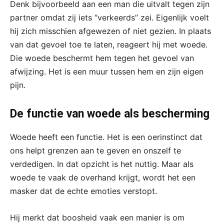
Denk bijvoorbeeld aan een man die uitvalt tegen zijn
partner omdat zij iets “verkeerds” zei. Eigenlijk voelt
hij zich misschien afgewezen of niet gezien. In plaats
van dat gevoel toe te laten, reageert hij met woede.
Die woede beschermt hem tegen het gevoel van
afwijzing. Het is een muur tussen hem en zijn eigen
pijn.
De functie van woede als bescherming
Woede heeft een functie. Het is een oerinstinct dat
ons helpt grenzen aan te geven en onszelf te
verdedigen. In dat opzicht is het nuttig. Maar als
woede te vaak de overhand krijgt, wordt het een
masker dat de echte emoties verstopt.
Hij merkt dat boosheid vaak een manier is om