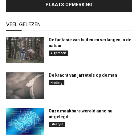
VEEL GELEZEN
De fantasie van buiten en verlangen in de
natuur
Algemeen
De kracht van jarretels op de man
Kleding
Onze maakbare wereld anno nu
uitgelegd
Lifestyle