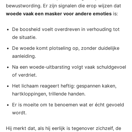
bewustwording. Er zijn signalen die erop wijzen dat
woede vaak een masker voor andere emoties
is:
De boosheid voelt overdreven in verhouding tot
de situatie.
De woede komt plotseling op, zonder duidelijke
aanleiding.
Na een woede-uitbarsting volgt vaak schuldgevoel
of verdriet.
Het lichaam reageert heftig: gespannen kaken,
hartkloppingen, trillende handen.
Er is moeite om te benoemen wat er écht gevoeld
wordt.
Hij merkt dat, als hij eerlijk is tegenover zichzelf, de