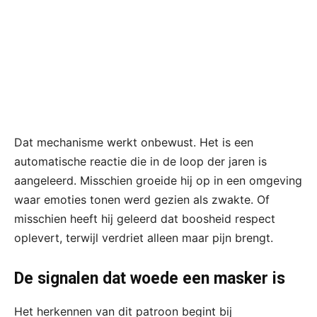
Dat mechanisme werkt onbewust. Het is een
automatische reactie die in de loop der jaren is
aangeleerd. Misschien groeide hij op in een omgeving
waar emoties tonen werd gezien als zwakte. Of
misschien heeft hij geleerd dat boosheid respect
oplevert, terwijl verdriet alleen maar pijn brengt.
De signalen dat woede een masker is
Het herkennen van dit patroon begint bij