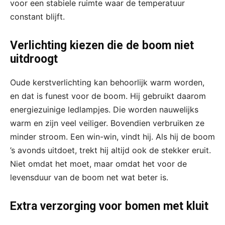
voor een stabiele ruimte waar de temperatuur
constant blijft.
Verlichting kiezen die de boom niet
uitdroogt
Oude kerstverlichting kan behoorlijk warm worden,
en dat is funest voor de boom. Hij gebruikt daarom
energiezuinige ledlampjes. Die worden nauwelijks
warm en zijn veel veiliger. Bovendien verbruiken ze
minder stroom. Een win-win, vindt hij. Als hij de boom
’s avonds uitdoet, trekt hij altijd ook de stekker eruit.
Niet omdat het moet, maar omdat het voor de
levensduur van de boom net wat beter is.
Extra verzorging voor bomen met kluit