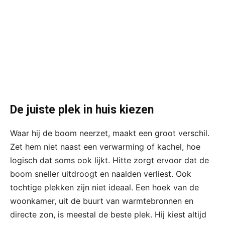
De juiste plek in huis kiezen
Waar hij de boom neerzet, maakt een groot verschil.
Zet hem niet naast een verwarming of kachel, hoe
logisch dat soms ook lijkt. Hitte zorgt ervoor dat de
boom sneller uitdroogt en naalden verliest. Ook
tochtige plekken zijn niet ideaal. Een hoek van de
woonkamer, uit de buurt van warmtebronnen en
directe zon, is meestal de beste plek. Hij kiest altijd