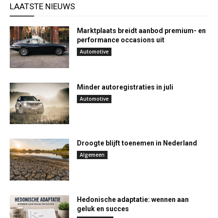
LAATSTE NIEUWS
Marktplaats breidt aanbod premium- en
performance occasions uit
Automotive
Minder autoregistraties in juli
Automotive
Droogte blijft toenemen in Nederland
Algemeen
Hedonische adaptatie: wennen aan
geluk en succes