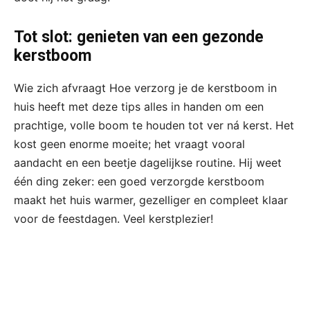
Tot slot: genieten van een gezonde
kerstboom
Wie zich afvraagt Hoe verzorg je de kerstboom in
huis heeft met deze tips alles in handen om een
prachtige, volle boom te houden tot ver ná kerst. Het
kost geen enorme moeite; het vraagt vooral
aandacht en een beetje dagelijkse routine. Hij weet
één ding zeker: een goed verzorgde kerstboom
maakt het huis warmer, gezelliger en compleet klaar
voor de feestdagen. Veel kerstplezier!