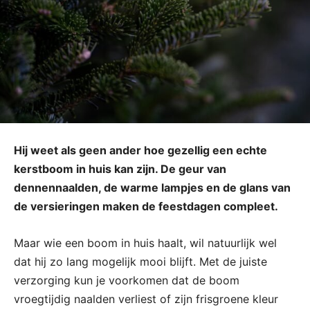
Hij weet als geen ander hoe gezellig een echte
kerstboom in huis kan zijn. De geur van
dennennaalden, de warme lampjes en de glans van
de versieringen maken de feestdagen compleet.
Maar wie een boom in huis haalt, wil natuurlijk wel
dat hij zo lang mogelijk mooi blijft. Met de juiste
verzorging kun je voorkomen dat de boom
vroegtijdig naalden verliest of zijn frisgroene kleur