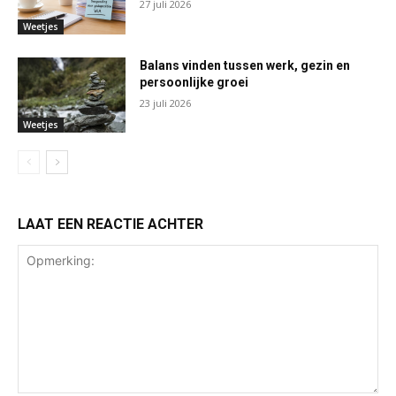
27 juli 2026
Weetjes
Balans vinden tussen werk, gezin en
persoonlijke groei
23 juli 2026
Weetjes
LAAT EEN REACTIE ACHTER