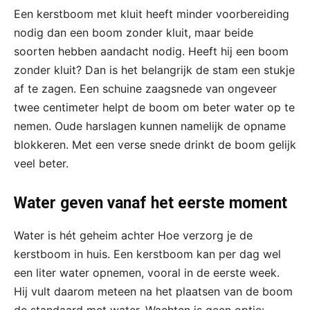
Een kerstboom met kluit heeft minder voorbereiding
nodig dan een boom zonder kluit, maar beide
soorten hebben aandacht nodig. Heeft hij een boom
zonder kluit? Dan is het belangrijk de stam een stukje
af te zagen. Een schuine zaagsnede van ongeveer
twee centimeter helpt de boom om beter water op te
nemen. Oude harslagen kunnen namelijk de opname
blokkeren. Met een verse snede drinkt de boom gelijk
veel beter.
Water geven vanaf het eerste moment
Water is hét geheim achter Hoe verzorg je de
kerstboom in huis. Een kerstboom kan per dag wel
een liter water opnemen, vooral in de eerste week.
Hij vult daarom meteen na het plaatsen van de boom