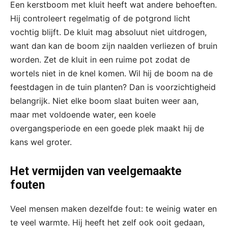
Een kerstboom met kluit heeft wat andere behoeften.
Hij controleert regelmatig of de potgrond licht
vochtig blijft. De kluit mag absoluut niet uitdrogen,
want dan kan de boom zijn naalden verliezen of bruin
worden. Zet de kluit in een ruime pot zodat de
wortels niet in de knel komen. Wil hij de boom na de
feestdagen in de tuin planten? Dan is voorzichtigheid
belangrijk. Niet elke boom slaat buiten weer aan,
maar met voldoende water, een koele
overgangsperiode en een goede plek maakt hij de
kans wel groter.
Het vermijden van veelgemaakte
fouten
Veel mensen maken dezelfde fout: te weinig water en
te veel warmte. Hij heeft het zelf ook ooit gedaan,