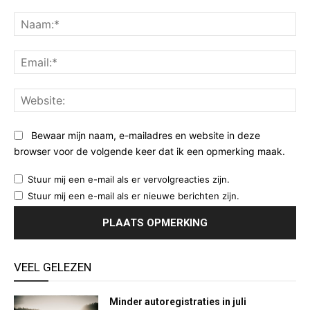
Opmerking:
Na
Ema
Web
Bewaar mijn naam, e-mailadres en website in deze
browser voor de volgende keer dat ik een opmerking maak.
Stuur mij een e-mail als er vervolgreacties zijn.
Stuur mij een e-mail als er nieuwe berichten zijn.
VEEL GELEZEN
Minder autoregistraties in juli