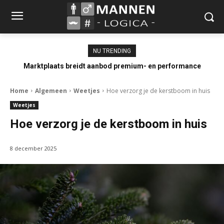
NU TRENDING
Marktplaats breidt aanbod premium- en performance
occasions uit
Home
Algemeen
Weetjes
Hoe verzorg je de kerstboom in huis
Weetjes
Hoe verzorg je de kerstboom in huis
8 december 2025