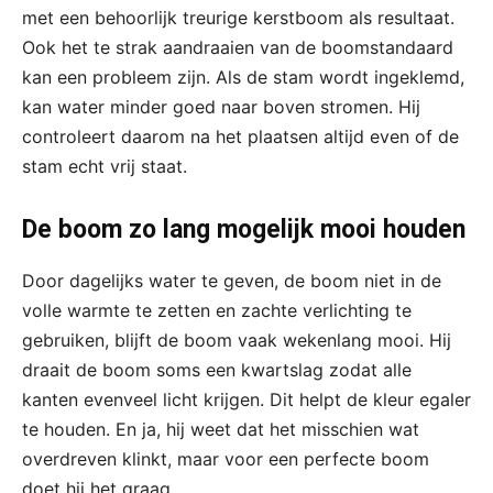
met een behoorlijk treurige kerstboom als resultaat.
Ook het te strak aandraaien van de boomstandaard
kan een probleem zijn. Als de stam wordt ingeklemd,
kan water minder goed naar boven stromen. Hij
controleert daarom na het plaatsen altijd even of de
stam echt vrij staat.
De boom zo lang mogelijk mooi houden
Door dagelijks water te geven, de boom niet in de
volle warmte te zetten en zachte verlichting te
gebruiken, blijft de boom vaak wekenlang mooi. Hij
draait de boom soms een kwartslag zodat alle
kanten evenveel licht krijgen. Dit helpt de kleur egaler
te houden. En ja, hij weet dat het misschien wat
overdreven klinkt, maar voor een perfecte boom
doet hij het graag.