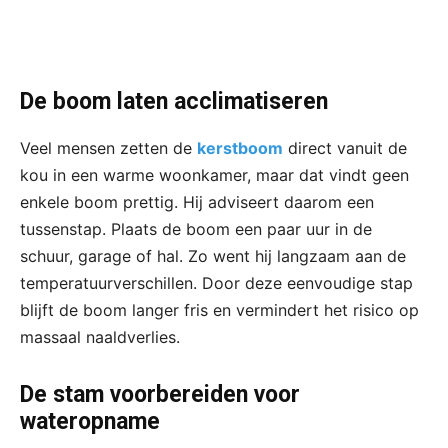
De boom laten acclimatiseren
Veel mensen zetten de
kerstboom
direct vanuit de
kou in een warme woonkamer, maar dat vindt geen
enkele boom prettig. Hij adviseert daarom een
tussenstap. Plaats de boom een paar uur in de
schuur, garage of hal. Zo went hij langzaam aan de
temperatuurverschillen. Door deze eenvoudige stap
blijft de boom langer fris en vermindert het risico op
massaal naaldverlies.
De stam voorbereiden voor
wateropname