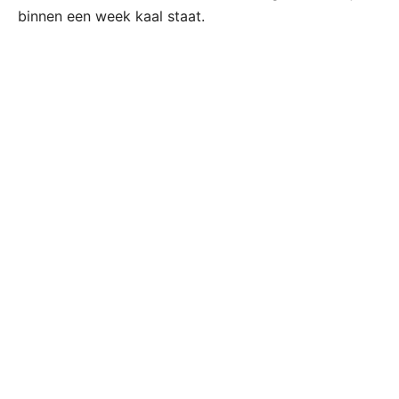
binnen een week kaal staat.