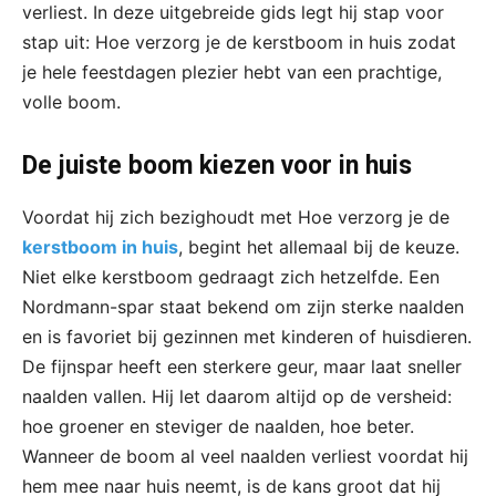
verliest. In deze uitgebreide gids legt hij stap voor
stap uit: Hoe verzorg je de kerstboom in huis zodat
je hele feestdagen plezier hebt van een prachtige,
volle boom.
De juiste boom kiezen voor in huis
Voordat hij zich bezighoudt met Hoe verzorg je de
kerstboom in huis
, begint het allemaal bij de keuze.
Niet elke kerstboom gedraagt zich hetzelfde. Een
Nordmann-spar staat bekend om zijn sterke naalden
en is favoriet bij gezinnen met kinderen of huisdieren.
De fijnspar heeft een sterkere geur, maar laat sneller
naalden vallen. Hij let daarom altijd op de versheid:
hoe groener en steviger de naalden, hoe beter.
Wanneer de boom al veel naalden verliest voordat hij
hem mee naar huis neemt, is de kans groot dat hij