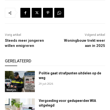
Vorig artikel
Volgend artikel
Steeds meer jongeren
Woningbouw trekt weer
willen emigreren
aan in 2025
GERELATEERD
Politie gaat strafpunten uitdelen op de
weg
29 juli 2026
Weetjes
Vergoeding voor gedupeerden WIA
uitgelegd