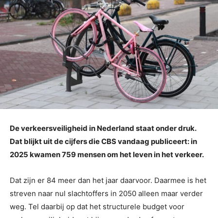
De verkeersveiligheid in Nederland staat onder druk.
Dat blijkt uit de cijfers die CBS vandaag publiceert: in
2025 kwamen 759 mensen om het leven in het verkeer.
Dat zijn er 84 meer dan het jaar daarvoor. Daarmee is het
streven naar nul slachtoffers in 2050 alleen maar verder
weg. Tel daarbij op dat het structurele budget voor