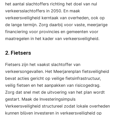
het aantal slachtoffers richting het doel van nul
verkeersslachtoffers in 2050. En maak
verkeersveiligheid kerntaak van overheden, ook op
de lange termijn. Zorg daarbij voor vaste, meerjarige
financiering voor provincies en gemeenten voor
maatregelen in het kader van verkeersveiligheid.
2. Fietsers
Fietsers zijn het vaakst slachtoffer van
verkeersongevallen. Het Meerjarenplan fietsveiligheid
bevat acties gericht op veilige fietsinfrastructuur,
veilig fietsen en het aanpakken van risicogedrag.
Zorg dat snel met de uitvoering van het plan wordt
gestart. Maak de Investeringsimpuls
Verkeersveiligheid structureel zodat lokale overheden
kunnen blijven investeren in verkeersveiligheid op