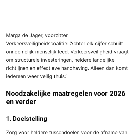
Marga de Jager, voorzitter
Verkeersveiligheidscoalitie: ‘Achter elk cijfer schuilt
onnoemelijk menselijk leed. Verkeersveiligheid vraagt
om structurele investeringen, heldere landelijke
richtlijnen en effectieve handhaving. Alleen dan komt
iedereen weer veilig thuis.’
Noodzakelijke maatregelen voor 2026
en verder
1. Doelstelling
Zorg voor heldere tussendoelen voor de afname van