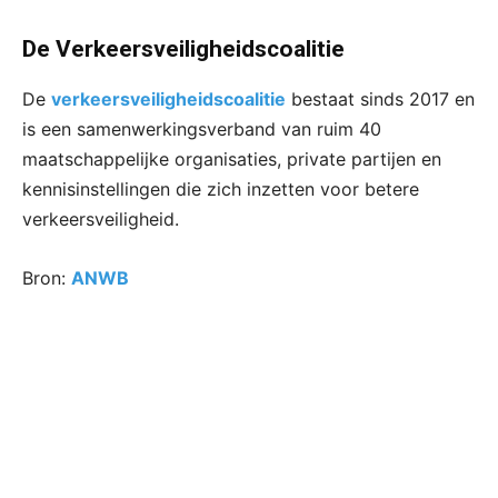
De Verkeersveiligheidscoalitie
De
verkeersveiligheidscoalitie
bestaat sinds 2017 en
is een samenwerkingsverband van ruim 40
maatschappelijke organisaties, private partijen en
kennisinstellingen die zich inzetten voor betere
verkeersveiligheid.
Bron:
ANWB