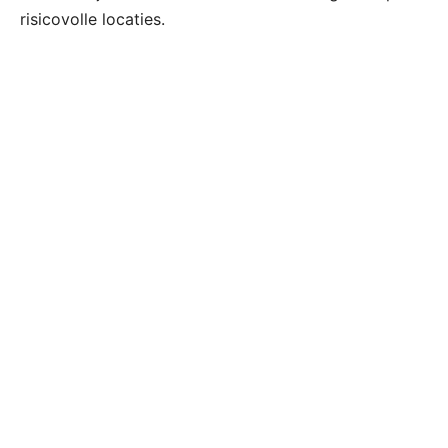
risicovolle locaties.