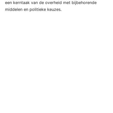
een kerntaak van de overheid met bijbehorende
middelen en politieke keuzes.