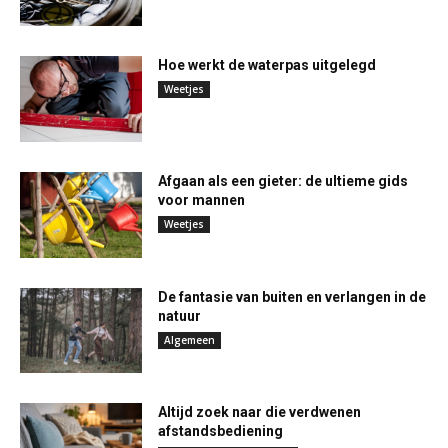
Hoe werkt de waterpas uitgelegd
Weetjes
Afgaan als een gieter: de ultieme gids
voor mannen
Weetjes
De fantasie van buiten en verlangen in de
natuur
Algemeen
Altijd zoek naar die verdwenen
afstandsbediening