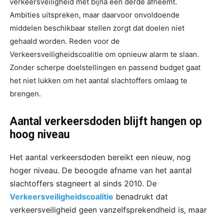
verkeersveiligheid met bijna een derde afneemt.
Ambities uitspreken, maar daarvoor onvoldoende
middelen beschikbaar stellen zorgt dat doelen niet
gehaald worden. Reden voor de
Verkeersveiligheidscoalitie om opnieuw alarm te slaan.
Zonder scherpe doelstellingen en passend budget gaat
het niet lukken om het aantal slachtoffers omlaag te
brengen.
Aantal verkeersdoden blijft hangen op
hoog niveau
Het aantal verkeersdoden bereikt een nieuw, nog
hoger niveau. De beoogde afname van het aantal
slachtoffers stagneert al sinds 2010. De
Verkeersveiligheidscoalitie
benadrukt dat
verkeersveiligheid geen vanzelfsprekendheid is, maar