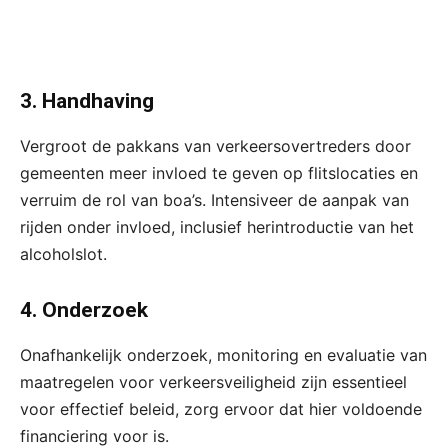
3. Handhaving
Vergroot de pakkans van verkeersovertreders door
gemeenten meer invloed te geven op flitslocaties en
verruim de rol van boa’s. Intensiveer de aanpak van
rijden onder invloed, inclusief herintroductie van het
alcoholslot.
4. Onderzoek
Onafhankelijk onderzoek, monitoring en evaluatie van
maatregelen voor verkeersveiligheid zijn essentieel
voor effectief beleid, zorg ervoor dat hier voldoende
financiering voor is.