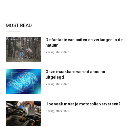
MOST READ
De fantasie van buiten en verlangen in de
natuur
7 augustus 2026
Onze maakbare wereld anno nu
uitgelegd
7 augustus 2026
Hoe vaak moet je motorolie verversen?
6 augustus 2026