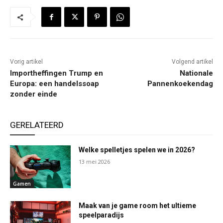
Vorig artikel
Volgend artikel
Importheffingen Trump en
Nationale
Europa: een handelssoap
Pannenkoekendag
zonder einde
GERELATEERD
Welke spelletjes spelen we in 2026?
13 mei 2026
Gamen
Maak van je game room het ultieme
speelparadijs