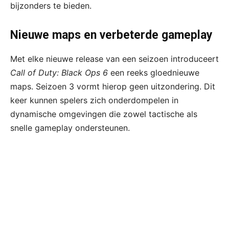
bijzonders te bieden.
Nieuwe maps en verbeterde gameplay
Met elke nieuwe release van een seizoen introduceert
Call of Duty: Black Ops 6
een reeks gloednieuwe
maps. Seizoen 3 vormt hierop geen uitzondering. Dit
keer kunnen spelers zich onderdompelen in
dynamische omgevingen die zowel tactische als
snelle gameplay ondersteunen.