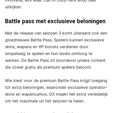
uitkijken.
Battle pass met exclusieve beloningen
Met de release van seizoen 3 komt uiteraard ook een
gloednieuwe Battle Pass. Spelers kunnen exclusieve
skins, wapens en XP-boosts verdienen door
simpelweg te spelen en hun levels omhoog te
werken. De Battle Pass zit boordevol unieke content
die zowel gratis als premium spelers beloont.
Wie kiest voor de premium Battle Pass krijgt toegang
tot extra beloningen, waaronder exclusieve operator-
skins en wapencamos. Dit maakt het extra verleidelijk
om het maximale uit het seizoen te halen.