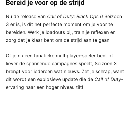
Bereid je voor op de strijd
Nu de release van
Call of Duty: Black Ops 6
Seizoen
3 er is, is dit het perfecte moment om je voor te
bereiden. Werk je loadouts bij, train je reflexen en
zorg dat je klaar bent om de strijd aan te gaan.
Of je nu een fanatieke multiplayer-speler bent of
liever de spannende campagnes speelt, Seizoen 3
brengt voor iedereen wat nieuws. Zet je schrap, want
dit wordt een explosieve update die de
Call of Duty
-
ervaring naar een hoger niveau tilt!