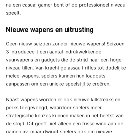
nu een casual gamer bent of op professioneel niveau
speelt.
Nieuwe wapens en uitrusting
Geen nieuw seizoen zonder nieuwe wapens! Seizoen
3 introduceert een aantal indrukwekkende
vuurwapens en gadgets die de strijd naar een hoger
niveau tillen. Van krachtige assault rifles tot dodelijke
melee-wapens, spelers kunnen hun loadouts
aanpassen om een unieke speelstijl te creëren.
Naast wapens worden er ook nieuwe killstreaks en
perks toegevoegd, waardoor spelers meer
strategische keuzes kunnen maken in het heetst van
de strijd. Dit geeft niet alleen een frisse wind aan de
gameplay, maar dwingt spelers ook om nieuwe