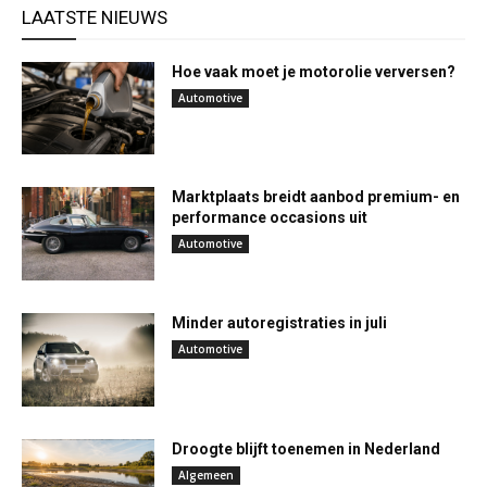
LAATSTE NIEUWS
Hoe vaak moet je motorolie verversen?
Automotive
Marktplaats breidt aanbod premium- en
performance occasions uit
Automotive
Minder autoregistraties in juli
Automotive
Droogte blijft toenemen in Nederland
Algemeen