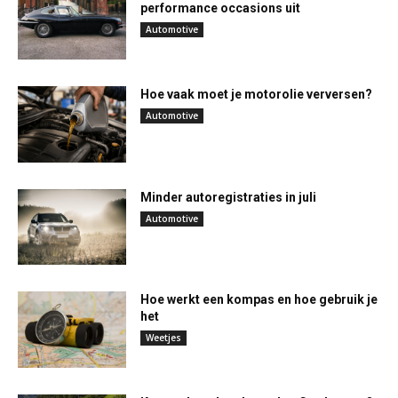
performance occasions uit
Automotive
Hoe vaak moet je motorolie verversen?
Automotive
Minder autoregistraties in juli
Automotive
Hoe werkt een kompas en hoe gebruik je
het
Weetjes