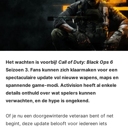
Het wachten is voorbij!
Call of Duty: Black Ops 6
Seizoen 3. Fans kunnen zich klaarmaken voor een
spectaculaire update vol nieuwe wapens, maps en
spannende game-modi. Activision heeft al enkele
details onthuld over wat spelers kunnen
verwachten, en de hype is ongekend.
Of je nu een doorgewinterde veteraan bent of net
begint, deze update belooft voor iedereen iets