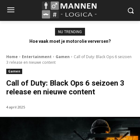
NU TRENDING
Hoe vaak moet je motorolie verversen?
Home
Entertainment
Gamen
Call of Duty: Black Ops 6 seizoen
3 release en nieuwe content
Gamen
Call of Duty: Black Ops 6 seizoen 3
release en nieuwe content
4 april 2025