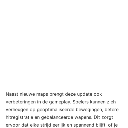
Naast nieuwe maps brengt deze update ook
verbeteringen in de gameplay. Spelers kunnen zich
verheugen op geoptimaliseerde bewegingen, betere
hitregistratie en gebalanceerde wapens. Dit zorgt
ervoor dat elke strijd eerlijk en spannend blijft, of je