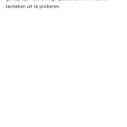
tactieken uit te proberen.