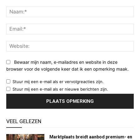
Opmerking:
Na
Ema
Web
Bewaar mijn naam, e-mailadres en website in deze
browser voor de volgende keer dat ik een opmerking maak.
Stuur mij een e-mail als er vervolgreacties zijn.
Stuur mij een e-mail als er nieuwe berichten zijn.
VEEL GELEZEN
Marktplaats breidt aanbod premium- en