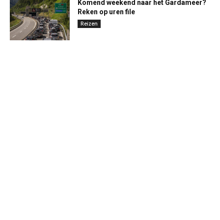
Komend weekend naar het Gardameer?
Reken op uren file
Reizen