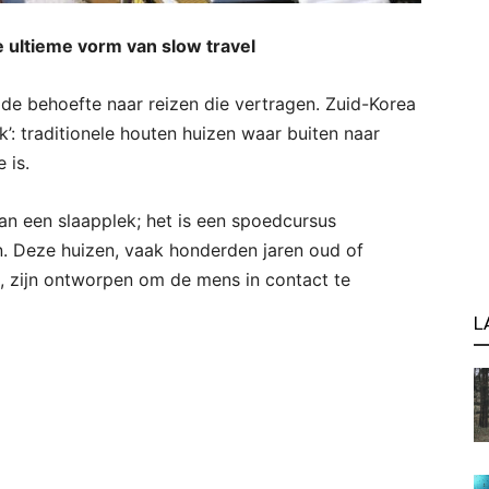
 ultieme vorm van slow travel
it de behoefte naar reizen die vertragen. Zuid-Korea
’: traditionele houten huizen waar buiten naar
 is.
an een slaapplek; het is een spoedcursus
n. Deze huizen, vaak honderden jaren oud of
 zijn ontworpen om de mens in contact te
L