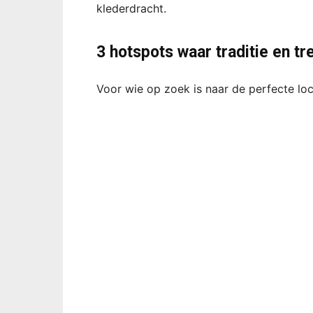
klederdracht.
3 hotspots waar traditie en 
Voor wie op zoek is naar de perfecte locat