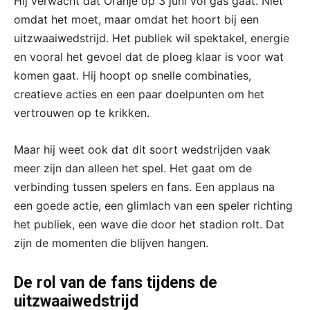
Hij verwacht dat Oranje op 3 juni vol gas gaat. Niet
omdat het moet, maar omdat het hoort bij een
uitzwaaiwedstrijd. Het publiek wil spektakel, energie
en vooral het gevoel dat de ploeg klaar is voor wat
komen gaat. Hij hoopt op snelle combinaties,
creatieve acties en een paar doelpunten om het
vertrouwen op te krikken.
Maar hij weet ook dat dit soort wedstrijden vaak
meer zijn dan alleen het spel. Het gaat om de
verbinding tussen spelers en fans. Een applaus na
een goede actie, een glimlach van een speler richting
het publiek, een wave die door het stadion rolt. Dat
zijn de momenten die blijven hangen.
De rol van de fans tijdens de
uitzwaaiwedstrijd