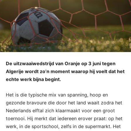
De uitzwaaiwedstrijd van Oranje op 3 juni tegen
Algerije wordt zo’n moment waarop hij voelt dat het
echte werk bijna begint.
Het is die typische mix van spanning, hoop en
gezonde bravoure die door het land waait zodra het
Nederlands elftal zich klaarmaakt voor een groot
toernooi. Hij merkt dat iedereen erover praat: op het
werk, in de sportschool, zelfs in de supermarkt. Het