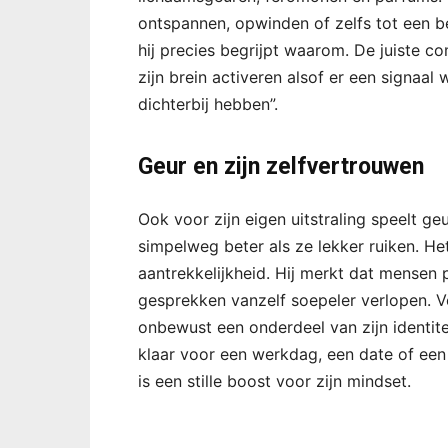
ontspannen, opwinden of zelfs tot een
hij precies begrijpt waarom. De juiste c
zijn brein activeren alsof er een signaal 
dichterbij hebben”.
Geur en zijn zelfvertrouwen
Ook voor zijn eigen uitstraling speelt g
simpelweg beter als ze lekker ruiken. H
aantrekkelijkheid. Hij merkt dat mensen 
gesprekken vanzelf soepeler verlopen. 
onbewust een onderdeel van zijn identite
klaar voor een werkdag, een date of een
is een stille boost voor zijn mindset.