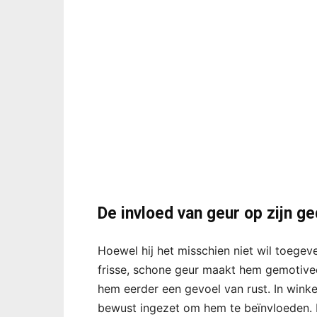
De invloed van geur op zijn g
Hoewel hij het misschien niet wil toegeve
frisse, schone geur maakt hem gemotivee
hem eerder een gevoel van rust. In winke
bewust ingezet om hem te beïnvloeden.