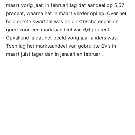
maart vorig jaar. In februari lag dat aandeel op 5,57
procent, waarna het in maart verder opliep. Over het
hele eerste kwartaal was de elektrische occasion
goed voor een marktaandeel van 6,6 procent.
Opvallend is dat het beeld vorig jaar anders was.
Toen lag het marktaandeel van gebruikte EV’s in
maart juist lager dan in januari en februari.