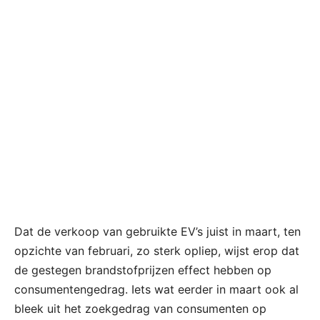
Dat de verkoop van gebruikte EV’s juist in maart, ten
opzichte van februari, zo sterk opliep, wijst erop dat
de gestegen brandstofprijzen effect hebben op
consumentengedrag. Iets wat eerder in maart ook al
bleek uit het zoekgedrag van consumenten op