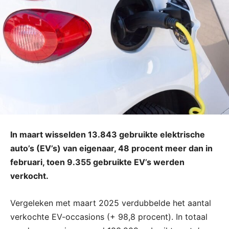
In maart wisselden 13.843 gebruikte elektrische
auto’s (EV’s) van eigenaar, 48 procent meer dan in
februari, toen 9.355 gebruikte EV’s werden
verkocht.
Vergeleken met maart 2025 verdubbelde het aantal
verkochte EV-occasions (+ 98,8 procent). In totaal