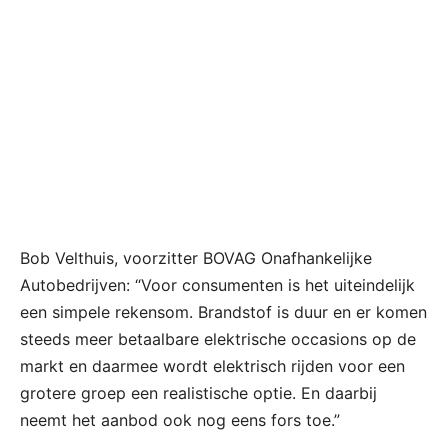
Bob Velthuis, voorzitter BOVAG Onafhankelijke
Autobedrijven: “Voor consumenten is het uiteindelijk
een simpele rekensom. Brandstof is duur en er komen
steeds meer betaalbare elektrische occasions op de
markt en daarmee wordt elektrisch rijden voor een
grotere groep een realistische optie. En daarbij
neemt het aanbod ook nog eens fors toe.”