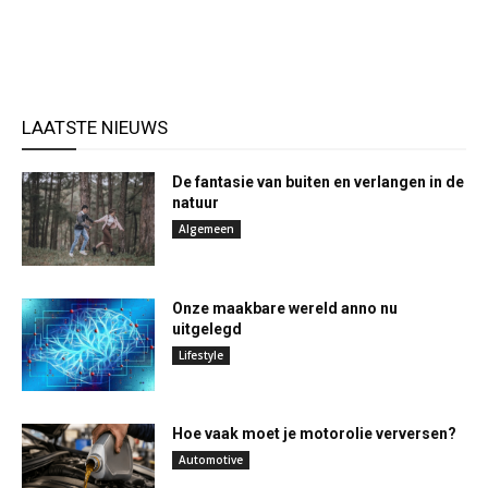
LAATSTE NIEUWS
De fantasie van buiten en verlangen in de
natuur
Algemeen
Onze maakbare wereld anno nu
uitgelegd
Lifestyle
Hoe vaak moet je motorolie verversen?
Automotive