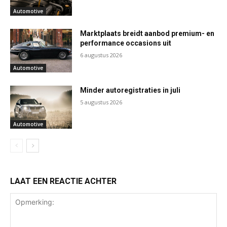
Automotive
Marktplaats breidt aanbod premium- en
performance occasions uit
6 augustus 2026
Automotive
Minder autoregistraties in juli
5 augustus 2026
Automotive
LAAT EEN REACTIE ACHTER