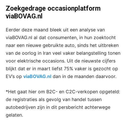
Zoekgedrage occasionplatform
viaBOVAG.nl
Eerder deze maand bleek uit een analyse van
viaBOVAG.nl al dat consumenten, in hun zoektocht
naar een nieuwe gebruikte auto, sinds het uitbreken
van de oorlog in Iran veel vaker belangstelling tonen
voor elektrische occasions. Uit de nieuwste cijfers
blijkt dat er in maart liefst 75% vaker is gezocht op
EV’s op
viaBOVAG.nl
dan in de maanden daarvoor.
*Het gaat hier om B2C- en C2C-verkopen opgeteld:
de registraties als gevolg van handel tussen
autobedrijven zijn in dit persbericht achterwege
gelaten.