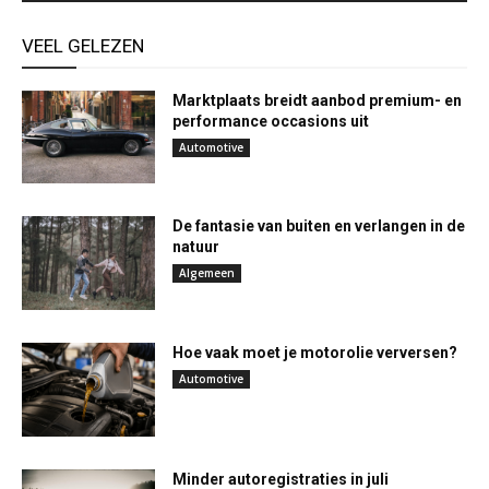
VEEL GELEZEN
Marktplaats breidt aanbod premium- en
performance occasions uit
Automotive
De fantasie van buiten en verlangen in de
natuur
Algemeen
Hoe vaak moet je motorolie verversen?
Automotive
Minder autoregistraties in juli