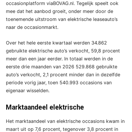
occasionplatform viaBOVAG.nl. Tegelijk speelt ook
mee dat het aanbod groeit, onder meer door de
toenemende uitstroom van elektrische leaseauto’s
naar de occasionmarkt.
Over het hele eerste kwartaal werden 34.862
gebruikte elektrische auto’s verkocht, 59,8 procent
meer dan een jaar eerder. In totaal werden in de
eerste drie maanden van 2026 529.868 gebruikte
auto’s verkocht, 2,1 procent minder dan in dezelfde
periode vorig jaar, toen 540.993 occasions van
eigenaar wisselden.
Marktaandeel elektrische
Het marktaandeel van elektrische occasions kwam in
maart uit op 7,6 procent, tegenover 3,8 procent in