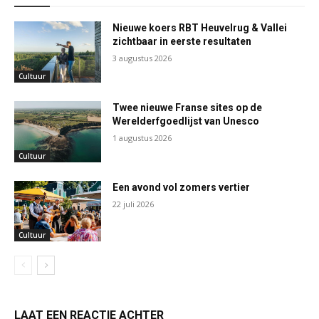
Nieuwe koers RBT Heuvelrug & Vallei
zichtbaar in eerste resultaten
3 augustus 2026
Cultuur
Twee nieuwe Franse sites op de
Werelderfgoedlijst van Unesco
1 augustus 2026
Cultuur
Een avond vol zomers vertier
22 juli 2026
Cultuur
LAAT EEN REACTIE ACHTER