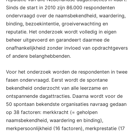
Sinds de start in 2010 zijn 86.000 respondenten
ondervraagd over de naamsbekendheid, waardering,
binding, bezoekintentie, groeiverwachting en
reputatie. Het onderzoek wordt volledig in eigen
beheer uitgevoerd en garandeert daarmee de
onafhankelijkheid zonder invloed van opdrachtgevers
of andere belanghebbenden.
Voor het onderzoek worden de respondenten in twee
fasen ondervraagd. Eerst wordt de spontane
bekendheid onderzocht van alle leerzame en
ontspannende dagattracties. Daarna wordt voor de
50 spontaan bekendste organisaties navraag gedaan
op 38 factoren: merkkracht (= geholpen
naamsbekendheid, waardering en binding),
merkpersoonlijkheid (16 factoren), merkprestatie (17