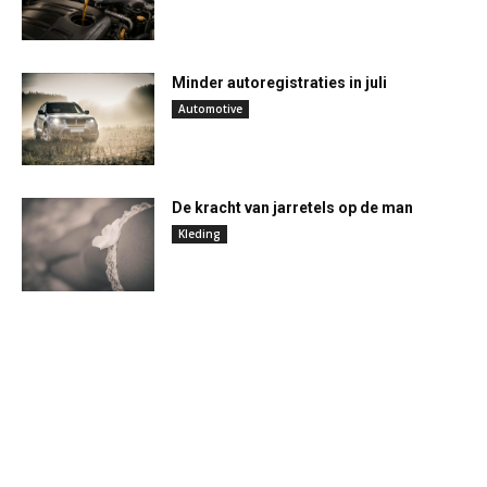
Minder autoregistraties in juli
Automotive
De kracht van jarretels op de man
Kleding