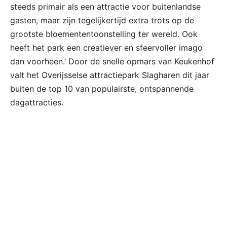
steeds primair als een attractie voor buitenlandse
gasten, maar zijn tegelijkertijd extra trots op de
grootste bloemententoonstelling ter wereld. Ook
heeft het park een creatiever en sfeervoller imago
dan voorheen.’ Door de snelle opmars van Keukenhof
valt het Overijsselse attractiepark Slagharen dit jaar
buiten de top 10 van populairste, ontspannende
dagattracties.