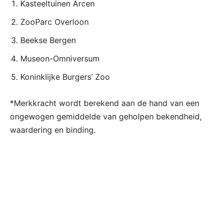
Kasteeltuinen Arcen
ZooParc Overloon
Beekse Bergen
Museon-Omniversum
Koninklijke Burgers’ Zoo
*Merkkracht wordt berekend aan de hand van een
ongewogen gemiddelde van geholpen bekendheid,
waardering en binding.