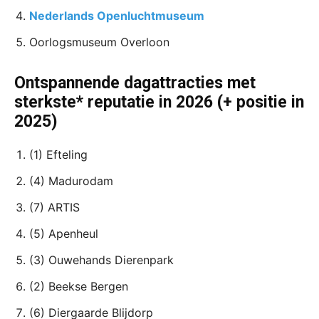
Nederlands Openluchtmuseum
Oorlogsmuseum Overloon
Ontspannende dagattracties met
sterkste* reputatie in 2026 (+ positie in
2025)
(1) Efteling
(4) Madurodam
(7) ARTIS
(5) Apenheul
(3) Ouwehands Dierenpark
(2) Beekse Bergen
(6) Diergaarde Blijdorp