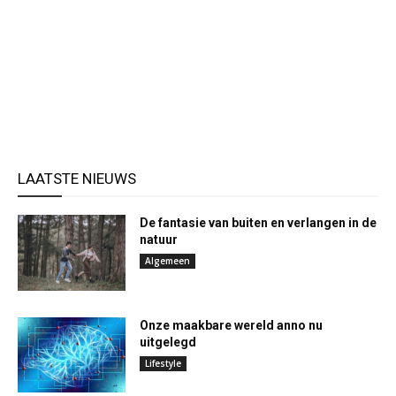
LAATSTE NIEUWS
De fantasie van buiten en verlangen in de
natuur
Algemeen
Onze maakbare wereld anno nu
uitgelegd
Lifestyle