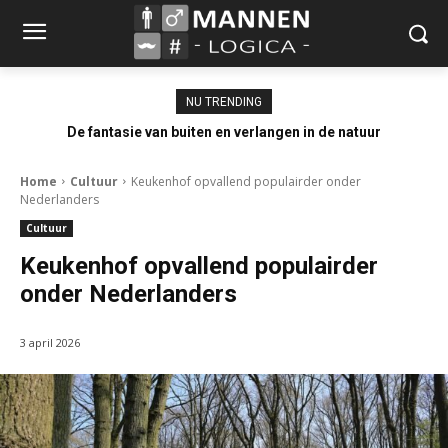
NU TRENDING
De fantasie van buiten en verlangen in de natuur
Home
Cultuur
Keukenhof opvallend populairder onder
Nederlanders
Cultuur
Keukenhof opvallend populairder
onder Nederlanders
3 april 2026