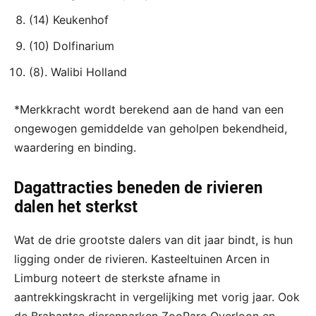
(14) Keukenhof
(10) Dolfinarium
(8). Walibi Holland
*Merkkracht wordt berekend aan de hand van een
ongewogen gemiddelde van geholpen bekendheid,
waardering en binding.
Dagattracties beneden de rivieren
dalen het sterkst
Wat de drie grootste dalers van dit jaar bindt, is hun
ligging onder de rivieren. Kasteeltuinen Arcen in
Limburg noteert de sterkste afname in
aantrekkingskracht in vergelijking met vorig jaar. Ook