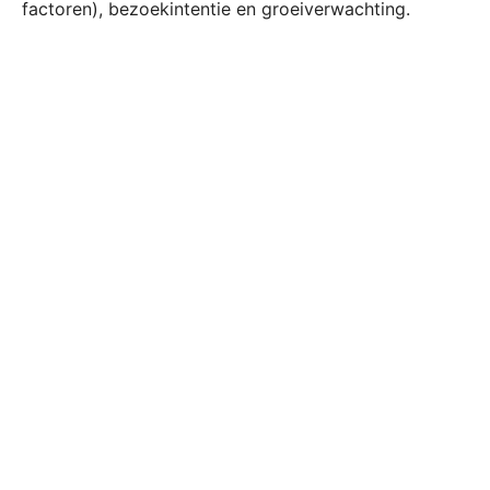
factoren), bezoekintentie en groeiverwachting.