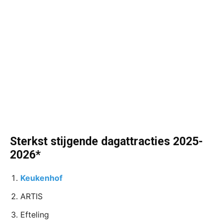
Sterkst stijgende dagattracties 2025-
2026*
Keukenhof
ARTIS
Efteling