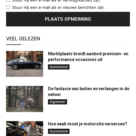
Stuur mij een e-mail als er nieuwe berichten zijn.
VEEL GELEZEN
Marktplaats breidt aanbod premium- en
performance occasions uit
Automotive
De fantasie van buiten en verlangen in de
natuur
Algemeen
Hoe vaak moet je motorolie verversen?
Automotive