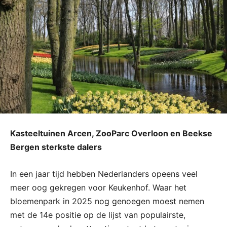
Kasteeltuinen Arcen, ZooParc Overloon en Beekse
Bergen sterkste dalers
In een jaar tijd hebben Nederlanders opeens veel
meer oog gekregen voor Keukenhof. Waar het
bloemenpark in 2025 nog genoegen moest nemen
met de 14e positie op de lijst van populairste,