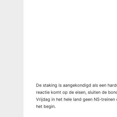
De staking is aangekondigd als een hard
reactie komt op de eisen, sluiten de bon
Vrijdag in het hele land geen NS-treine
het begin.