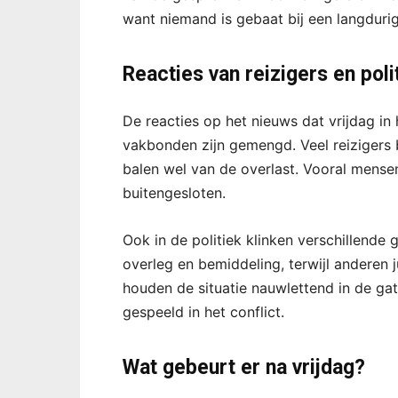
want niemand is gebaat bij een langdurig 
Reacties van reizigers en poli
De reacties op het nieuws dat vrijdag in 
vakbonden zijn gemengd. Veel reizigers 
balen wel van de overlast. Vooral mense
buitengesloten.
Ook in de politiek klinken verschillende
overleg en bemiddeling, terwijl anderen 
houden de situatie nauwlettend in de ga
gespeeld in het conflict.
Wat gebeurt er na vrijdag?