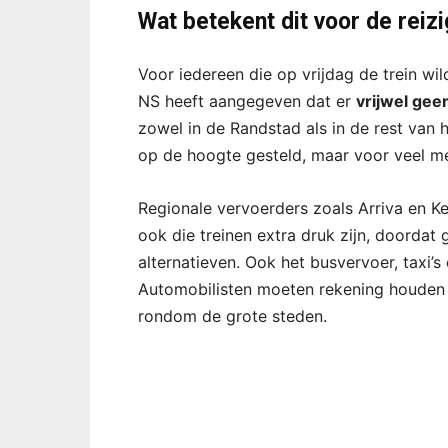
Wat betekent dit voor de reiz
Voor iedereen die op vrijdag de trein w
NS heeft aangegeven dat er
vrijwel gee
zowel in de Randstad als in de rest van h
op de hoogte gesteld, maar voor veel m
Regionale vervoerders zoals Arriva en Ke
ook die treinen extra druk zijn, doorda
alternatieven. Ook het busvervoer, taxi’
Automobilisten moeten rekening houden 
rondom de grote steden.