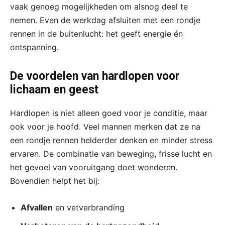
vaak genoeg mogelijkheden om alsnog deel te
nemen. Even de werkdag afsluiten met een rondje
rennen in de buitenlucht: het geeft energie én
ontspanning.
De voordelen van hardlopen voor
lichaam en geest
Hardlopen is niet alleen goed voor je conditie, maar
ook voor je hoofd. Veel mannen merken dat ze na
een rondje rennen helderder denken en minder stress
ervaren. De combinatie van beweging, frisse lucht en
het gevoel van vooruitgang doet wonderen.
Bovendien helpt het bij:
Afvallen
en vetverbranding