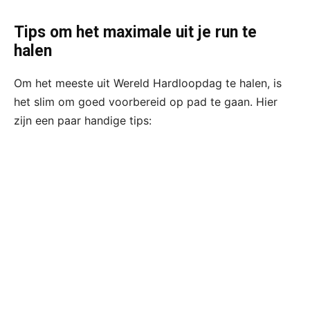
Tips om het maximale uit je run te
halen
Om het meeste uit Wereld Hardloopdag te halen, is
het slim om goed voorbereid op pad te gaan. Hier
zijn een paar handige tips: