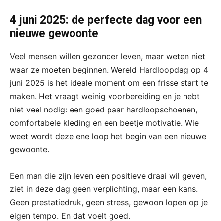
4 juni 2025: de perfecte dag voor een
nieuwe gewoonte
Veel mensen willen gezonder leven, maar weten niet
waar ze moeten beginnen. Wereld Hardloopdag op 4
juni 2025 is het ideale moment om een frisse start te
maken. Het vraagt weinig voorbereiding en je hebt
niet veel nodig: een goed paar hardloopschoenen,
comfortabele kleding en een beetje motivatie. Wie
weet wordt deze ene loop het begin van een nieuwe
gewoonte.
Een man die zijn leven een positieve draai wil geven,
ziet in deze dag geen verplichting, maar een kans.
Geen prestatiedruk, geen stress, gewoon lopen op je
eigen tempo. En dat voelt goed.