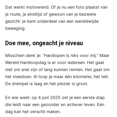
Dat werkt motiverend. Of je nu een foto plaatst van
je route, je eindtijd of gewoon van je bezwete
gezicht: je bent onderdeel van een wereldwijde
beweging.
Doe mee, ongeacht je niveau
Misschien denk je: “Hardlopen is niks voor mij.” Maar
Wereld Hardloopdag is er voor iedereen. Het gaat
niet om snel zijn of lang kunnen rennen. Het gaat om
het meedoen. Al loop je maar één kilometer, het telt.
De drempel is laag en het plezier is groot.
En wie weet: op 4 juni 2025 zet je een eerste stap
die leidt naar een gezonder en actiever leven. Eén
dag kan het verschil maken.