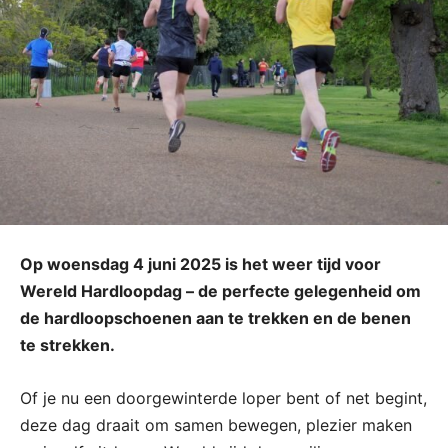
Op woensdag 4 juni 2025 is het weer tijd voor
Wereld Hardloopdag – de perfecte gelegenheid om
de hardloopschoenen aan te trekken en de benen
te strekken.
Of je nu een doorgewinterde loper bent of net begint,
deze dag draait om samen bewegen, plezier maken