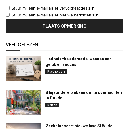
Stuur mij een e-mail als er vervolgreacties zijn.
Stuur mij een e-mail als er nieuwe berichten zijn.
VEEL GELEZEN
Hedonische adaptatie: wennen aan
geluk en succes
Psychologie
8 bijzondere plekken om te overnachten
in Gouda
Reizen
Zeekr lanceert nieuwe luxe SUV: de