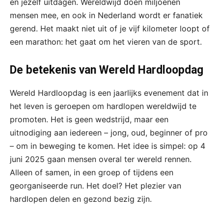
en jezelf uitdagen. Wereldwijd doen miljoenen
mensen mee, en ook in Nederland wordt er fanatiek
gerend. Het maakt niet uit of je vijf kilometer loopt of
een marathon: het gaat om het vieren van de sport.
De betekenis van Wereld Hardloopdag
Wereld Hardloopdag is een jaarlijks evenement dat in
het leven is geroepen om hardlopen wereldwijd te
promoten. Het is geen wedstrijd, maar een
uitnodiging aan iedereen – jong, oud, beginner of pro
– om in beweging te komen. Het idee is simpel: op 4
juni 2025 gaan mensen overal ter wereld rennen.
Alleen of samen, in een groep of tijdens een
georganiseerde run. Het doel? Het plezier van
hardlopen delen en gezond bezig zijn.