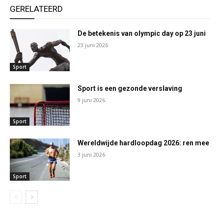
GERELATEERD
De betekenis van olympic day op 23 juni
23 juni 2026
Sport
Sport is een gezonde verslaving
9 juni 2026
Sport
Wereldwijde hardloopdag 2026: ren mee
3 juni 2026
Sport