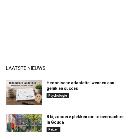
LAATSTE NIEUWS
Hedonische adaptatie: wennen aan
geluk en succes
Psychologie
8 bijzondere plekken om te overnachten
in Gouda
Reizen