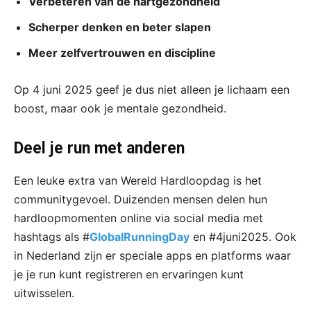
Verbeteren van de hartgezondheid
Scherper denken en beter slapen
Meer zelfvertrouwen en discipline
Op 4 juni 2025 geef je dus niet alleen je lichaam een
boost, maar ook je mentale gezondheid.
Deel je run met anderen
Een leuke extra van Wereld Hardloopdag is het
communitygevoel. Duizenden mensen delen hun
hardloopmomenten online via social media met
hashtags als #
GlobalRunningDay
en #4juni2025. Ook
in Nederland zijn er speciale apps en platforms waar
je je run kunt registreren en ervaringen kunt
uitwisselen.