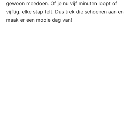
gewoon meedoen. Of je nu vijf minuten loopt of
vijftig, elke stap telt. Dus trek die schoenen aan en
maak er een mooie dag van!