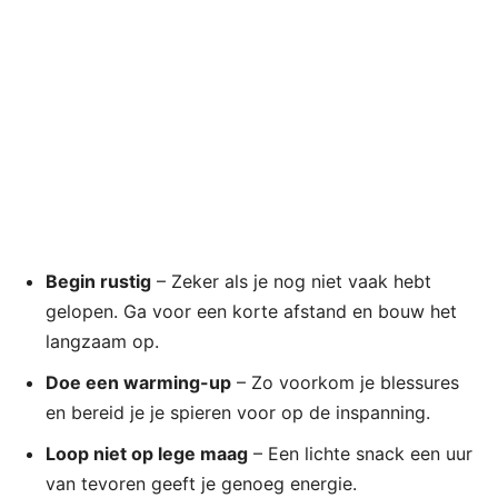
Begin rustig
– Zeker als je nog niet vaak hebt
gelopen. Ga voor een korte afstand en bouw het
langzaam op.
Doe een warming-up
– Zo voorkom je blessures
en bereid je je spieren voor op de inspanning.
Loop niet op lege maag
– Een lichte snack een uur
van tevoren geeft je genoeg energie.