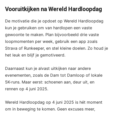
Vooruitkijken na Wereld Hardloopdag
De motivatie die je opdoet op Wereld Hardloopdag
kun je gebruiken om van hardlopen een vaste
gewoonte te maken. Plan bijvoorbeeld drie vaste
loopmomenten per week, gebruik een app zoals
Strava of Runkeeper, en stel kleine doelen. Zo houd je
het leuk en blijf je gemotiveerd.
Daarnaast kun je alvast uitkijken naar andere
evenementen, zoals de Dam tot Damloop of lokale
5K-runs. Maar eerst: schoenen aan, deur uit, en
rennen op 4 juni 2025.
Wereld Hardloopdag op 4 juni 2025 is hét moment
om in beweging te komen. Geen excuses meer,