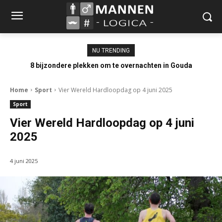
NU TRENDING
8 bijzondere plekken om te overnachten in Gouda
Home
Sport
Vier Wereld Hardloopdag op 4 juni 2025
Sport
Vier Wereld Hardloopdag op 4 juni
2025
4 juni 2025