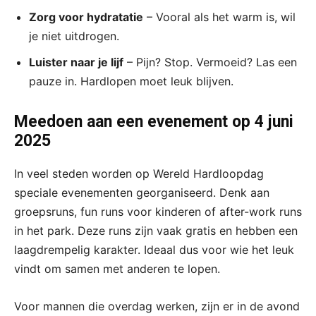
Zorg voor hydratatie
– Vooral als het warm is, wil
je niet uitdrogen.
Luister naar je lijf
– Pijn? Stop. Vermoeid? Las een
pauze in. Hardlopen moet leuk blijven.
Meedoen aan een evenement op 4 juni
2025
In veel steden worden op Wereld Hardloopdag
speciale evenementen georganiseerd. Denk aan
groepsruns, fun runs voor kinderen of after-work runs
in het park. Deze runs zijn vaak gratis en hebben een
laagdrempelig karakter. Ideaal dus voor wie het leuk
vindt om samen met anderen te lopen.
Voor mannen die overdag werken, zijn er in de avond