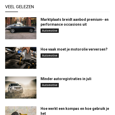
VEEL GELEZEN
Marktplaats breidt aanbod premium- en
performance occasions uit
Automotive
Hoe vaak moet je motorolie verversen?
Automotive
Minder autoregistraties in juli
Automotive
Hoe werkt een kompas en hoe gebruik je
het