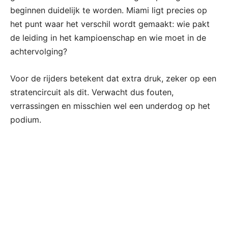
beginnen duidelijk te worden. Miami ligt precies op
het punt waar het verschil wordt gemaakt: wie pakt
de leiding in het kampioenschap en wie moet in de
achtervolging?
Voor de rijders betekent dat extra druk, zeker op een
stratencircuit als dit. Verwacht dus fouten,
verrassingen en misschien wel een underdog op het
podium.