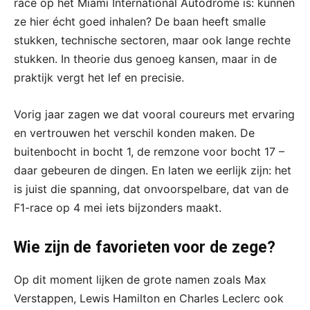
race op het Miami International Autodrome is: kunnen
ze hier écht goed inhalen? De baan heeft smalle
stukken, technische sectoren, maar ook lange rechte
stukken. In theorie dus genoeg kansen, maar in de
praktijk vergt het lef en precisie.
Vorig jaar zagen we dat vooral coureurs met ervaring
en vertrouwen het verschil konden maken. De
buitenbocht in bocht 1, de remzone voor bocht 17 –
daar gebeuren de dingen. En laten we eerlijk zijn: het
is juist die spanning, dat onvoorspelbare, dat van de
F1-race op 4 mei iets bijzonders maakt.
Wie zijn de favorieten voor de zege?
Op dit moment lijken de grote namen zoals Max
Verstappen, Lewis Hamilton en Charles Leclerc ook