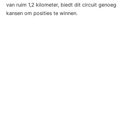
van ruim 1,2 kilometer, biedt dit circuit genoeg
kansen om posities te winnen.