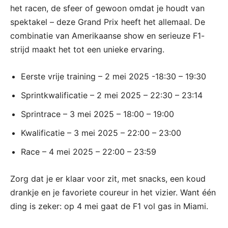
het racen, de sfeer of gewoon omdat je houdt van
spektakel – deze Grand Prix heeft het allemaal. De
combinatie van Amerikaanse show en serieuze F1-
strijd maakt het tot een unieke ervaring.
Eerste vrije training – 2 mei 2025 -18:30 – 19:30
Sprintkwalificatie – 2 mei 2025 – 22:30 – 23:14
Sprintrace – 3 mei 2025 – 18:00 – 19:00
Kwalificatie – 3 mei 2025 – 22:00 – 23:00
Race – 4 mei 2025 – 22:00 – 23:59
Zorg dat je er klaar voor zit, met snacks, een koud
drankje en je favoriete coureur in het vizier. Want één
ding is zeker: op 4 mei gaat de F1 vol gas in Miami.