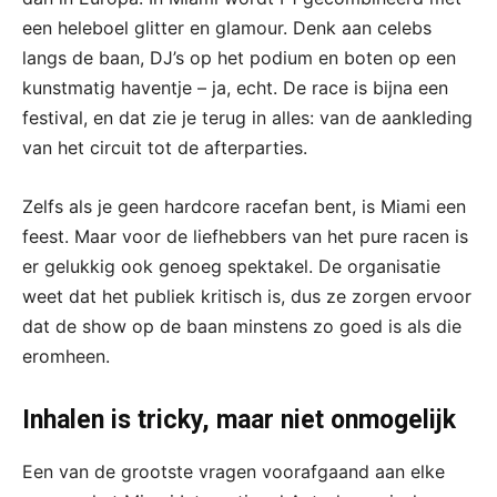
een heleboel glitter en glamour. Denk aan celebs
langs de baan, DJ’s op het podium en boten op een
kunstmatig haventje – ja, echt. De race is bijna een
festival, en dat zie je terug in alles: van de aankleding
van het circuit tot de afterparties.
Zelfs als je geen hardcore racefan bent, is Miami een
feest. Maar voor de liefhebbers van het pure racen is
er gelukkig ook genoeg spektakel. De organisatie
weet dat het publiek kritisch is, dus ze zorgen ervoor
dat de show op de baan minstens zo goed is als die
eromheen.
Inhalen is tricky, maar niet onmogelijk
Een van de grootste vragen voorafgaand aan elke