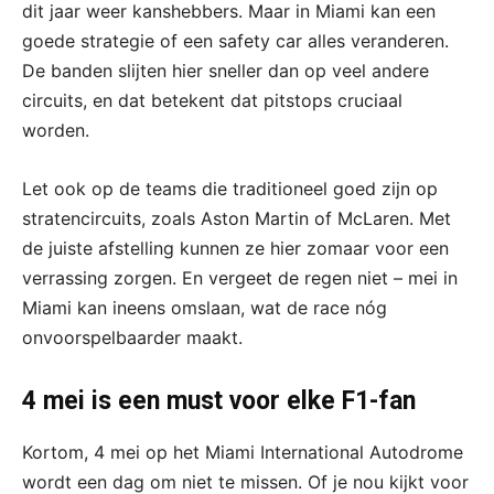
dit jaar weer kanshebbers. Maar in Miami kan een
goede strategie of een safety car alles veranderen.
De banden slijten hier sneller dan op veel andere
circuits, en dat betekent dat pitstops cruciaal
worden.
Let ook op de teams die traditioneel goed zijn op
stratencircuits, zoals Aston Martin of McLaren. Met
de juiste afstelling kunnen ze hier zomaar voor een
verrassing zorgen. En vergeet de regen niet – mei in
Miami kan ineens omslaan, wat de race nóg
onvoorspelbaarder maakt.
4 mei is een must voor elke F1-fan
Kortom, 4 mei op het Miami International Autodrome
wordt een dag om niet te missen. Of je nou kijkt voor