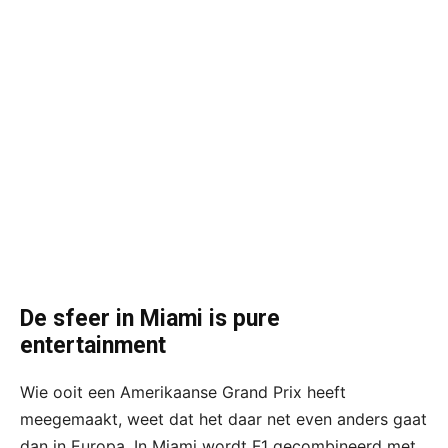
De sfeer in Miami is pure
entertainment
Wie ooit een Amerikaanse Grand Prix heeft
meegemaakt, weet dat het daar net even anders gaat
dan in Europa. In Miami wordt F1 gecombineerd met