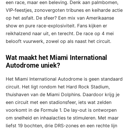
een race, maar een beleving. Denk aan palmbomen,
VIP-feestjes, zonovergoten tribunes en keiharde actie
op het asfalt. De sfeer? Een mix van Amerikaanse
show en pure race-explosiviteit. Fans kijken er
reikhalzend naar uit, en terecht. De race op 4 mei
belooft vuurwerk, zowel op als naast het circuit.
Wat maakt het Miami International
Autodrome uniek?
Het Miami International Autodrome is geen standaard
circuit. Het ligt rondom het Hard Rock Stadium,
thuishaven van de Miami Dolphins. Daardoor krijg je
een circuit met een stadionsfeer, iets wat zelden
voorkomt in de Formule 1. De lay-out is ontworpen
om snelheid en inhaalacties te stimuleren. Met maar
liefst 19 bochten, drie DRS-zones en een rechte lijn