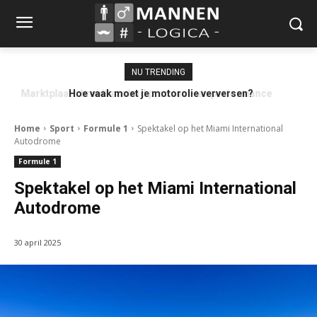
NU TRENDING
Hoe vaak moet je motorolie verversen?
Home
Sport
Formule 1
Spektakel op het Miami International
Autodrome
Formule 1
Spektakel op het Miami International
Autodrome
30 april 2025