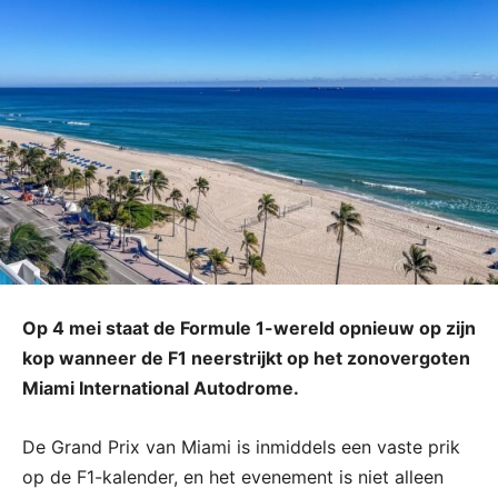
Op 4 mei staat de Formule 1-wereld opnieuw op zijn
kop wanneer de F1 neerstrijkt op het zonovergoten
Miami International Autodrome.
De Grand Prix van Miami is inmiddels een vaste prik
op de F1-kalender, en het evenement is niet alleen