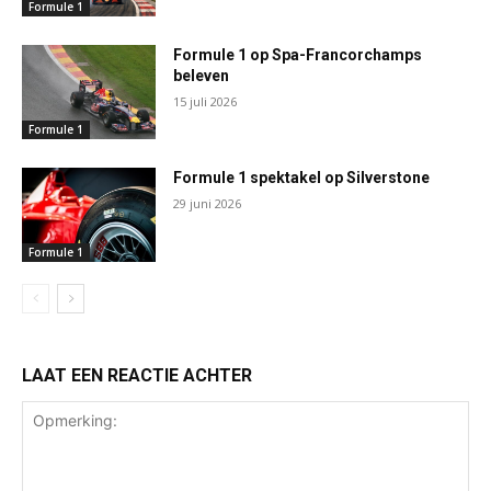
Formule 1
Formule 1 op Spa-Francorchamps
beleven
15 juli 2026
Formule 1
Formule 1 spektakel op Silverstone
29 juni 2026
Formule 1
LAAT EEN REACTIE ACHTER