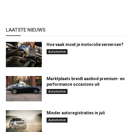
LAATSTE NIEUWS
Hoe vaak moet je motorolie verversen?
Automotive
Marktplaats breidt aanbod premium- en
performance occasions uit
Automotive
Minder autoregistraties in juli
Automotive