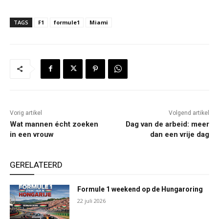
TAGS
F1
formule1
Miami
Vorig artikel
Volgend artikel
Wat mannen écht zoeken
Dag van de arbeid: meer
in een vrouw
dan een vrije dag
GERELATEERD
Formule 1 weekend op de Hungaroring
22 juli 2026