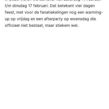
t/m dinsdag 17 februari. Dat betekent vier dagen
feest, met voor de fanatiekelingen nog een warming-
up op vrijdag en een afterparty op woensdag die
officieel niet bestaat, maar stiekem wel.