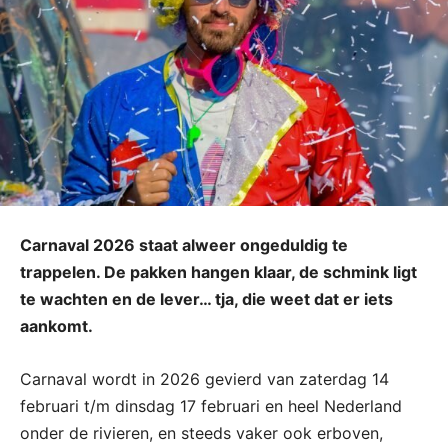
Carnaval 2026 staat alweer ongeduldig te
trappelen. De pakken hangen klaar, de schmink ligt
te wachten en de lever… tja, die weet dat er iets
aankomt.
Carnaval wordt in 2026 gevierd van zaterdag 14
februari t/m dinsdag 17 februari en heel Nederland
onder de rivieren, en steeds vaker ook erboven,