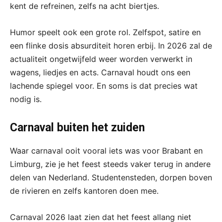
kent de refreinen, zelfs na acht biertjes.
Humor speelt ook een grote rol. Zelfspot, satire en
een flinke dosis absurditeit horen erbij. In 2026 zal de
actualiteit ongetwijfeld weer worden verwerkt in
wagens, liedjes en acts. Carnaval houdt ons een
lachende spiegel voor. En soms is dat precies wat
nodig is.
Carnaval buiten het zuiden
Waar carnaval ooit vooral iets was voor Brabant en
Limburg, zie je het feest steeds vaker terug in andere
delen van Nederland. Studentensteden, dorpen boven
de rivieren en zelfs kantoren doen mee.
Carnaval 2026 laat zien dat het feest allang niet