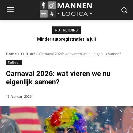
NU TRENDING
Minder autoregistraties in juli
Home
Cultuur
Carnaval 2026: wat vieren we nu eigenlijk samen?
Cultuur
Carnaval 2026: wat vieren we nu
eigenlijk samen?
13 februari 2026