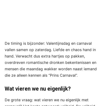
De timing is bijzonder: Valentijnsdag en carnaval
vallen samen op zaterdag. Liefde en chaos hand in
hand. Verwacht dus extra hartjes op pakken,
overdreven romantische dronken bekentenissen en
mensen die maandag wakker worden naast iemand
die ze alleen kennen als “Prins Carnaval”.
Wat vieren we nu eigenlijk?
De grote vraag: wat vieren we nu eigenlijk met