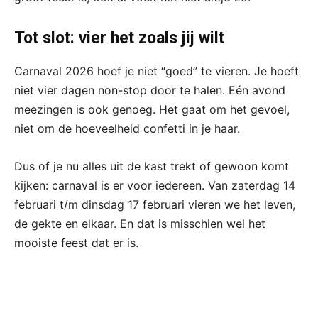
Tot slot: vier het zoals jij wilt
Carnaval 2026 hoef je niet “goed” te vieren. Je hoeft
niet vier dagen non-stop door te halen. Eén avond
meezingen is ook genoeg. Het gaat om het gevoel,
niet om de hoeveelheid confetti in je haar.
Dus of je nu alles uit de kast trekt of gewoon komt
kijken: carnaval is er voor iedereen. Van zaterdag 14
februari t/m dinsdag 17 februari vieren we het leven,
de gekte en elkaar. En dat is misschien wel het
mooiste feest dat er is.