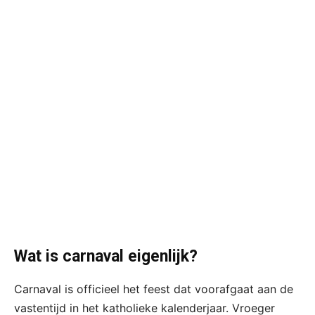
Wat is carnaval eigenlijk?
Carnaval is officieel het feest dat voorafgaat aan de
vastentijd in het katholieke kalenderjaar. Vroeger