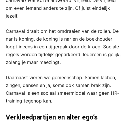
carnaval? Het korte antwoord: vrijheid. De vrijheid
om even iemand anders te zijn. Of juist eindelijk
jezelf.
Carnaval draait om het omdraaien van de rollen. De
nar is koning, de koning is nar en de boekhouder
loopt ineens in een tijgerpak door de kroeg. Sociale
regels worden tijdelijk geparkeerd. Iedereen is gelijk,
zolang je maar meezingt.
Daarnaast vieren we gemeenschap. Samen lachen,
zingen, dansen en ja, soms ook samen brak zijn.
Carnaval is een sociaal smeermiddel waar geen HR-
training tegenop kan.
Verkleedpartijen en alter ego’s