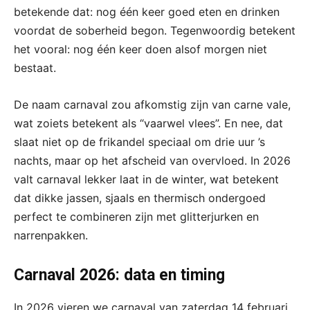
betekende dat: nog één keer goed eten en drinken
voordat de soberheid begon. Tegenwoordig betekent
het vooral: nog één keer doen alsof morgen niet
bestaat.
De naam carnaval zou afkomstig zijn van carne vale,
wat zoiets betekent als “vaarwel vlees”. En nee, dat
slaat niet op de frikandel speciaal om drie uur ’s
nachts, maar op het afscheid van overvloed. In 2026
valt carnaval lekker laat in de winter, wat betekent
dat dikke jassen, sjaals en thermisch ondergoed
perfect te combineren zijn met glitterjurken en
narrenpakken.
Carnaval 2026: data en timing
In 2026 vieren we carnaval van zaterdag 14 februari