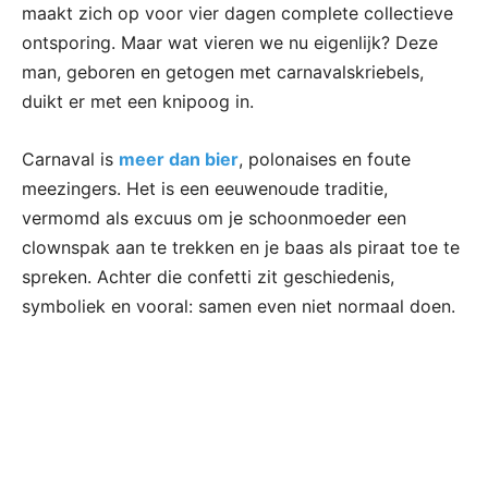
maakt zich op voor vier dagen complete collectieve
ontsporing. Maar wat vieren we nu eigenlijk? Deze
man, geboren en getogen met carnavalskriebels,
duikt er met een knipoog in.
Carnaval is
meer dan bier
, polonaises en foute
meezingers. Het is een eeuwenoude traditie,
vermomd als excuus om je schoonmoeder een
clownspak aan te trekken en je baas als piraat toe te
spreken. Achter die confetti zit geschiedenis,
symboliek en vooral: samen even niet normaal doen.