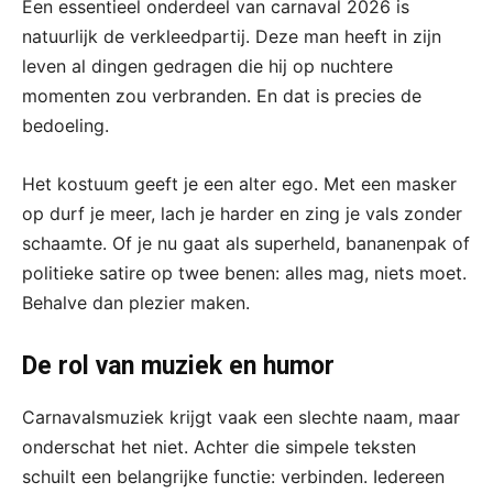
Een essentieel onderdeel van carnaval 2026 is
natuurlijk de verkleedpartij. Deze man heeft in zijn
leven al dingen gedragen die hij op nuchtere
momenten zou verbranden. En dat is precies de
bedoeling.
Het kostuum geeft je een alter ego. Met een masker
op durf je meer, lach je harder en zing je vals zonder
schaamte. Of je nu gaat als superheld, bananenpak of
politieke satire op twee benen: alles mag, niets moet.
Behalve dan plezier maken.
De rol van muziek en humor
Carnavalsmuziek krijgt vaak een slechte naam, maar
onderschat het niet. Achter die simpele teksten
schuilt een belangrijke functie: verbinden. Iedereen