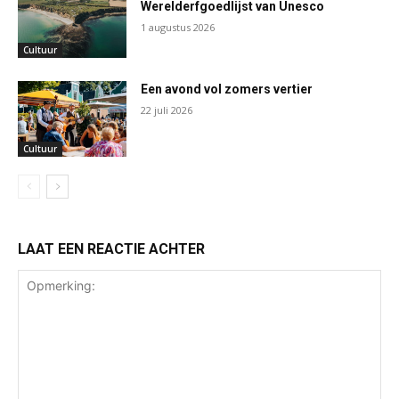
Werelderfgoedlijst van Unesco
1 augustus 2026
Cultuur
Een avond vol zomers vertier
22 juli 2026
Cultuur
LAAT EEN REACTIE ACHTER