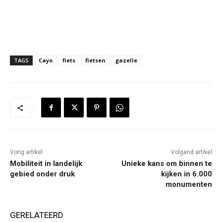
TAGS
Cayo
fiets
fietsen
gazelle
Vorig artikel
Volgend artikel
Mobiliteit in landelijk
Unieke kans om binnen te
gebied onder druk
kijken in 6.000
monumenten
GERELATEERD