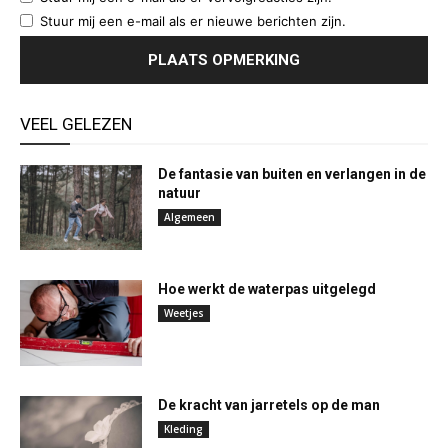
Stuur mij een e-mail als er nieuwe berichten zijn.
VEEL GELEZEN
De fantasie van buiten en verlangen in de
natuur
Algemeen
Hoe werkt de waterpas uitgelegd
Weetjes
De kracht van jarretels op de man
Kleding