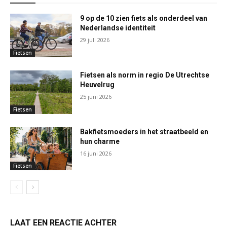
9 op de 10 zien fiets als onderdeel van
Nederlandse identiteit
29 juli 2026
Fietsen
Fietsen als norm in regio De Utrechtse
Heuvelrug
25 juni 2026
Fietsen
Bakfietsmoeders in het straatbeeld en
hun charme
16 juni 2026
Fietsen
LAAT EEN REACTIE ACHTER