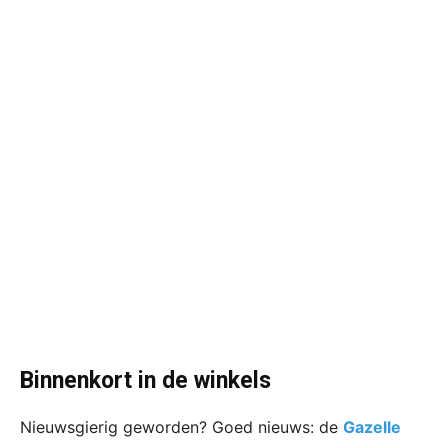
Binnenkort in de winkels
Nieuwsgierig geworden? Goed nieuws: de
Gazelle