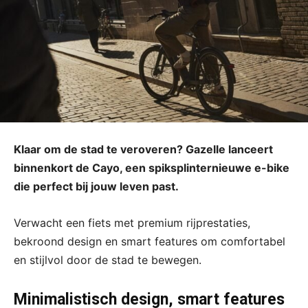
Klaar om de stad te veroveren? Gazelle lanceert
binnenkort de Cayo, een spiksplinternieuwe e-bike
die perfect bij jouw leven past.
Verwacht een fiets met premium rijprestaties,
bekroond design en smart features om comfortabel
en stijlvol door de stad te bewegen.
Minimalistisch design, smart features