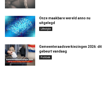
Onze maakbare wereld anno nu
uitgelegd
Lifestyle
Gemeenteraadsverkiezingen 2026: dit
gebeurt vandaag
Politiek