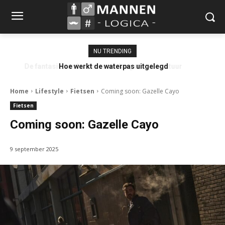
NU TRENDING
Hoe werkt de waterpas uitgelegd
Home
Lifestyle
Fietsen
Coming soon: Gazelle Cayo
Fietsen
Coming soon: Gazelle Cayo
9 september 2025