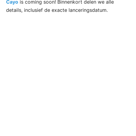
Cayo
is coming soon! Binnenkort delen we alle
details, inclusief de exacte lanceringsdatum.