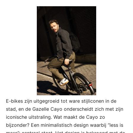
E-bikes zijn uitgegroeid tot ware stijliconen in de
stad, en de Gazelle Cayo onderscheidt zich met zijn
iconische uitstraling. Wat maakt de Cayo zo
bijzonder? Een minimalistisch design waarbij “less is