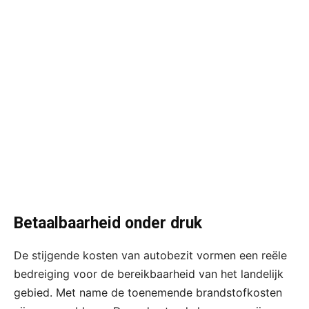
Betaalbaarheid onder druk
De stijgende kosten van autobezit vormen een reële
bedreiging voor de bereikbaarheid van het landelijk
gebied. Met name de toenemende brandstofkosten