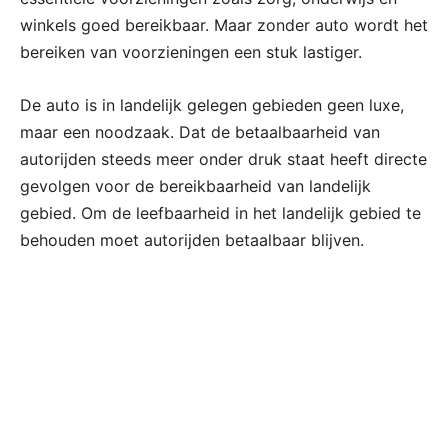
winkels goed bereikbaar. Maar zonder auto wordt het
bereiken van voorzieningen een stuk lastiger.
De auto is in landelijk gelegen gebieden geen luxe,
maar een noodzaak. Dat de betaalbaarheid van
autorijden steeds meer onder druk staat heeft directe
gevolgen voor de bereikbaarheid van landelijk
gebied. Om de leefbaarheid in het landelijk gebied te
behouden moet autorijden betaalbaar blijven.