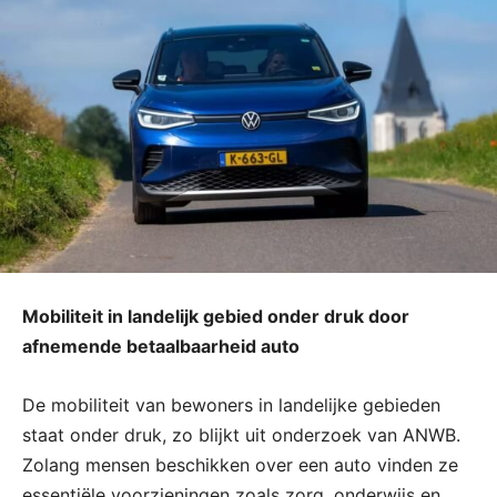
Mobiliteit in landelijk gebied onder druk door
afnemende betaalbaarheid auto
De mobiliteit van bewoners in landelijke gebieden
staat onder druk, zo blijkt uit onderzoek van ANWB.
Zolang mensen beschikken over een auto vinden ze
essentiële voorzieningen zoals zorg, onderwijs en