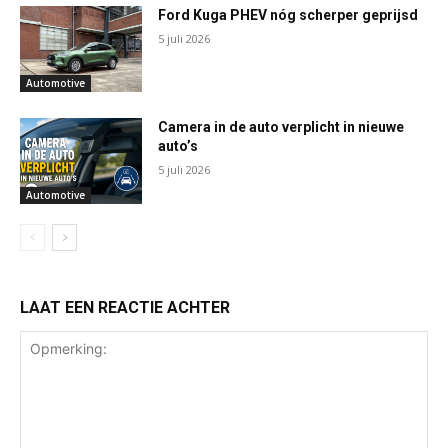
Ford Kuga PHEV nóg scherper geprijsd
5 juli 2026
Automotive
Camera in de auto verplicht in nieuwe
auto’s
5 juli 2026
Automotive
LAAT EEN REACTIE ACHTER