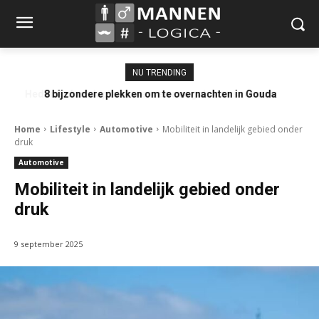
NU TRENDING
8 bijzondere plekken om te overnachten in Gouda
Home
Lifestyle
Automotive
Mobiliteit in landelijk gebied onder
druk
Automotive
Mobiliteit in landelijk gebied onder
druk
9 september 2025