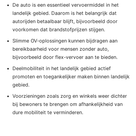
De auto is een essentieel vervoermiddel in het
landelijk gebied. Daarom is het belangrijk dat
autorijden betaalbaar blijft, bijvoorbeeld door
voorkomen dat brandstofprijzen stijgen.
Slimme OV-oplossingen kunnen bijdragen aan
bereikbaarheid voor mensen zonder auto,
bijvoorbeeld door flex-vervoer aan te bieden.
Deelmobiliteit in het landelijk gebied actief
promoten en toegankelijker maken binnen landelijk
gebied.
Voorzieningen zoals zorg en winkels weer dichter
bij bewoners te brengen om afhankelijkheid van
dure mobiliteit te verminderen.