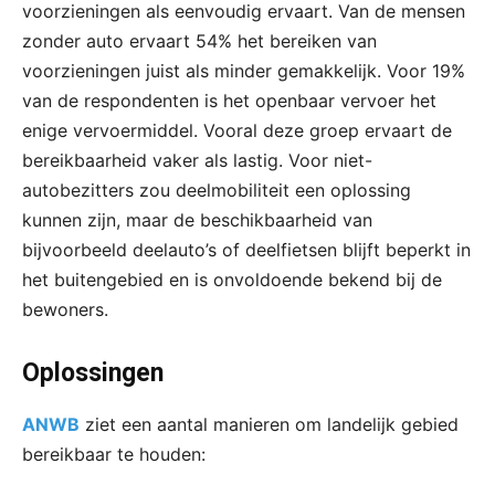
voorzieningen als eenvoudig ervaart. Van de mensen
zonder auto ervaart 54% het bereiken van
voorzieningen juist als minder gemakkelijk. Voor 19%
van de respondenten is het openbaar vervoer het
enige vervoermiddel. Vooral deze groep ervaart de
bereikbaarheid vaker als lastig. Voor niet-
autobezitters zou deelmobiliteit een oplossing
kunnen zijn, maar de beschikbaarheid van
bijvoorbeeld deelauto’s of deelfietsen blijft beperkt in
het buitengebied en is onvoldoende bekend bij de
bewoners.
Oplossingen
ANWB
ziet een aantal manieren om landelijk gebied
bereikbaar te houden: