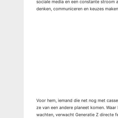
sociale media en een constante stroom a
denken, communiceren en keuzes maken
Voor hem, iemand die net nog met casse
ze van een andere planeet komen. Waar 
wachten, verwacht Generatie Z directe 