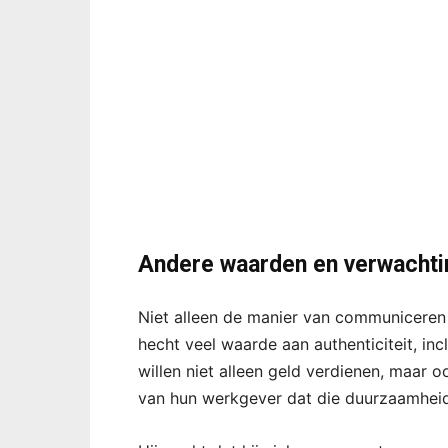
Andere waarden en verwacht
Niet alleen de manier van communiceren 
hecht veel waarde aan authenticiteit, inc
willen niet alleen geld verdienen, maar 
van hun werkgever dat die duurzaamheid 