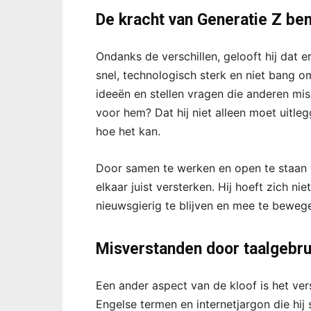
De kracht van Generatie Z be
Ondanks de verschillen, gelooft hij dat er
snel, technologisch sterk en niet bang o
ideeën en stellen vragen die anderen mis
voor hem? Dat hij niet alleen moet uitle
hoe het kan.
Door samen te werken en open te staan 
elkaar juist versterken. Hij hoeft zich ni
nieuwsgierig te blijven en mee te beweg
Misverstanden door taalgebrui
Een ander aspect van de kloof is het vers
Engelse termen en internetjargon die hij