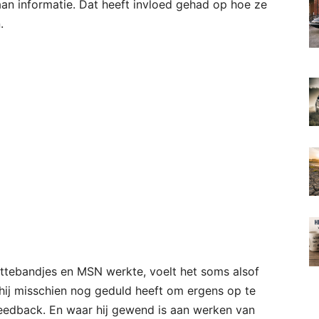
an informatie. Dat heeft invloed gehad op hoe ze
.
ttebandjes en MSN werkte, voelt het soms alsof
hij misschien nog geduld heeft om ergens op te
feedback. En waar hij gewend is aan werken van