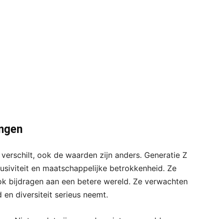
ingen
verschilt, ook de waarden zijn anders. Generatie Z
lusiviteit en maatschappelijke betrokkenheid. Ze
ook bijdragen aan een betere wereld. Ze verwachten
en diversiteit serieus neemt.