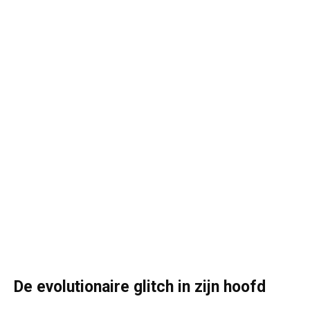
De evolutionaire glitch in zijn hoofd