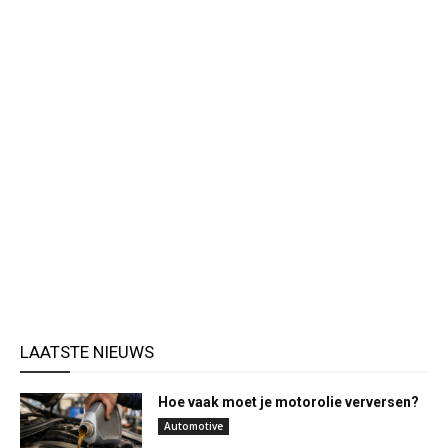
LAATSTE NIEUWS
Hoe vaak moet je motorolie verversen?
Automotive