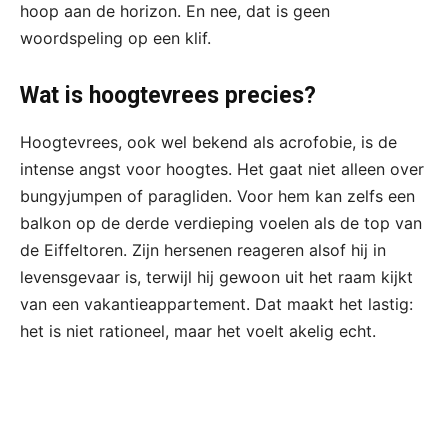
hoop aan de horizon. En nee, dat is geen
woordspeling op een klif.
Wat is hoogtevrees precies?
Hoogtevrees, ook wel bekend als acrofobie, is de
intense angst voor hoogtes. Het gaat niet alleen over
bungyjumpen of paragliden. Voor hem kan zelfs een
balkon op de derde verdieping voelen als de top van
de Eiffeltoren. Zijn hersenen reageren alsof hij in
levensgevaar is, terwijl hij gewoon uit het raam kijkt
van een vakantieappartement. Dat maakt het lastig:
het is niet rationeel, maar het voelt akelig echt.