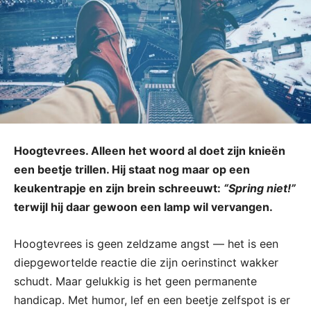
Hoogtevrees. Alleen het woord al doet zijn knieën
een beetje trillen. Hij staat nog maar op een
keukentrapje en zijn brein schreeuwt:
“Spring niet!”
terwijl hij daar gewoon een lamp wil vervangen.
Hoogtevrees is geen zeldzame angst — het is een
diepgewortelde reactie die zijn oerinstinct wakker
schudt. Maar gelukkig is het geen permanente
handicap. Met humor, lef en een beetje zelfspot is er