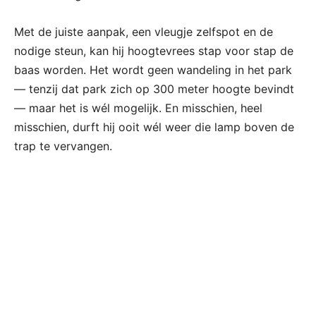
Met de juiste aanpak, een vleugje zelfspot en de
nodige steun, kan hij hoogtevrees stap voor stap de
baas worden. Het wordt geen wandeling in het park
— tenzij dat park zich op 300 meter hoogte bevindt
— maar het is wél mogelijk. En misschien, heel
misschien, durft hij ooit wél weer die lamp boven de
trap te vervangen.