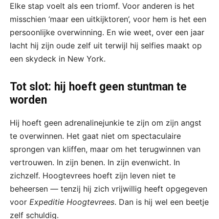
Elke stap voelt als een triomf. Voor anderen is het
misschien ‘maar een uitkijktoren’, voor hem is het een
persoonlijke overwinning. En wie weet, over een jaar
lacht hij zijn oude zelf uit terwijl hij selfies maakt op
een skydeck in New York.
Tot slot: hij hoeft geen stuntman te
worden
Hij hoeft geen adrenalinejunkie te zijn om zijn angst
te overwinnen. Het gaat niet om spectaculaire
sprongen van kliffen, maar om het terugwinnen van
vertrouwen. In zijn benen. In zijn evenwicht. In
zichzelf. Hoogtevrees hoeft zijn leven niet te
beheersen — tenzij hij zich vrijwillig heeft opgegeven
voor
Expeditie Hoogtevrees
. Dan is hij wel een beetje
zelf schuldig.