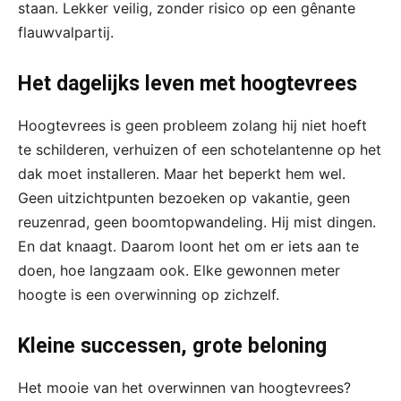
staan. Lekker veilig, zonder risico op een gênante
flauwvalpartij.
Het dagelijks leven met hoogtevrees
Hoogtevrees is geen probleem zolang hij niet hoeft
te schilderen, verhuizen of een schotelantenne op het
dak moet installeren. Maar het beperkt hem wel.
Geen uitzichtpunten bezoeken op vakantie, geen
reuzenrad, geen boomtopwandeling. Hij mist dingen.
En dat knaagt. Daarom loont het om er iets aan te
doen, hoe langzaam ook. Elke gewonnen meter
hoogte is een overwinning op zichzelf.
Kleine successen, grote beloning
Het mooie van het overwinnen van hoogtevrees?