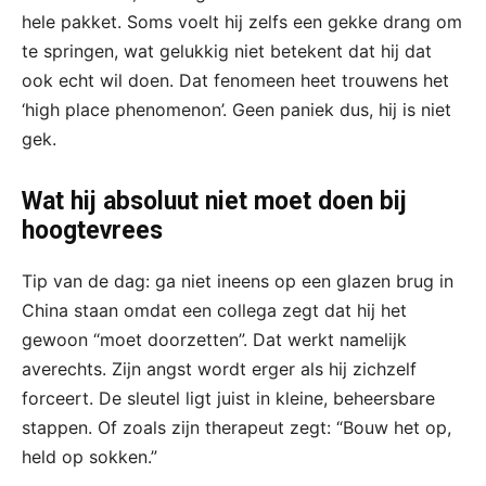
hele pakket. Soms voelt hij zelfs een gekke drang om
te springen, wat gelukkig niet betekent dat hij dat
ook echt wil doen. Dat fenomeen heet trouwens het
‘high place phenomenon’. Geen paniek dus, hij is niet
gek.
Wat hij absoluut niet moet doen bij
hoogtevrees
Tip van de dag: ga niet ineens op een glazen brug in
China staan omdat een collega zegt dat hij het
gewoon “moet doorzetten”. Dat werkt namelijk
averechts. Zijn angst wordt erger als hij zichzelf
forceert. De sleutel ligt juist in kleine, beheersbare
stappen. Of zoals zijn therapeut zegt: “Bouw het op,
held op sokken.”