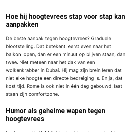
Hoe hij hoogtevrees stap voor stap kan
aanpakken
De beste aanpak tegen hoogtevrees? Graduele
blootstelling. Dat betekent: eerst even naar het
balkon lopen, dan er een minuut op blijven staan, dan
twee. Niet meteen naar het dak van een
wolkenkrabber in Dubai. Hij mag zijn brein leren dat
niet elke hoogte een directe bedreiging is. En ja, dat
kost tijd. Rome is ook niet in één dag gebouwd, laat
staan zijn comfortzone.
Humor als geheime wapen tegen
hoogtevrees