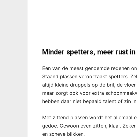
Minder spetters, meer rust in
Een van de meest genoemde redenen om o
Staand plassen veroorzaakt spetters. Zel
altijd kleine druppels op de bril, de vloer
maar zorgt ook voor extra schoonmaakw
hebben daar niet bepaald talent of zin in
Met zittend plassen wordt het allemaal 
gedoe. Gewoon even zitten, klaar. Zeker
en scheve blikken.