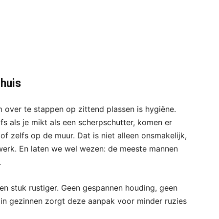
 huis
ver te stappen op zittend plassen is hygiëne.
fs als je mikt als een scherpschutter, komen er
 of zelfs op de muur. Dat is niet alleen onsmakelijk,
erk. En laten we wel wezen: de meeste mannen
.
een stuk rustiger. Geen gespannen houding, geen
 in gezinnen zorgt deze aanpak voor minder ruzies