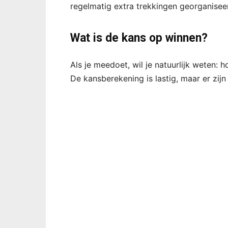
regelmatig extra trekkingen georganisee
Wat is de kans op winnen?
Als je meedoet, wil je natuurlijk weten: 
De kansberekening is lastig, maar er zij