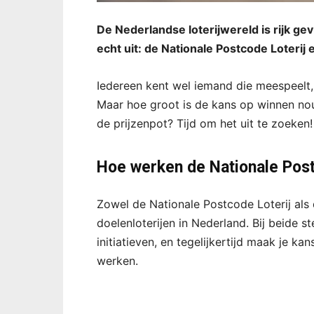
De Nederlandse loterijwereld is rijk 
echt uit: de Nationale Postcode Loterij 
Iedereen kent wel iemand die meespeelt,
Maar hoe groot is de kans op winnen no
de prijzenpot? Tijd om het uit te zoeken!
Hoe werken de Nationale Post
Zowel de Nationale Postcode Loterij als
doelenloterijen in Nederland. Bij beide 
initiatieven, en tegelijkertijd maak je ka
werken.