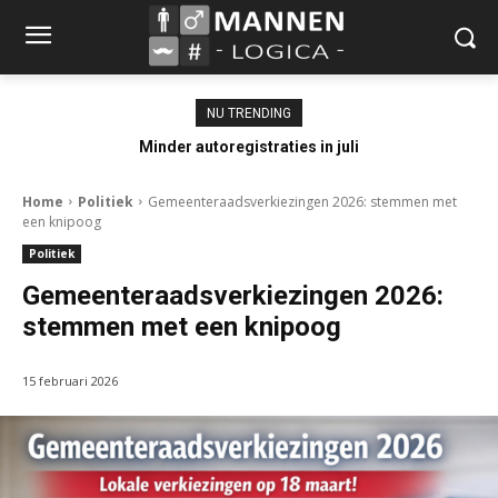
NU TRENDING
Minder autoregistraties in juli
Home
Politiek
Gemeenteraadsverkiezingen 2026: stemmen met
een knipoog
Politiek
Gemeenteraadsverkiezingen 2026:
stemmen met een knipoog
15 februari 2026