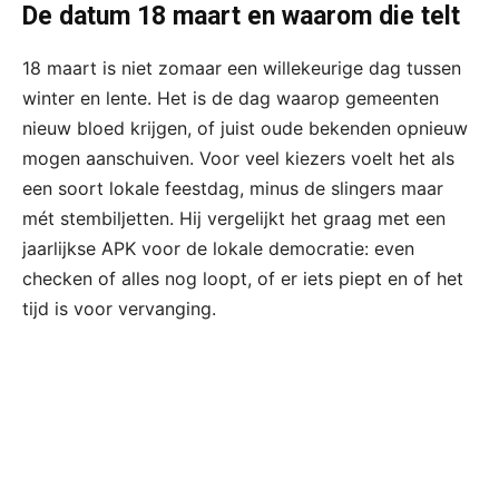
De datum 18 maart en waarom die telt
18 maart is niet zomaar een willekeurige dag tussen
winter en lente. Het is de dag waarop gemeenten
nieuw bloed krijgen, of juist oude bekenden opnieuw
mogen aanschuiven. Voor veel kiezers voelt het als
een soort lokale feestdag, minus de slingers maar
mét stembiljetten. Hij vergelijkt het graag met een
jaarlijkse APK voor de lokale democratie: even
checken of alles nog loopt, of er iets piept en of het
tijd is voor vervanging.