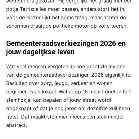
wethouders gekozen. Hij vergelijkt het graag met een
potje Tetris: alles moet passen, anders stort het in.
Voor de kiezer lijkt het soms traag, maar achter de
schermen draait de politieke motor op volle toeren.
Gemeenteraadsverkiezingen 2026 en
jouw dagelijkse leven
Wat veel mensen vergeten, is hoe groot de invloed
van de gemeenteraadsverkiezingen 2026 eigenlijk is.
Besluiten over zorg, jeugd, verkeer en wonen
beginnen vaak lokaal. Wat je op 18 maart doet in het
stemhokje, kan bepalen of jouw straat wordt
opgeknapt of dat je nog jaren om dezelfde kuil heen
fietst. Dat maakt stemmen ineens een stuk minder
abstract.