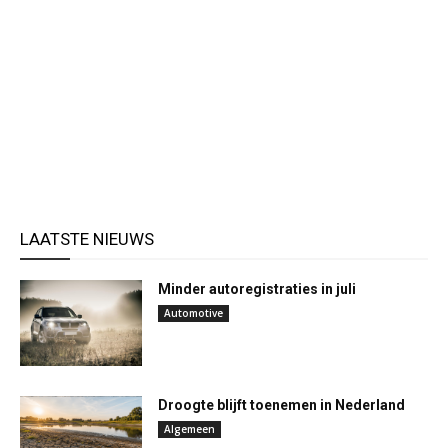
LAATSTE NIEUWS
Minder autoregistraties in juli
Automotive
Droogte blijft toenemen in Nederland
Algemeen