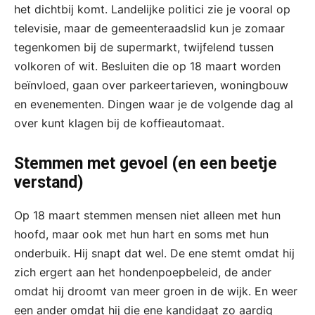
het dichtbij komt. Landelijke politici zie je vooral op
televisie, maar de gemeenteraadslid kun je zomaar
tegenkomen bij de supermarkt, twijfelend tussen
volkoren of wit. Besluiten die op 18 maart worden
beïnvloed, gaan over parkeertarieven, woningbouw
en evenementen. Dingen waar je de volgende dag al
over kunt klagen bij de koffieautomaat.
Stemmen met gevoel (en een beetje
verstand)
Op 18 maart stemmen mensen niet alleen met hun
hoofd, maar ook met hun hart en soms met hun
onderbuik. Hij snapt dat wel. De ene stemt omdat hij
zich ergert aan het hondenpoepbeleid, de ander
omdat hij droomt van meer groen in de wijk. En weer
een ander omdat hij die ene kandidaat zo aardig