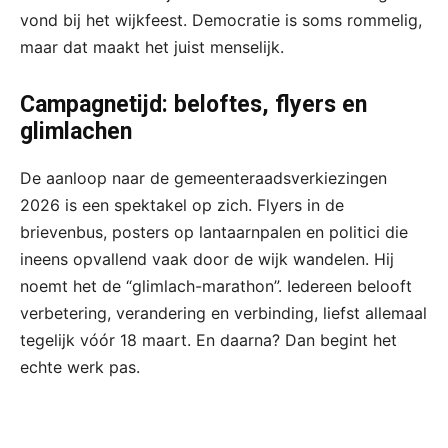
vond bij het wijkfeest. Democratie is soms rommelig,
maar dat maakt het juist menselijk.
Campagnetijd: beloftes, flyers en
glimlachen
De aanloop naar de gemeenteraadsverkiezingen
2026 is een spektakel op zich. Flyers in de
brievenbus, posters op lantaarnpalen en politici die
ineens opvallend vaak door de wijk wandelen. Hij
noemt het de “glimlach-marathon”. Iedereen belooft
verbetering, verandering en verbinding, liefst allemaal
tegelijk vóór 18 maart. En daarna? Dan begint het
echte werk pas.