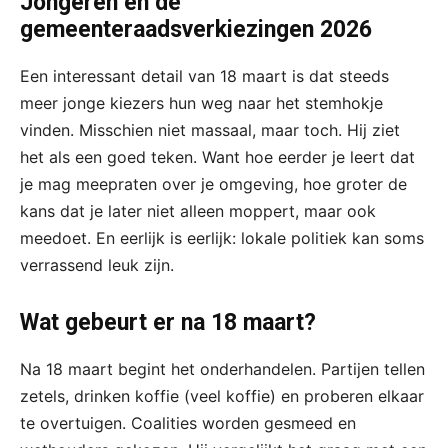
Jongeren en de
gemeenteraadsverkiezingen 2026
Een interessant detail van 18 maart is dat steeds
meer jonge kiezers hun weg naar het stemhokje
vinden. Misschien niet massaal, maar toch. Hij ziet
het als een goed teken. Want hoe eerder je leert dat
je mag meepraten over je omgeving, hoe groter de
kans dat je later niet alleen moppert, maar ook
meedoet. En eerlijk is eerlijk: lokale politiek kan soms
verrassend leuk zijn.
Wat gebeurt er na 18 maart?
Na 18 maart begint het onderhandelen. Partijen tellen
zetels, drinken koffie (veel koffie) en proberen elkaar
te overtuigen. Coalities worden gesmeed en