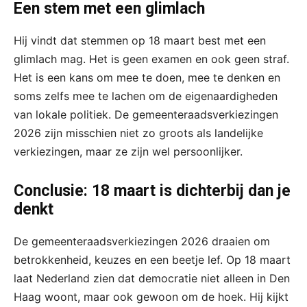
Een stem met een glimlach
Hij vindt dat stemmen op 18 maart best met een
glimlach mag. Het is geen examen en ook geen straf.
Het is een kans om mee te doen, mee te denken en
soms zelfs mee te lachen om de eigenaardigheden
van lokale politiek. De gemeenteraadsverkiezingen
2026 zijn misschien niet zo groots als landelijke
verkiezingen, maar ze zijn wel persoonlijker.
Conclusie: 18 maart is dichterbij dan je
denkt
De gemeenteraadsverkiezingen 2026 draaien om
betrokkenheid, keuzes en een beetje lef. Op 18 maart
laat Nederland zien dat democratie niet alleen in Den
Haag woont, maar ook gewoon om de hoek. Hij kijkt