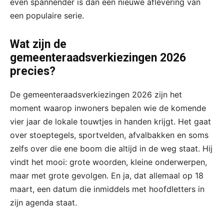
even spannender is dan een nieuwe aflevering van
een populaire serie.
Wat zijn de
gemeenteraadsverkiezingen 2026
precies?
De gemeenteraadsverkiezingen 2026 zijn het
moment waarop inwoners bepalen wie de komende
vier jaar de lokale touwtjes in handen krijgt. Het gaat
over stoeptegels, sportvelden, afvalbakken en soms
zelfs over die ene boom die altijd in de weg staat. Hij
vindt het mooi: grote woorden, kleine onderwerpen,
maar met grote gevolgen. En ja, dat allemaal op 18
maart, een datum die inmiddels met hoofdletters in
zijn agenda staat.