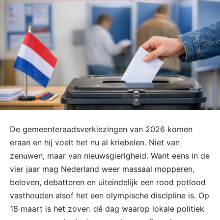
De gemeenteraadsverkiezingen van 2026 komen
eraan en hij voelt het nu al kriebelen. Niet van
zenuwen, maar van nieuwsgierigheid. Want eens in de
vier jaar mag Nederland weer massaal mopperen,
beloven, debatteren en uiteindelijk een rood potlood
vasthouden alsof het een olympische discipline is. Op
18 maart is het zover: dé dag waarop lokale politiek