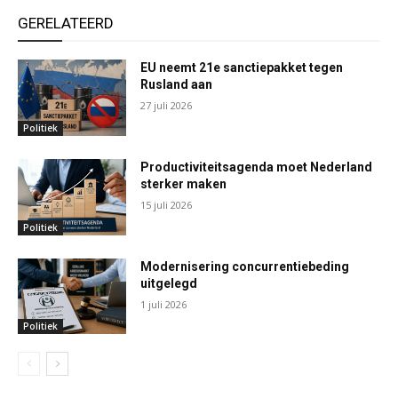
GERELATEERD
EU neemt 21e sanctiepakket tegen
Rusland aan
27 juli 2026
Politiek
Productiviteitsagenda moet Nederland
sterker maken
15 juli 2026
Politiek
Modernisering concurrentiebeding
uitgelegd
1 juli 2026
Politiek