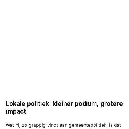
Lokale politiek: kleiner podium, grotere
impact
Wat hij zo grappig vindt aan gemeentepolitiek, is dat