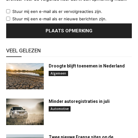
Stuur mij een e-mail als er vervolgreacties zijn.
Stuur mij een e-mail als er nieuwe berichten zijn.
VEEL GELEZEN
Droogte blijft toenemen in Nederland
Algemeen
Minder autoregistraties in juli
Automotive
Twee nieuwe Franse sites op de