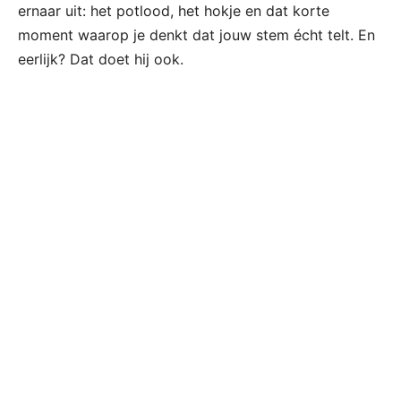
ernaar uit: het potlood, het hokje en dat korte
moment waarop je denkt dat jouw stem écht telt. En
eerlijk? Dat doet hij ook.