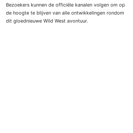
Bezoekers kunnen de officiële kanalen volgen om op
de hoogte te blijven van alle ontwikkelingen rondom
dit gloednieuwe Wild West avontuur.