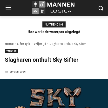
NU TRENDING
Hoe werkt de waterpas uitgelegd
Home
Lifestyle
Vrijetijd
Slagharen onthult Sky Sifter
Vrijetijd
Slagharen onthult Sky Sifter
15 februari 2026