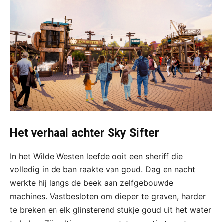
Het verhaal achter Sky Sifter
In het Wilde Westen leefde ooit een sheriff die
volledig in de ban raakte van goud. Dag en nacht
werkte hij langs de beek aan zelfgebouwde
machines. Vastbesloten om dieper te graven, harder
te breken en elk glinsterend stukje goud uit het water