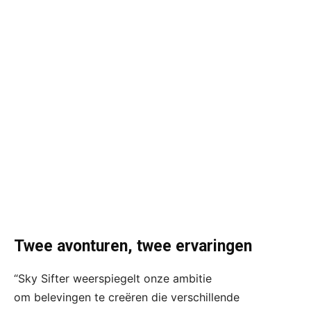
Twee avonturen, twee ervaringen
“Sky Sifter weerspiegelt onze ambitie
om belevingen te creëren die verschillende