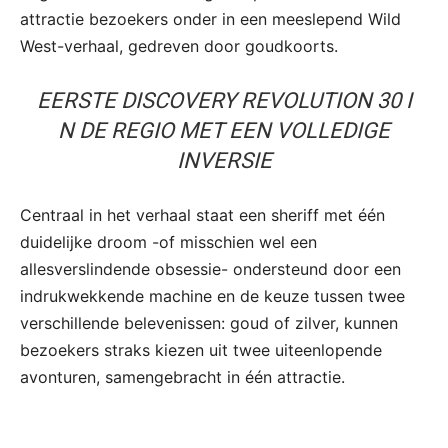
attractie bezoekers onder in een meeslepend Wild
West-verhaal, gedreven door goudkoorts.
EERSTE DISCOVERY REVOLUTION 30 I
N DE REGIO MET EEN VOLLEDIGE
INVERSIE
Centraal in het verhaal staat een sheriff met één
duidelijke droom -of misschien wel een
allesverslindende obsessie- ondersteund door een
indrukwekkende machine en de keuze tussen twee
verschillende belevenissen: goud of zilver, kunnen
bezoekers straks kiezen uit twee uiteenlopende
avonturen, samengebracht in één attractie.