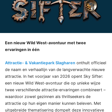
Een nieuw Wild West-avontuur met twee
ervaringen in één
Attractie- & Vakantiepark Slagharen
onthult officieel
de naam en verhaallijn van de langverwachte nieuwe
attractie. In het voorjaar van 2026 opent Sky Sifter:
een nieuw Wild West-avontuur die op unieke wijze
twee verschillende attractie-ervaringen combineert –
waardoor zowel gezinnen als thrillseekers de
attractie op hun eigen manier kunnen beleven. Met
uitgebreide thematisering dompelt deze innovatieve