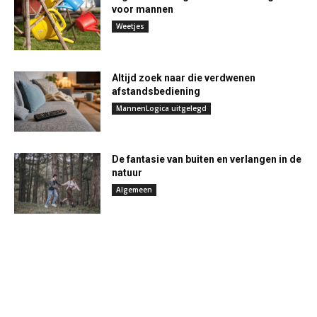
voor mannen
Weetjes
Altijd zoek naar die verdwenen
afstandsbediening
MannenLogica uitgelegd
De fantasie van buiten en verlangen in de
natuur
Algemeen