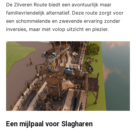
De Zilveren Route biedt een avontuurlijk maar
familievriendelijk alternatief. Deze route zorgt voor
een schommelende en zwevende ervaring zonder
inversies, maar met volop uitzicht en plezier.
Een mijlpaal voor Slagharen