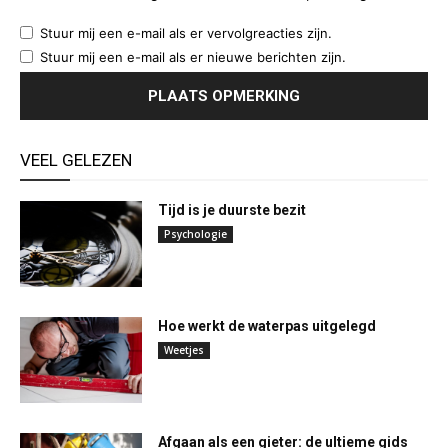
Stuur mij een e-mail als er vervolgreacties zijn.
Stuur mij een e-mail als er nieuwe berichten zijn.
VEEL GELEZEN
Tijd is je duurste bezit
Psychologie
Hoe werkt de waterpas uitgelegd
Weetjes
Afgaan als een gieter: de ultieme gids