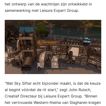
het ontwerp van de wachtrijen zijn ontwikkeld in
samenwerking met Leisure Expert Group.
“Wat Sky Sifter echt bijzonder maakt, is dat de keuze
al begint vóórdat de rit start,” zegt John Ruisch,
Creatief Directeur bij Leisure Expert Group. “Binnen
het vertrouwde Western-thema van Slagharen kregen