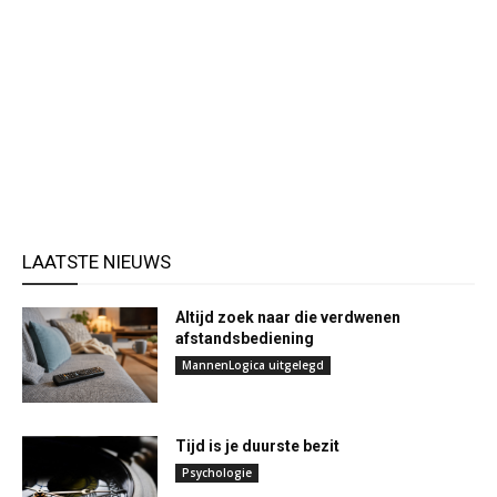
LAATSTE NIEUWS
Altijd zoek naar die verdwenen
afstandsbediening
MannenLogica uitgelegd
Tijd is je duurste bezit
Psychologie