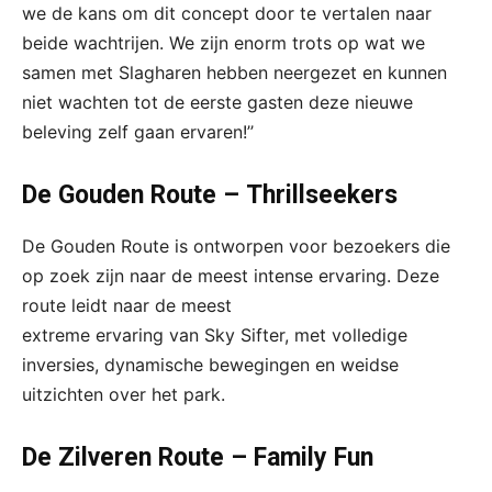
we de kans om dit concept door te vertalen naar
beide wachtrijen. We zijn enorm trots op wat we
samen met Slagharen hebben neergezet en kunnen
niet wachten tot de eerste gasten deze nieuwe
beleving zelf gaan ervaren!’’
De Gouden Route – Thrillseekers
De Gouden Route is ontworpen voor bezoekers die
op zoek zijn naar de meest intense ervaring. Deze
route leidt naar de meest
extreme ervaring van Sky Sifter, met volledige
inversies, dynamische bewegingen en weidse
uitzichten over het park.
De Zilveren Route – Family Fun