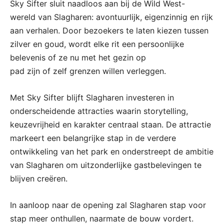
Sky Sifter sluit naadloos aan bij de Wild West-
wereld van Slagharen: avontuurlijk, eigenzinnig en rijk
aan verhalen. Door bezoekers te laten kiezen tussen
zilver en goud, wordt elke rit een persoonlijke
belevenis of ze nu met het gezin op
pad zijn of zelf grenzen willen verleggen.
Met Sky Sifter blijft Slagharen investeren in
onderscheidende attracties waarin storytelling,
keuzevrijheid en karakter centraal staan. De attractie
markeert een belangrijke stap in de verdere
ontwikkeling van het park en onderstreept de ambitie
van Slagharen om uitzonderlijke gastbelevingen te
blijven creëren.
In aanloop naar de opening zal Slagharen stap voor
stap meer onthullen, naarmate de bouw vordert.