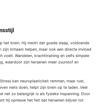
sstijl
op het brein. Hij merkt dat goede slaap, voldoende
 zijn lichaam helpen, maar ook een directe invloed
h voelt. Wandelen, krachttraining en zelfs simpele
g, waardoor zijn hersenen meer zuurstof en
 Stress kan neuroplasticiteit remmen, maar rust,
en niets doen, helpt zijn brein op te laden. Veel
 net zo belangrijk is als fysieke inspanning. Door
nt hij opnieuw het feit dat hersenen blijven tot