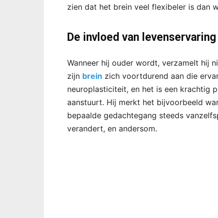
zien dat het brein veel flexibeler is dan 
De invloed van levenservaring
Wanneer hij ouder wordt, verzamelt hij n
zijn
brein
zich voortdurend aan die erva
neuroplasticiteit, en het is een krachtig
aanstuurt. Hij merkt het bijvoorbeeld w
bepaalde gedachtegang steeds vanzelfsp
verandert, en andersom.