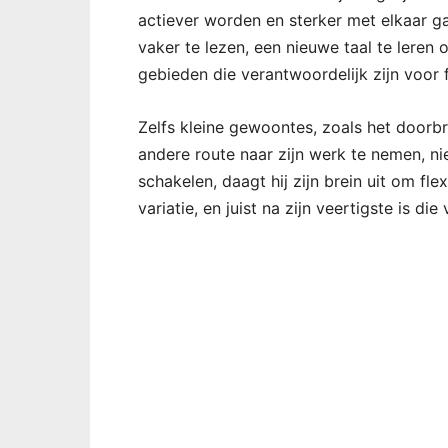
actiever worden en sterker met elkaar g
vaker te lezen, een nieuwe taal te leren 
gebieden die verantwoordelijk zijn voor f
Zelfs kleine gewoontes, zoals het doorb
andere route naar zijn werk te nemen, 
schakelen, daagt hij zijn brein uit om fle
variatie, en juist na zijn veertigste is die