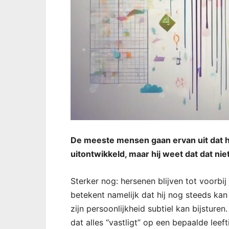
De meeste mensen gaan ervan uit dat hu
uitontwikkeld, maar hij weet dat dat niet
Sterker nog: hersenen blijven tot voorbi
betekent namelijk dat hij nog steeds kan
zijn persoonlijkheid subtiel kan bijsturen
dat alles “vastligt” op een bepaalde leef