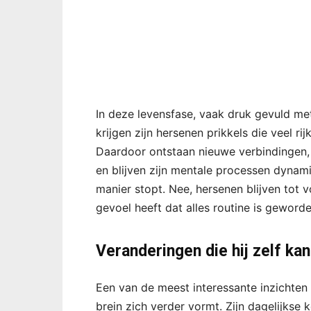
In deze levensfase, vaak druk gevuld met 
krijgen zijn hersenen prikkels die veel rijk
Daardoor ontstaan nieuwe verbindingen,
en blijven zijn mentale processen dynamis
manier stopt. Nee, hersenen blijven tot v
gevoel heeft dat alles routine is geworde
Veranderingen die hij zelf kan
Een van de meest interessante inzichten i
brein zich verder vormt. Zijn dagelijkse