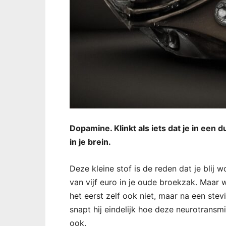
Dopamine. Klinkt als iets dat je in een
in je brein.
Deze kleine stof is de reden dat je blij 
van vijf euro in je oude broekzak. Maar 
het eerst zelf ook niet, maar na een ste
snapt hij eindelijk hoe deze neurotransmi
ook.